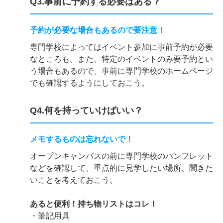
Q3.事前に予約する必要はある？
予約が必要な場合もあるので要注意！
専門学校によってはイベント参加に事前予約が必要
なところも。また、特定のイベントのみ要予約とい
う場合もあるので、事前に専門学校のホームページ
でも確認するようにしておこう。
Q4.何を持っていけばいい？
メモするものは忘れないで！
オープンキャンパスの前に専門学校のパンフレット
などを確認して、重点的に見学したい場所、聞きた
いことを考えておこう。
あると便利！持ち物リストはコレ！
・筆記用具