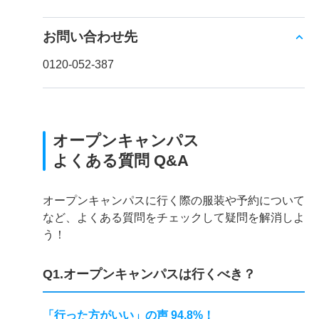
お問い合わせ先
0120-052-387
オープンキャンパス
よくある質問 Q&A
オープンキャンパスに行く際の服装や予約について
など、よくある質問をチェックして疑問を解消しよ
う！
Q1.オープンキャンパスは行くべき？
「行った方がいい」の声 94.8%！