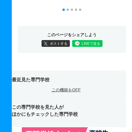
このページをシェアしよう
ポストする
LINEで送る
最近見た専門学校
この機能をOFF
この専門学校を見た人が
ほかにもチェックした専門学校