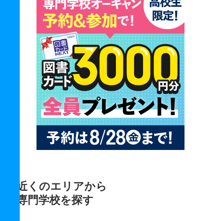
近くのエリアから
専門学校を探す