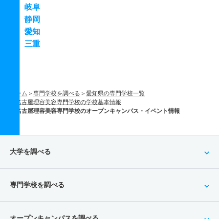
岐阜
静岡
愛知
三重
ホーム
専門学校を調べる
愛知県の専門学校一覧
名古屋理容美容専門学校の学校基本情報
名古屋理容美容専門学校のオープンキャンパス・イベント情報
大学を調べる
専門学校を調べる
オープンキャンパスを調べる