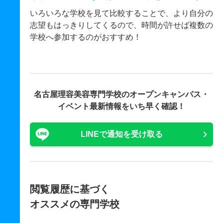
いろいろな学校を見て比較することで、より自分の
志望もはっきりしてくるので、時間が許せば複数の
学校へ参加するのがおすすめ！
名古屋理容美容専門学校の
オープンキャンパス・
イベント最新情報をいち早く確認！
LINEで通知を受け取る
閲覧履歴に基づく
オススメの専門学校