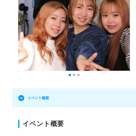
イベント概要
イベント概要