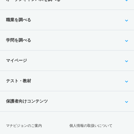
職業を調べる
学問を調べる
マイページ
テスト・教材
保護者向けコンテンツ
マナビジョンのご案内
個人情報の取扱いについて