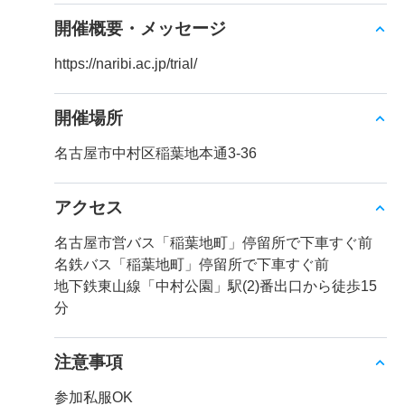
開催概要・メッセージ
https://naribi.ac.jp/trial/
開催場所
名古屋市中村区稲葉地本通3-36
アクセス
名古屋市営バス「稲葉地町」停留所で下車すぐ前
名鉄バス「稲葉地町」停留所で下車すぐ前
地下鉄東山線「中村公園」駅(2)番出口から徒歩15
分
注意事項
参加私服OK