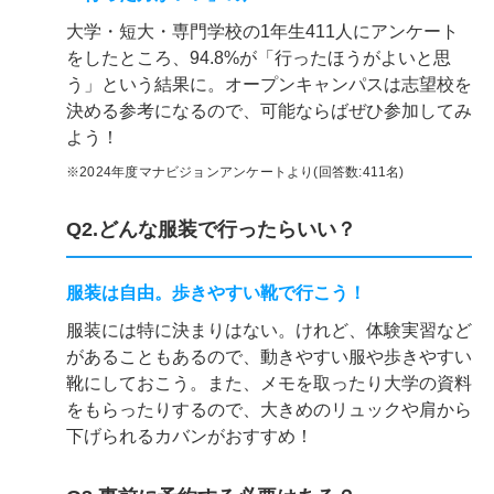
大学・短大・専門学校の1年生411人にアンケート
をしたところ、94.8%が「行ったほうがよいと思
う」という結果に。オープンキャンパスは志望校を
決める参考になるので、可能ならばぜひ参加してみ
よう！
※2024年度マナビジョンアンケートより(回答数:411名)
Q2.どんな服装で行ったらいい？
服装は自由。歩きやすい靴で行こう！
服装には特に決まりはない。けれど、体験実習など
があることもあるので、動きやすい服や歩きやすい
靴にしておこう。また、メモを取ったり大学の資料
をもらったりするので、大きめのリュックや肩から
下げられるカバンがおすすめ！