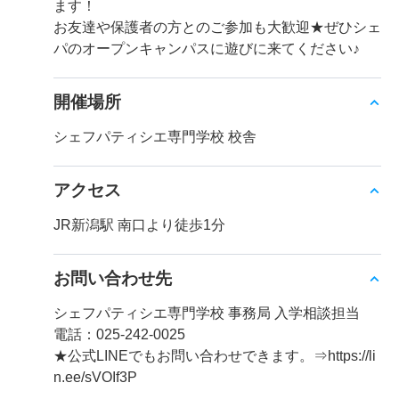
ます！
お友達や保護者の方とのご参加も大歓迎★ぜひシェ
パのオープンキャンパスに遊びに来てください♪
開催場所
シェフパティシエ専門学校 校舎
アクセス
JR新潟駅 南口より徒歩1分
お問い合わせ先
シェフパティシエ専門学校 事務局 入学相談担当
電話：025-242-0025
★公式LINEでもお問い合わせできます。⇒https://li
n.ee/sVOIf3P