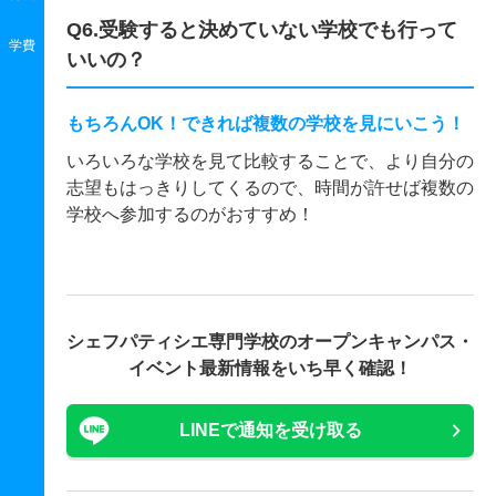
Q6.受験すると決めていない学校でも行って
学費
いいの？
もちろんOK！できれば複数の学校を見にいこう！
いろいろな学校を見て比較することで、より自分の
志望もはっきりしてくるので、時間が許せば複数の
学校へ参加するのがおすすめ！
シェフパティシエ専門学校の
オープンキャンパス・
イベント最新情報をいち早く確認！
LINEで通知を受け取る