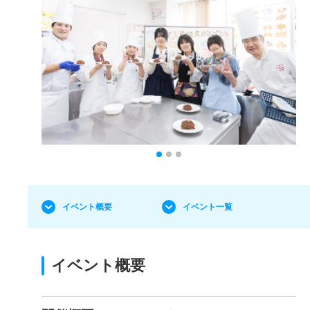
イベント概要
イベント一覧
イベント概要