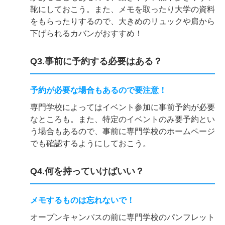
靴にしておこう。また、メモを取ったり大学の資料
をもらったりするので、大きめのリュックや肩から
下げられるカバンがおすすめ！
Q3.事前に予約する必要はある？
予約が必要な場合もあるので要注意！
専門学校によってはイベント参加に事前予約が必要
なところも。また、特定のイベントのみ要予約とい
う場合もあるので、事前に専門学校のホームページ
でも確認するようにしておこう。
Q4.何を持っていけばいい？
メモするものは忘れないで！
オープンキャンパスの前に専門学校のパンフレット