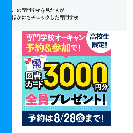
この専門学校を見た人が
ほかにもチェックした専門学校