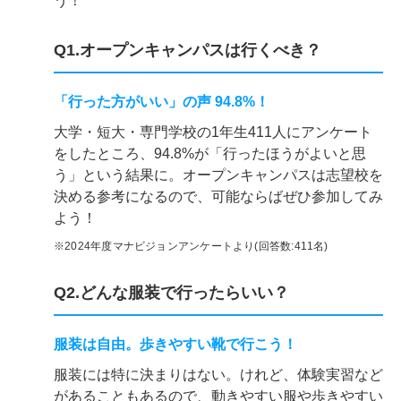
う！
Q1.オープンキャンパスは行くべき？
「行った方がいい」の声 94.8%！
大学・短大・専門学校の1年生411人にアンケート
をしたところ、94.8%が「行ったほうがよいと思
う」という結果に。オープンキャンパスは志望校を
決める参考になるので、可能ならばぜひ参加してみ
よう！
※2024年度マナビジョンアンケートより(回答数:411名)
Q2.どんな服装で行ったらいい？
服装は自由。歩きやすい靴で行こう！
服装には特に決まりはない。けれど、体験実習など
があることもあるので、動きやすい服や歩きやすい