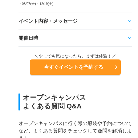
・08/07(金)
・12/19(土)
イベント内容・メッセージ
開催日時
＼少しでも気になったら、まずは体験！／
今すぐイベントを予約する
オープンキャンパス
よくある質問 Q&A
オープンキャンパスに行く際の服装や予約について
など、よくある質問をチェックして疑問を解消しよ