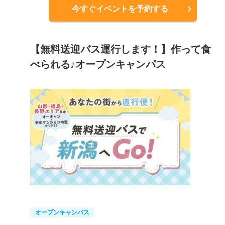
今すぐイベントを予約する
【無料送迎バス運行します！】作って食
べられる♪オープンキャンパス
オープンキャンパス