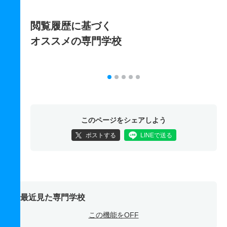
閲覧履歴に基づく
オススメの専門学校
このページをシェアしよう
ポストする
LINEで送る
最近見た専門学校
この機能をOFF