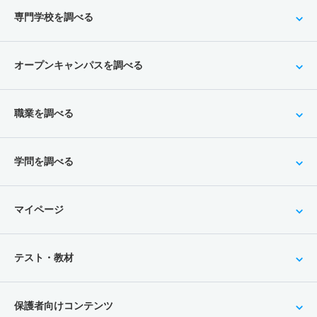
専門学校を調べる
オープンキャンパスを調べる
職業を調べる
学問を調べる
マイページ
テスト・教材
保護者向けコンテンツ