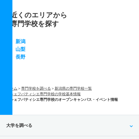
近くのエリアから
専門学校を探す
新潟
山梨
長野
ホーム
専門学校を調べる
新潟県の専門学校一覧
シェフパティシエ専門学校の学校基本情報
シェフパティシエ専門学校のオープンキャンパス・イベント情報
大学を調べる