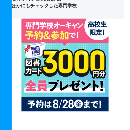
ほかにもチェックした専門学校