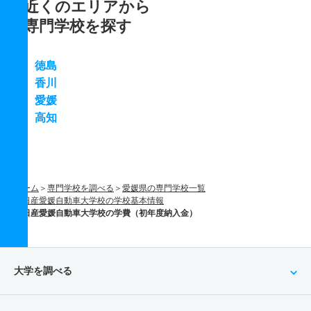
近くのエリアから
専門学校を探す
徳島
香川
愛媛
高知
ホーム
専門学校を調べる
愛媛県の専門学校一覧
日産愛媛自動車大学校の学校基本情報
日産愛媛自動車大学校の学費（初年度納入金）
大学を調べる