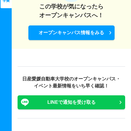
学費
この学校が気になったら
オープンキャンパスへ！
オープンキャンパス情報をみる
日産愛媛自動車大学校の
オープンキャンパス・
イベント最新情報をいち早く確認！
LINEで通知を受け取る