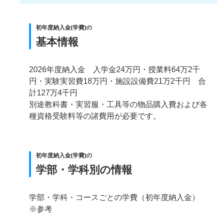
初年度納入金(学費)の
基本情報
2026年度納入金 入学金24万円・授業料64万2千
円・実験実習費18万円・施設設備費21万2千円 合
計127万4千円
別途教科書・実習服・工具等の物品購入費および各
種資格受験料等の諸費用が必要です。
初年度納入金(学費)の
学部・学科別の情報
学部・学科・コースごとの学費（初年度納入金）
※参考