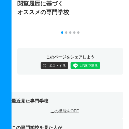
閲覧履歴に基づく
オススメの専門学校
このページをシェアしよう
ポストする
LINEで送る
最近見た専門学校
この機能をOFF
この専門学校を見た人が