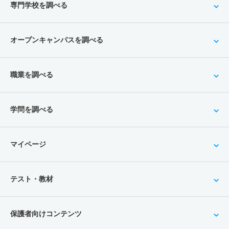
専門学校を調べる
オープンキャンパスを調べる
職業を調べる
学問を調べる
マイページ
テスト・教材
保護者向けコンテンツ