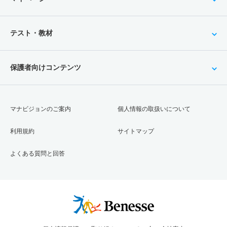
テスト・教材
保護者向けコンテンツ
マナビジョンのご案内
個人情報の取扱いについて
利用規約
サイトマップ
よくある質問と回答