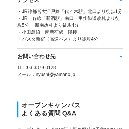
アクセス
・JR線都営大江戸線「代々木駅」北口より徒歩1分
・JR・各線「新宿駅」南口・甲州街道改札より徒
歩5分、 新南改札より徒歩4分
・小田急線「南新宿駅」隣接
・バスタ新宿（高速バス）より徒歩4分
お問い合わせ先
TEL:03-3379-0128
メール：nyushi@yamano.jp
オープンキャンパス
よくある質問 Q&A