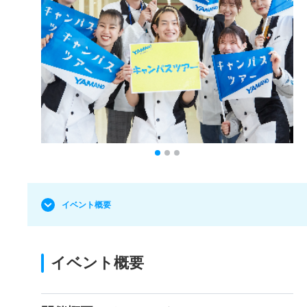
イベント概要
イベント概要