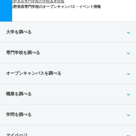
山野美容専門学校の学校基本情報
山野美容専門学校のオープンキャンパス・イベント情報
大学を調べる
専門学校を調べる
オープンキャンパスを調べる
職業を調べる
学問を調べる
マイページ