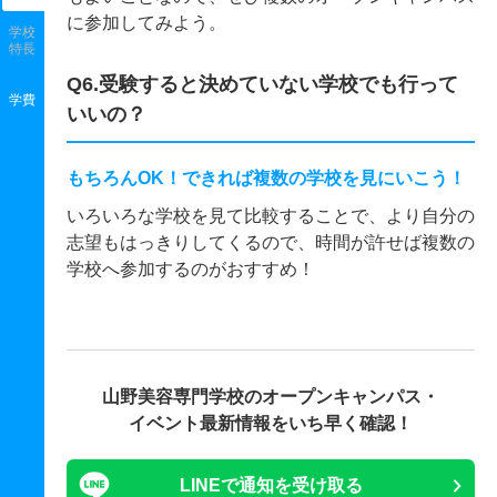
に参加してみよう。
学校
特長
Q6.受験すると決めていない学校でも行って
学費
いいの？
もちろんOK！できれば複数の学校を見にいこう！
いろいろな学校を見て比較することで、より自分の
志望もはっきりしてくるので、時間が許せば複数の
学校へ参加するのがおすすめ！
山野美容専門学校の
オープンキャンパス・
イベント最新情報をいち早く確認！
LINEで通知を受け取る