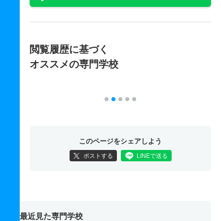
閲覧履歴に基づく
オススメの専門学校
このページをシェアしよう
ポストする
LINEで送る
最近見た専門学校