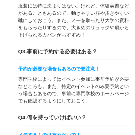
服装には特に決まりはない。けれど、体験実習など
があることもあるので、動きやすい服や歩きやすい
靴にしておこう。また、メモを取ったり大学の資料
をもらったりするので、大きめのリュックや肩から
下げられるカバンがおすすめ！
Q3.事前に予約する必要はある？
予約が必要な場合もあるので要注意！
専門学校によってはイベント参加に事前予約が必要
なところも。また、特定のイベントのみ要予約とい
う場合もあるので、事前に専門学校のホームページ
でも確認するようにしておこう。
Q4.何を持っていけばいい？
メモするものは忘れないで！