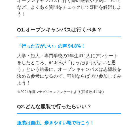
オープンキャンパスに行く際の服装や予約について
など、よくある質問をチェックして疑問を解消しよ
う！
Q1.オープンキャンパスは行くべき？
「行った方がいい」の声 94.8%！
大学・短大・専門学校の1年生411人にアンケート
をしたところ、94.8%が「行ったほうがよいと思
う」という結果に。オープンキャンパスは志望校を
決める参考になるので、可能ならばぜひ参加してみ
よう！
※2024年度マナビジョンアンケートより(回答数:411名)
Q2.どんな服装で行ったらいい？
服装は自由。歩きやすい靴で行こう！