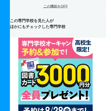
この機能をOFF
この専門学校を見た人が
ほかにもチェックした専門学校