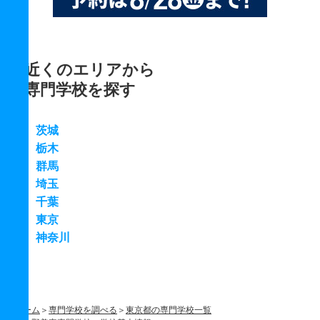
近くのエリアから
専門学校を探す
茨城
栃木
群馬
埼玉
千葉
東京
神奈川
ホーム
専門学校を調べる
東京都の専門学校一覧