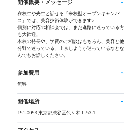
開催概要・メッセージ
在校生や先生と話せる『来校型オープンキャンパ
ス』では、美容技術体験ができます♪
個別に対応の相談会では、まだ進路に迷っている方
も大歓迎。
本校の特長や、学費のご相談はもちろん、美容と他
分野で迷っている、上京しようか迷っているなどな
んでもお話しください。
参加費用
無料
開催場所
151-0053 東京都渋谷区代々木１-53-1