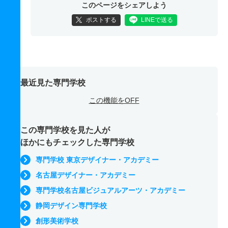
このページをシェアしよう
ポストする
LINEで送る
最近見た専門学校
この機能をOFF
この専門学校を見た人が
ほかにもチェックした専門学校
専門学校 東京デザイナー・アカデミー
名古屋デザイナー・アカデミー
専門学校名古屋ビジュアルアーツ・アカデミー
静岡デザイン専門学校
創形美術学校