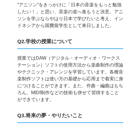
“アニソン”をきっかけに「日本の音楽をもっと勉強
したい！」と思い、音楽の道へ進もうと決意。アニ
ソンを学ぶならやはり日本で学びたいと考え、イン
ドネシアから国費留学生として来日しました。
Q2.学校の授業について
授業ではDAW（デジタル・オーディオ・ワークス
テーション）ソフトの使用方法から楽曲制作の理論
やテクニック・アレンジを学習しています。各種音
楽制作ソフトは使い方の基礎から応用まで着実に身
につけることができます。また、作曲・編曲はもち
ろん、MIDI制作などの技術も併せて習得すること
ができています。
Q3.将来の夢・やりたいこと