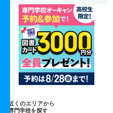
近くのエリアから
専門学校を探す