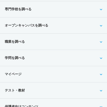
専門学校を調べる
オープンキャンパスを調べる
職業を調べる
学問を調べる
マイページ
テスト・教材
保護者向けコンテンツ