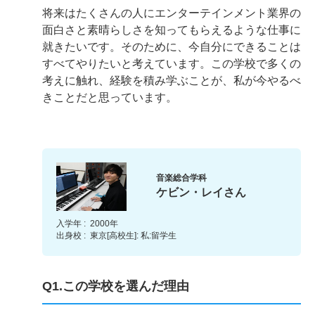
将来はたくさんの人にエンターテインメント業界の
面白さと素晴らしさを知ってもらえるような仕事に
就きたいです。そのために、今自分にできることは
すべてやりたいと考えています。この学校で多くの
考えに触れ、経験を積み学ぶことが、私が今やるべ
きことだと思っています。
音楽総合学科
ケビン・レイさん
入学年 :
2000年
出身校 :
東京[高校生]: 私:留学生
Q1.この学校を選んだ理由