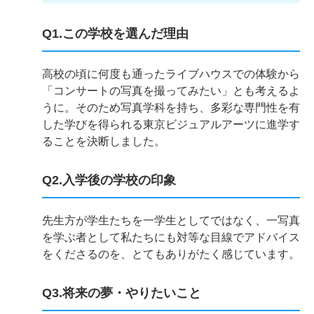
Q1.この学校を選んだ理由
高校の頃に何度も通ったライブハウスでの体験から
「コンサートの写真を撮ってみたい」とも考えるよ
うに。そのため写真学科を持ち、多彩な専門性を有
した学びを得られる東京ビジュアルアーツに進学す
ることを決断しました。
Q2.入学後の学校の印象
先生方が学生たちを一学生としてではなく、一写真
を学ぶ者として私たちにも対等な目線でアドバイス
をくださるのを、とてもありがたく感じています。
Q3.将来の夢・やりたいこと