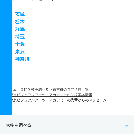
茨城
栃木
群馬
埼玉
千葉
東京
神奈川
ホーム
専門学校を調べる
東京都の専門学校一覧
東京ビジュアルアーツ・アカデミーの学校基本情報
東京ビジュアルアーツ・アカデミーの先輩からのメッセージ
大学を調べる