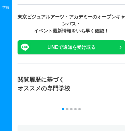
学費
東京ビジュアルアーツ・アカデミーの
オープンキャ
ンパス・
イベント最新情報をいち早く確認！
LINEで通知を受け取る
閲覧履歴に基づく
オススメの専門学校