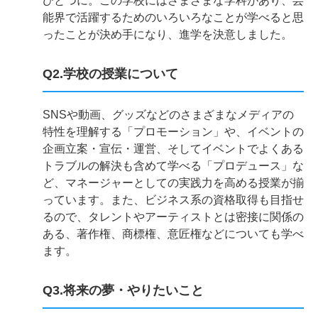
ひとつに。この学校にはさまざまな学科があり、芸
能界で活躍するためのいろいろなことが学べると思
ったことが決め手になり、進学を決意しました。
Q2.学校の授業について
SNSや動画、グッズなどのさまざまなメディアの
特性を理解する「プロモーション」や、イベントの
企画立案・宣伝・運営、そしてイベントでよくある
トラブルの解決も含めて学べる「プロデュース」な
ど、マネージャーとしての実践力を高める授業が揃
っています。また、ビジネス系の資格取得も目指せ
るので、タレントやアーティストとは密接に関係の
ある、著作権、商標権、意匠権などについても学べ
ます。
Q3.将来の夢・やりたいこと