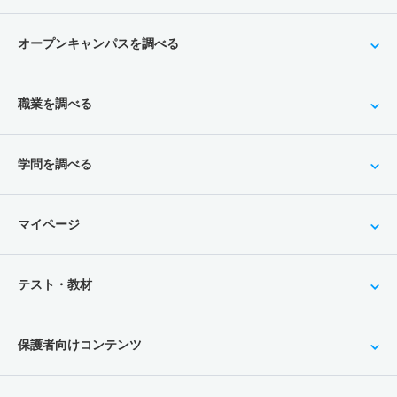
オープンキャンパスを調べる
職業を調べる
学問を調べる
マイページ
テスト・教材
保護者向けコンテンツ