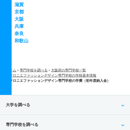
滋賀
京都
大阪
兵庫
奈良
和歌山
ホーム
専門学校を調べる
大阪府の専門学校一覧
マロニエファッションデザイン専門学校の学校基本情報
マロニエファッションデザイン専門学校の学費（初年度納入金）
大学を調べる
専門学校を調べる