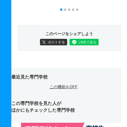
このページをシェアしよう
ポストする
LINEで送る
最近見た専門学校
この機能をOFF
この専門学校を見た人が
ほかにもチェックした専門学校