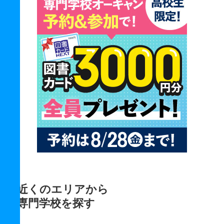
近くのエリアから
専門学校を探す