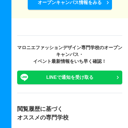
オープンキャンパス情報をみる
マロニエファッションデザイン専門学校の
オープン
キャンパス・
イベント最新情報をいち早く確認！
LINEで通知を受け取る
閲覧履歴に基づく
オススメの専門学校