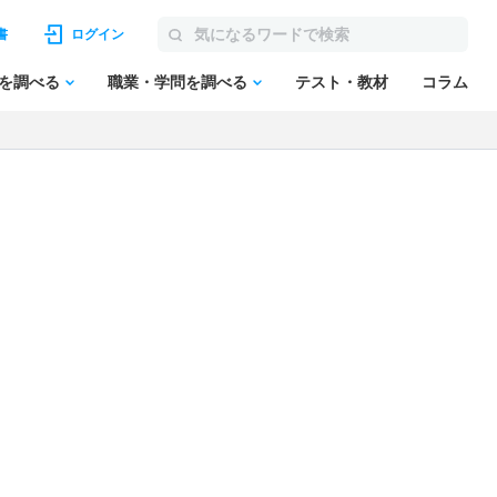
書
ログイン
を調べる
職業・学問を調べる
テスト・教材
コラム