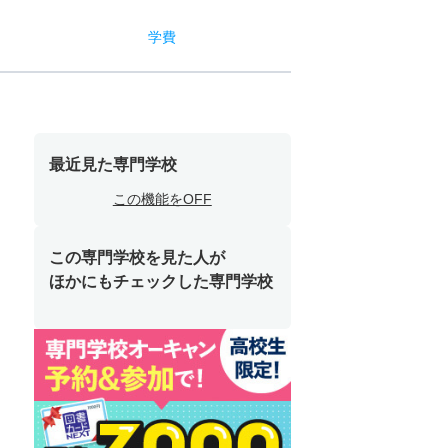
学費
最近見た専門学校
この機能をOFF
この専門学校を見た人が
ほかにもチェックした専門学校