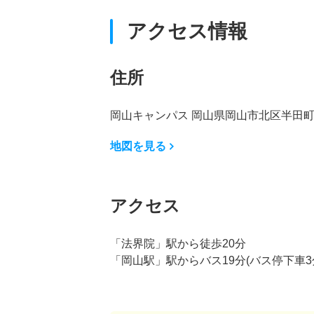
アクセス情報
住所
岡山キャンパス 岡山県岡山市北区半田町8
地図を見る
アクセス
「法界院」駅から徒歩20分
「岡山駅」駅からバス19分(バス停下車3