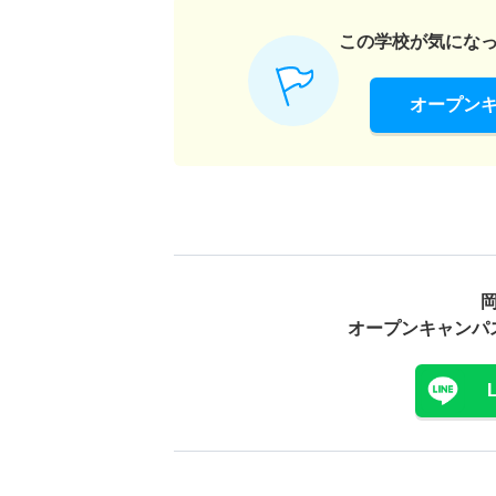
この学校が気にな
オープン
オープンキャンパ