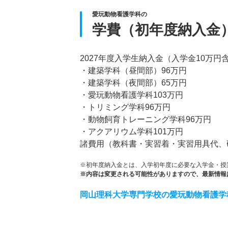
愛玩動物看護学科の
学費（初年度納入金
2027年度入学生納入金（入学金10万円
・建築学科（昼間部）96万円
・建築学科（夜間部）65万円
・愛玩動物看護学科103万円
・トリミング学科96万円
・動物飼育トレーニング学科96万円
・アクアリウム学科101万円
諸費用（教科書・実習着・実習用具代、研
※初年度納入金とは、入学初年度に必要な入学金・授
※内容は変更される可能性がありますので、最新情報
岡山理科大学専門学校の愛玩動物看護学