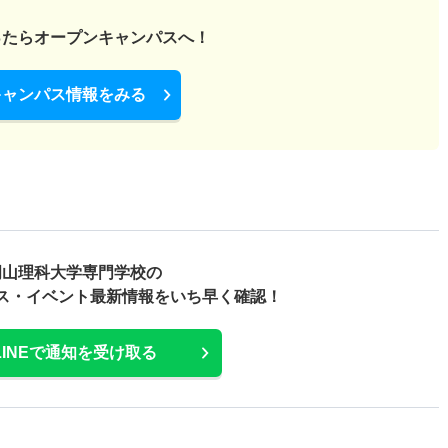
ったら
オープンキャンパスへ！
キャンパス情報をみる
岡山理科大学専門学校の
ス・
イベント最新情報をいち早く確認！
LINEで通知を受け取る