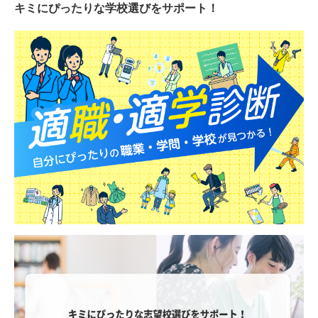
キミにぴったりな
学校選びをサポート！