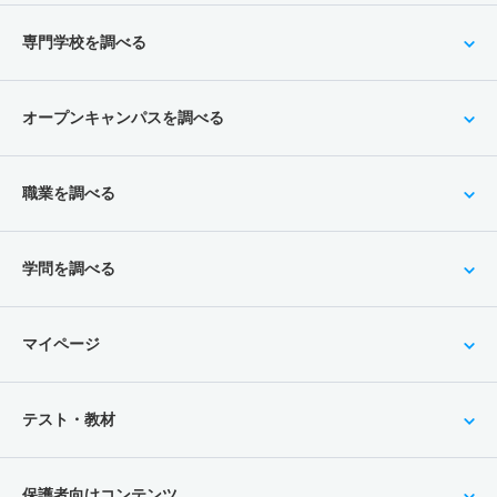
専門学校を調べる
オープンキャンパスを調べる
職業を調べる
学問を調べる
マイページ
テスト・教材
保護者向けコンテンツ