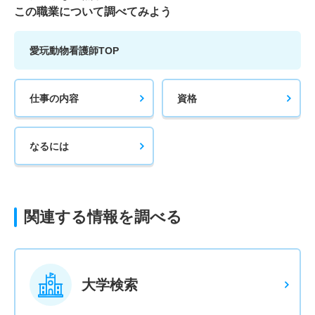
この職業について調べてみよう
愛玩動物看護師TOP
仕事の内容
資格
なるには
関連する情報を調べる
大学検索