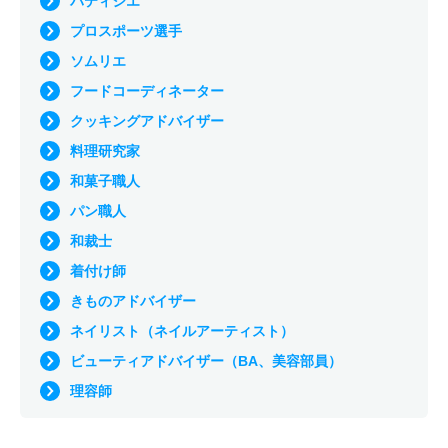
パティシエ
プロスポーツ選手
ソムリエ
フードコーディネーター
クッキングアドバイザー
料理研究家
和菓子職人
パン職人
和裁士
着付け師
きものアドバイザー
ネイリスト（ネイルアーティスト）
ビューティアドバイザー（BA、美容部員）
理容師