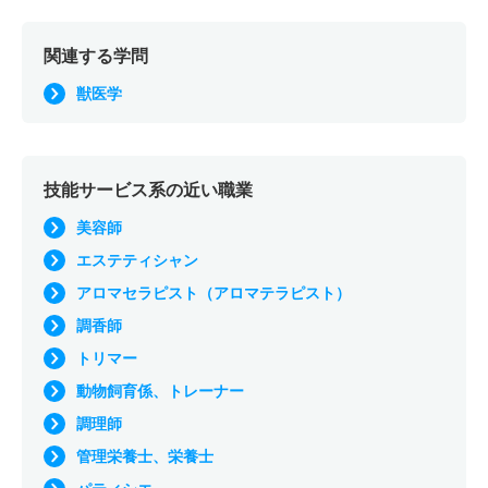
関連する学問
獣医学
技能サービス系の近い職業
美容師
エステティシャン
アロマセラピスト（アロマテラピスト）
調香師
トリマー
動物飼育係、トレーナー
調理師
管理栄養士、栄養士