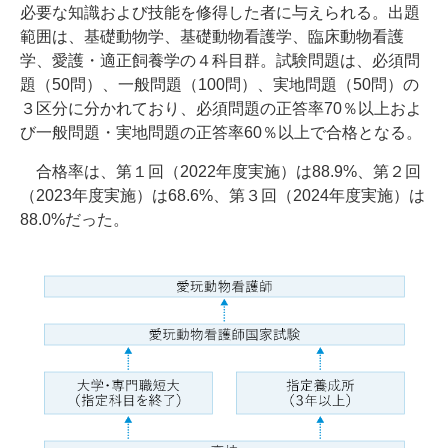
必要な知識および技能を修得した者に与えられる。出題
範囲は、基礎動物学、基礎動物看護学、臨床動物看護
学、愛護・適正飼養学の４科目群。試験問題は、必須問
題（50問）、一般問題（100問）、実地問題（50問）の
３区分に分かれており、必須問題の正答率70％以上およ
び一般問題・実地問題の正答率60％以上で合格となる。
合格率は、第１回（2022年度実施）は88.9%、第２回
（2023年度実施）は68.6%、第３回（2024年度実施）は
88.0%だった。