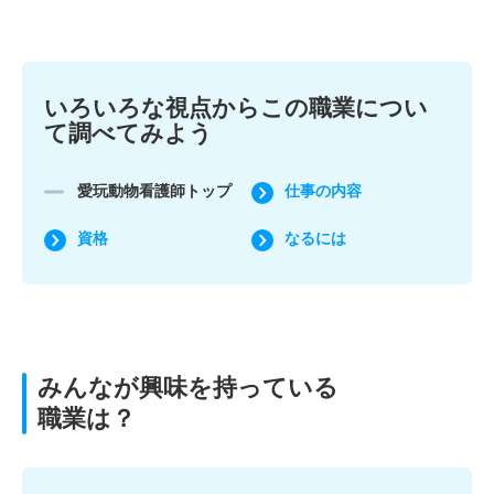
いろいろな視点からこの職業につい
て調べてみよう
愛玩動物看護師トップ
仕事の内容
資格
なるには
みんなが興味を持っている
職業は？