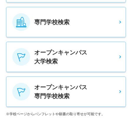
専門学校検索
オープンキャンパス
大学検索
オープンキャンパス
専門学校検索
※学校ページからパンフレットや願書の取り寄せが可能です。