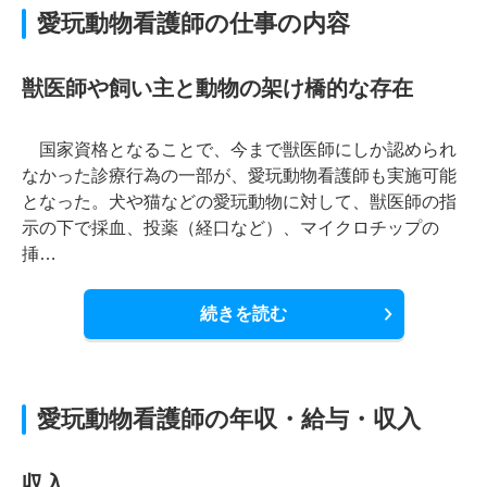
愛玩動物看護師の仕事の内容
獣医師や飼い主と動物の架け橋的な存在
国家資格となることで、今まで獣医師にしか認められ
なかった診療行為の一部が、愛玩動物看護師も実施可能
となった。犬や猫などの愛玩動物に対して、獣医師の指
示の下で採血、投薬（経口など）、マイクロチップの
挿…
続きを読む
愛玩動物看護師の年収・給与・収入
収入