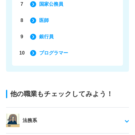
7
国家公務員
8
医師
9
銀行員
10
プログラマー
他の職業もチェックしてみよう！
法務系