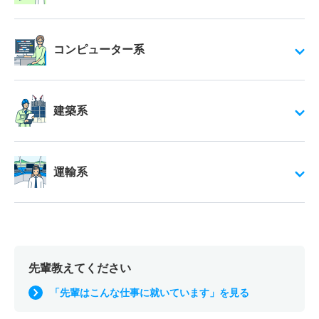
コンピューター系
建築系
運輸系
先輩教えてください
「先輩はこんな仕事に就いています」を見る