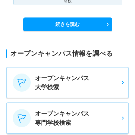
続きを読む
オープンキャンパス情報を調べる
オープンキャンパス
大学検索
オープンキャンパス
専門学校検索