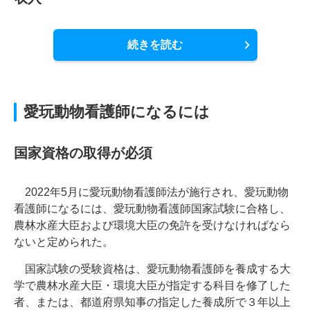
続きを読む
愛玩動物看護師になるには
国家資格の取得が必須
2022年5月に愛玩動物看護師法が施行され、愛玩動物
看護師になるには、愛玩動物看護師国家試験に合格し、
農林水産大臣および環境大臣の免許を受けなければなら
ないと定められた。
国家試験の受験資格は、愛玩動物看護師を養成する大
学で農林水産大臣・環境大臣が指定する科目を修了した
者、または、都道府県知事の指定した養成所で３年以上