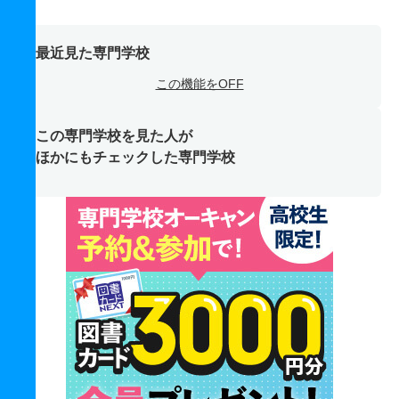
最近見た専門学校
この機能をOFF
この専門学校を見た人が
ほかにもチェックした専門学校