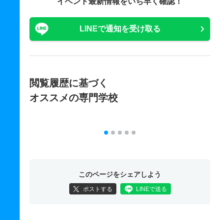
イベント最新情報をいち早く確認！
LINEで通知を受け取る
閲覧履歴に基づく
オススメの専門学校
このページをシェアしよう
ポストする
LINEで送る