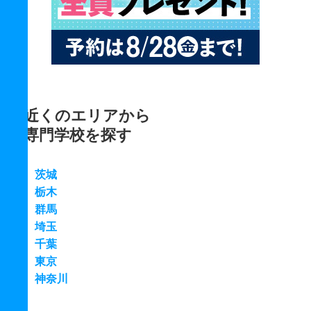
近くのエリアから
専門学校を探す
茨城
栃木
群馬
埼玉
千葉
東京
神奈川