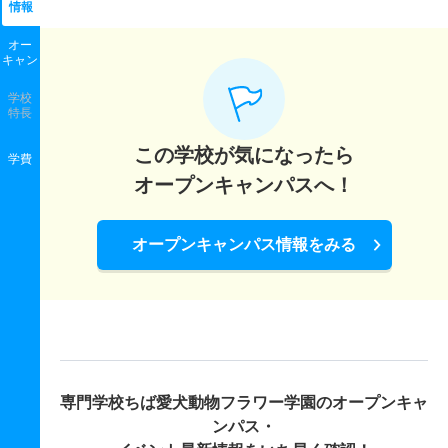
情報
オー
キャン
学校
特長
この学校が気になったら
学費
オープンキャンパスへ！
オープンキャンパス情報をみる
専門学校ちば愛犬動物フラワー学園の
オープンキャ
ンパス・