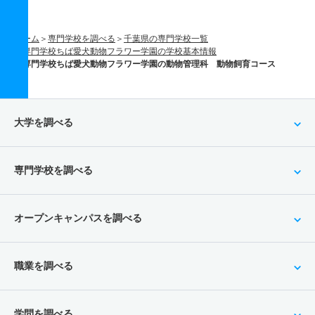
ホーム
専門学校を調べる
千葉県の専門学校一覧
専門学校ちば愛犬動物フラワー学園の学校基本情報
専門学校ちば愛犬動物フラワー学園の動物管理科 動物飼育コース
大学を調べる
専門学校を調べる
オープンキャンパスを調べる
職業を調べる
学問を調べる