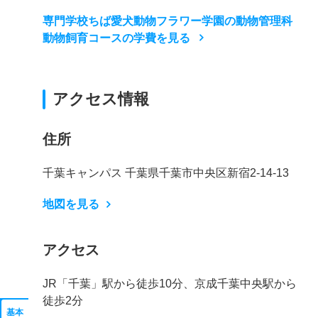
専門学校ちば愛犬動物フラワー学園の動物管理科
動物飼育コースの学費を見る
アクセス情報
住所
千葉キャンパス 千葉県千葉市中央区新宿2-14-13
地図を見る
アクセス
JR「千葉」駅から徒歩10分、京成千葉中央駅から
徒歩2分
基本