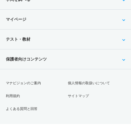
マイページ
テスト・教材
保護者向けコンテンツ
マナビジョンのご案内
個人情報の取扱いについて
利用規約
サイトマップ
よくある質問と回答