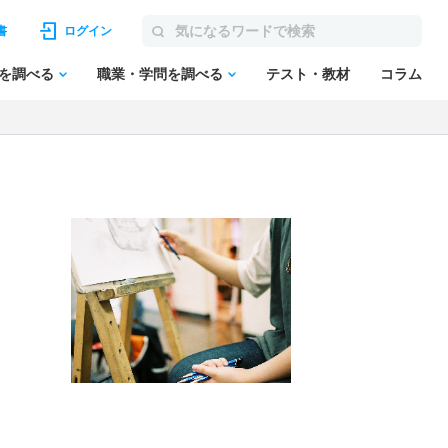
書
ログイン
を調べる
職業・学問を調べる
テスト・教材
コラム