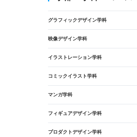
グラフィックデザイン学科
映像デザイン学科
イラストレーション学科
コミックイラスト学科
マンガ学科
フィギュアデザイン学科
プロダクトデザイン学科