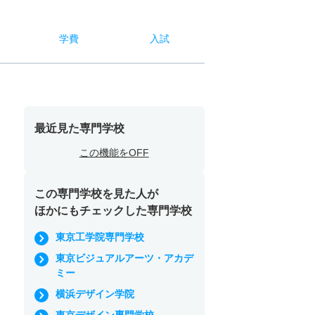
学費
入試
最近見た専門学校
この機能をOFF
この専門学校を見た人が
ほかにもチェックした専門学校
東京工学院専門学校
東京ビジュアルアーツ・アカデ
ミー
横浜デザイン学院
東京デザイン専門学校