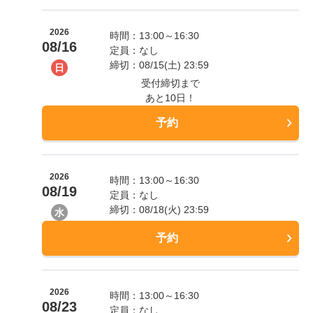
2026
時間：13:00～16:30
08/16
定員：なし
締切：08/15(土) 23:59
日
受付締切まで
あと10日！
予約
2026
時間：13:00～16:30
08/19
定員：なし
締切：08/18(火) 23:59
水
予約
2026
時間：13:00～16:30
08/23
定員：なし