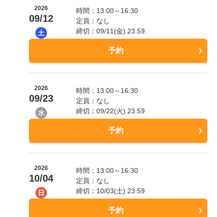
2026
時間：13:00～16:30
09/12
定員：なし
締切：09/11(金) 23:59
土
予約
2026
時間：13:00～16:30
09/23
定員：なし
締切：09/22(火) 23:59
水
予約
2026
時間：13:00～16:30
10/04
定員：なし
締切：10/03(土) 23:59
日
予約