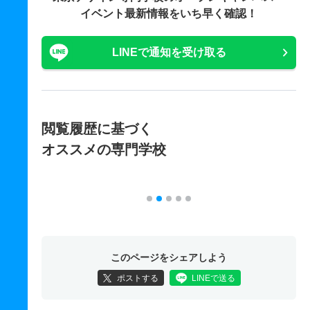
イベント最新情報をいち早く確認！
LINEで通知を受け取る
閲覧履歴に基づく
オススメの専門学校
このページをシェアしよう
ポストする
LINEで送る