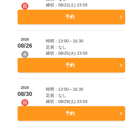
締切：08/22(土) 23:59
日
予約
2026
時間：13:00～16:30
08/26
定員：なし
締切：08/25(火) 23:59
水
予約
2026
時間：13:00～16:30
08/30
定員：なし
締切：08/29(土) 23:59
日
予約