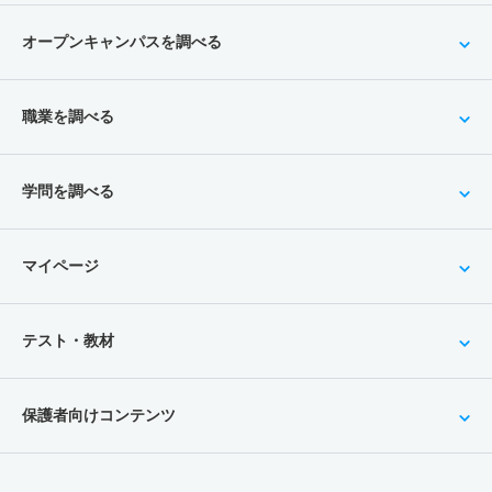
オープンキャンパスを調べる
職業を調べる
学問を調べる
マイページ
テスト・教材
保護者向けコンテンツ