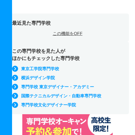
最近見た専門学校
この機能をOFF
この専門学校を見た人が
ほかにもチェックした専門学校
東京工学院専門学校
横浜デザイン学院
専門学校 東京デザイナー・アカデミー
国際テクニカルデザイン・自動車専門学校
専門学校文化デザイナー学院