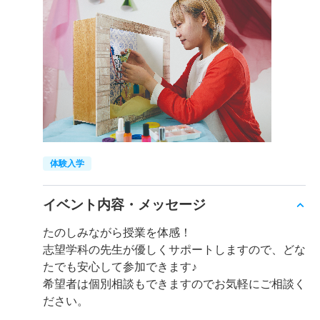
体験入学
イベント内容・メッセージ
たのしみながら授業を体感！
志望学科の先生が優しくサポートしますので、どな
たでも安心して参加できます♪
希望者は個別相談もできますのでお気軽にご相談く
ださい。