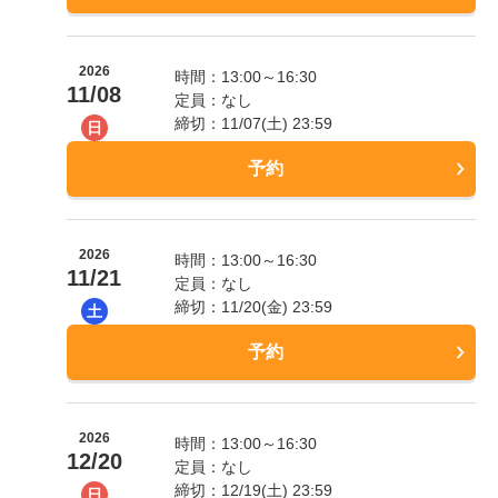
2026
時間：13:00～16:30
11/08
定員：なし
締切：11/07(土) 23:59
日
予約
2026
時間：13:00～16:30
11/21
定員：なし
締切：11/20(金) 23:59
土
予約
2026
時間：13:00～16:30
12/20
定員：なし
締切：12/19(土) 23:59
日