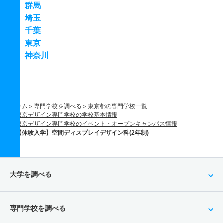
群馬
埼玉
千葉
東京
神奈川
ホーム
専門学校を調べる
東京都の専門学校一覧
東京デザイン専門学校の学校基本情報
東京デザイン専門学校のイベント・オープンキャンパス情報
【体験入学】空間ディスプレイデザイン科(2年制)
大学を調べる
専門学校を調べる