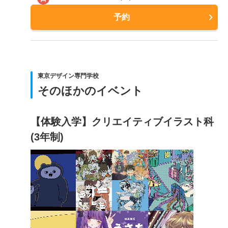
予約
東京デザイン専門学校
そのほかのイベント
【体験入学】クリエイティブイラスト科
(3年制)