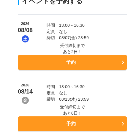
イベントを予約する
2026
時間：13:00～16:30
08/08
定員：なし
締切：08/07(金) 23:59
土
受付締切まで
あと2日！
予約
2026
時間：13:00～16:30
08/14
定員：なし
締切：08/13(木) 23:59
金
受付締切まで
あと8日！
予約