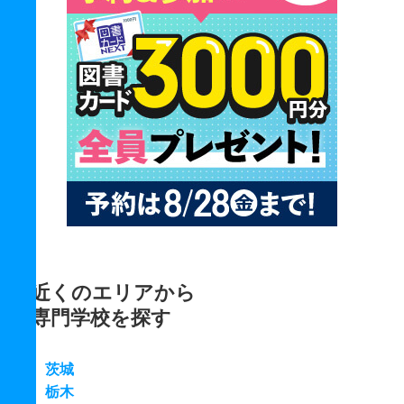
近くのエリアから
専門学校を探す
茨城
栃木