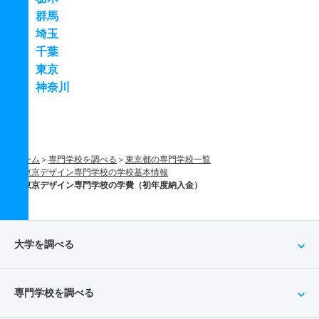
群馬
埼玉
千葉
東京
神奈川
ホーム
専門学校を調べる
東京都の専門学校一覧
東京デザイン専門学校の学校基本情報
東京デザイン専門学校の学費（初年度納入金）
大学を調べる
専門学校を調べる