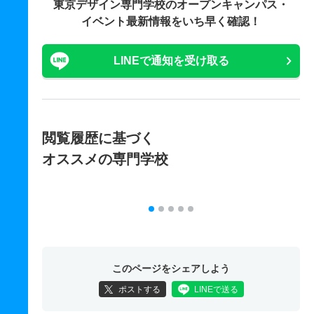
東京デザイン専門学校の
オープンキャンパス・
イベント最新情報をいち早く確認！
LINEで通知を受け取る
閲覧履歴に基づく
オススメの専門学校
このページをシェアしよう
ポストする
LINEで送る