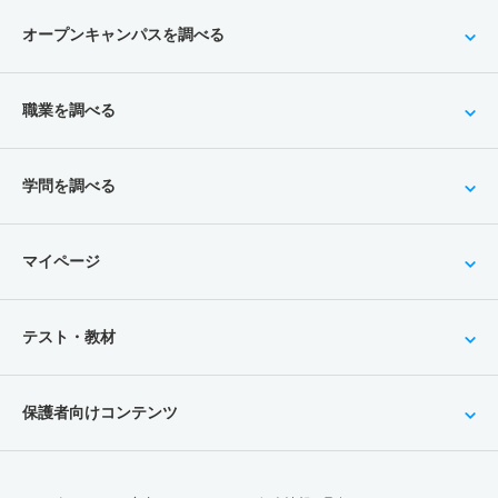
オープンキャンパスを調べる
職業を調べる
学問を調べる
マイページ
テスト・教材
保護者向けコンテンツ