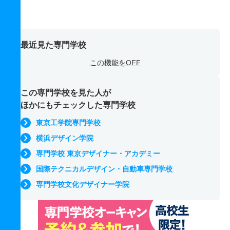
最近見た専門学校
この機能をOFF
この専門学校を見た人が
ほかにもチェックした専門学校
東京工学院専門学校
横浜デザイン学院
専門学校 東京デザイナー・アカデミー
国際テクニカルデザイン・自動車専門学校
専門学校文化デザイナー学院