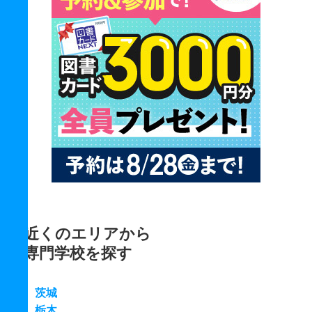
近くのエリアから
専門学校を探す
茨城
栃木