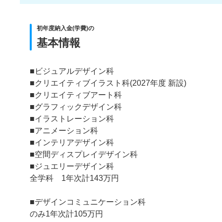
初年度納入金(学費)の
基本情報
■ビジュアルデザイン科
■クリエイティブイラスト科(2027年度 新設)
■クリエイティブアート科
■グラフィックデザイン科
■イラストレーション科
■アニメーション科
■インテリアデザイン科
■空間ディスプレイデザイン科
■ジュエリーデザイン科
全学科 1年次計143万円
■デザインコミュニケーション科
のみ1年次計105万円