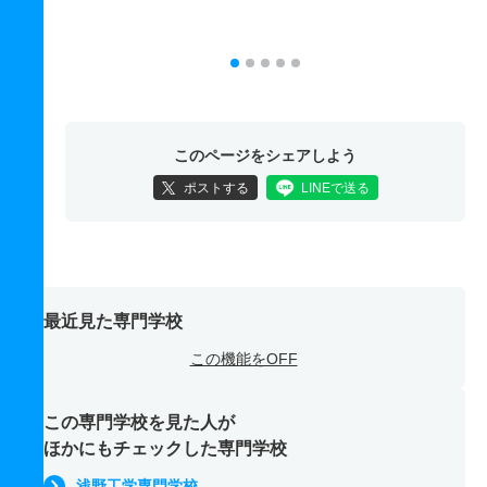
このページをシェアしよう
ポストする
LINEで送る
最近見た専門学校
この機能をOFF
この専門学校を見た人が
ほかにもチェックした専門学校
浅野工学専門学校