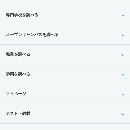
専門学校を調べる
オープンキャンパスを調べる
職業を調べる
学問を調べる
マイページ
テスト・教材