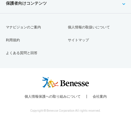
保護者向けコンテンツ
マナビジョンのご案内
個人情報の取扱いについて
利用規約
サイトマップ
よくある質問と回答
個人情報保護への取り組みについて
会社案内
Copyright © Benesse Corporation All rights reserved.