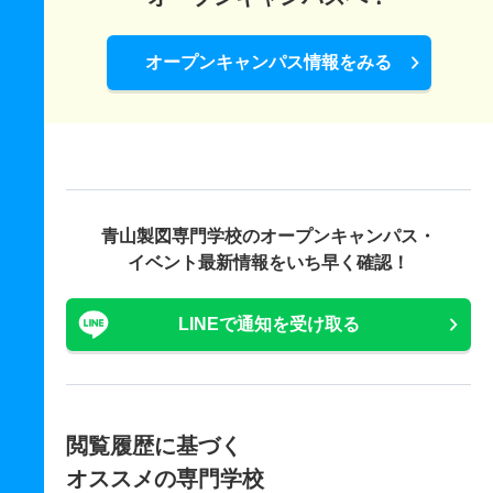
オープンキャンパス情報をみる
青山製図専門学校の
オープンキャンパス・
イベント最新情報をいち早く確認！
LINEで通知を受け取る
閲覧履歴に基づく
オススメの専門学校