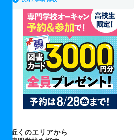
近くのエリアから