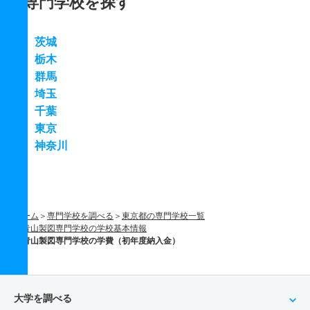
専門学校を探す
茨城
栃木
群馬
埼玉
千葉
東京
神奈川
ホーム
専門学校を調べる
東京都の専門学校一覧
青山製図専門学校の学校基本情報
青山製図専門学校の学費（初年度納入金）
大学を調べる