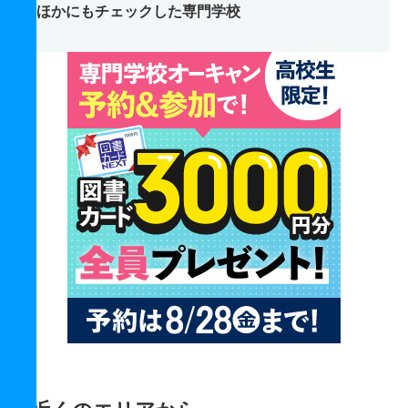
ほかにもチェックした専門学校