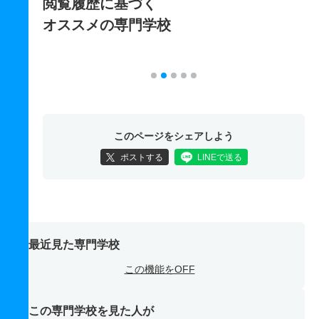
閲覧履歴に基づく
オススメの専門学校
このページをシェアしよう
ポストする
LINEで送る
最近見た専門学校
この機能をOFF
この専門学校を見た人が