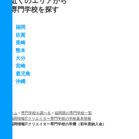
近くのエリアから
専門学校を探す
福岡
佐賀
長崎
熊本
大分
宮崎
鹿児島
沖縄
ホーム
専門学校を調べる
福岡県の専門学校一覧
福岡情報ITクリエイター専門学校の学校基本情報
福岡情報ITクリエイター専門学校の学費（初年度納入金）