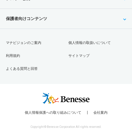
保護者向けコンテンツ
マナビジョンのご案内
個人情報の取扱いについて
利用規約
サイトマップ
よくある質問と回答
個人情報保護への取り組みについて
会社案内
Copyright © Benesse Corporation All rights reserved.