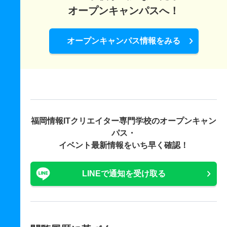
オープンキャンパスへ！
オープンキャンパス情報をみる
福岡情報ITクリエイター専門学校の
オープンキャン
パス・
イベント最新情報をいち早く確認！
LINEで通知を受け取る