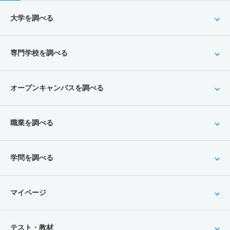
大学を調べる
専門学校を調べる
オープンキャンパスを調べる
職業を調べる
学問を調べる
マイページ
テスト・教材