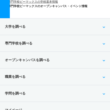
専門学校ビーマックスの学校基本情報
専門学校ビーマックスのオープンキャンパス・イベント情報
大学を調べる
専門学校を調べる
オープンキャンパスを調べる
職業を調べる
学問を調べる