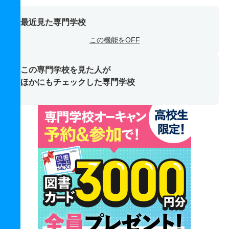
最近見た専門学校
この機能をOFF
この専門学校を見た人が
ほかにもチェックした専門学校