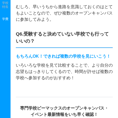
学校
むしろ、早いうちから進路を意識しておくのはとて
特長
もよいことなので、ぜひ複数のオープンキャンパス
学費
に参加してみよう。
Q6.受験すると決めていない学校でも行って
いいの？
もちろんOK！できれば複数の学校を見にいこう！
いろいろな学校を見て比較することで、より自分の
志望もはっきりしてくるので、時間が許せば複数の
学校へ参加するのがおすすめ！
専門学校ビーマックスの
オープンキャンパス・
イベント最新情報をいち早く確認！