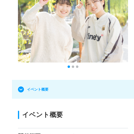
イベント概要
イベント概要