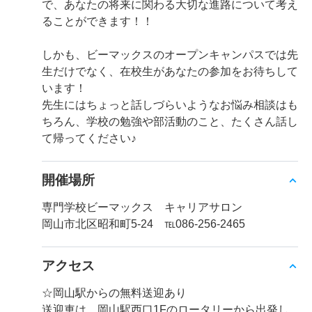
で、あなたの将来に関わる大切な進路について考え
ることができます！！
しかも、ビーマックスのオープンキャンパスでは先
生だけでなく、在校生があなたの参加をお待ちして
います！
先生にはちょっと話しづらいようなお悩み相談はも
ちろん、学校の勉強や部活動のこと、たくさん話し
て帰ってください♪
開催場所
専門学校ビーマックス キャリアサロン
岡山市北区昭和町5-24 ℡086-256-2465
アクセス
☆岡山駅からの無料送迎あり
送迎車は、岡山駅西口1Fのロータリーから出発し