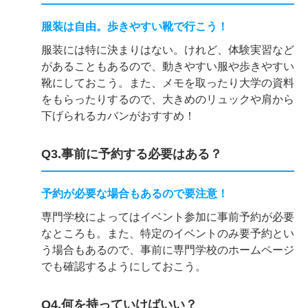
服装は自由。歩きやすい靴で行こう！
服装には特に決まりはない。けれど、体験実習など
があることもあるので、動きやすい服や歩きやすい
靴にしておこう。また、メモを取ったり大学の資料
をもらったりするので、大きめのリュックや肩から
下げられるカバンがおすすめ！
Q3.事前に予約する必要はある？
予約が必要な場合もあるので要注意！
専門学校によってはイベント参加に事前予約が必要
なところも。また、特定のイベントのみ要予約とい
う場合もあるので、事前に専門学校のホームページ
でも確認するようにしておこう。
Q4.何を持っていけばいい？