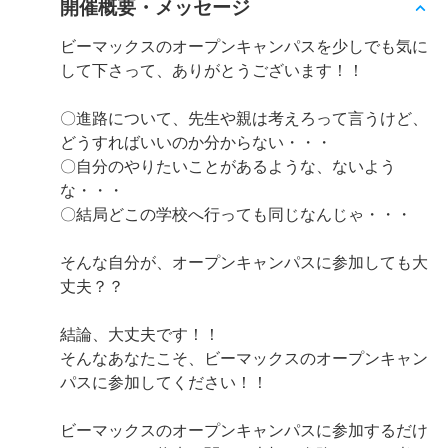
開催概要・メッセージ
ビーマックスのオープンキャンパスを少しでも気に
して下さって、ありがとうございます！！
〇進路について、先生や親は考えろって言うけど、
どうすればいいのか分からない・・・
〇自分のやりたいことがあるような、ないよう
な・・・
〇結局どこの学校へ行っても同じなんじゃ・・・
そんな自分が、オープンキャンパスに参加しても大
丈夫？？
結論、大丈夫です！！
そんなあなたこそ、ビーマックスのオープンキャン
パスに参加してください！！
ビーマックスのオープンキャンパスに参加するだけ