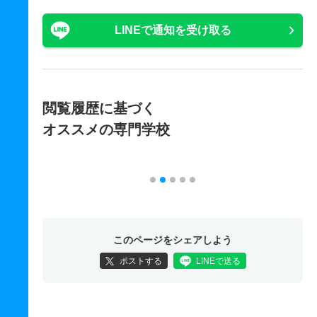
LINEで通知を受け取る
閲覧履歴に基づく
オススメの専門学校
このページをシェアしよう
ポストする
LINEで送る