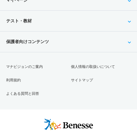
マイページ
テスト・教材
保護者向けコンテンツ
マナビジョンのご案内
個人情報の取扱いについて
利用規約
サイトマップ
よくある質問と回答