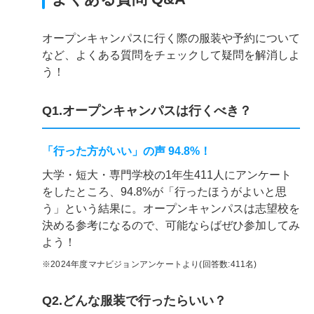
オープンキャンパスに行く際の服装や予約について
など、よくある質問をチェックして疑問を解消しよ
う！
Q1.オープンキャンパスは行くべき？
「行った方がいい」の声 94.8%！
大学・短大・専門学校の1年生411人にアンケート
をしたところ、94.8%が「行ったほうがよいと思
う」という結果に。オープンキャンパスは志望校を
決める参考になるので、可能ならばぜひ参加してみ
よう！
※2024年度マナビジョンアンケートより(回答数:411名)
Q2.どんな服装で行ったらいい？