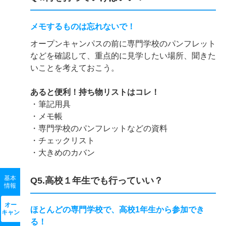
メモするものは忘れないで！
オープンキャンパスの前に専門学校のパンフレット
などを確認して、重点的に見学したい場所、聞きた
いことを考えておこう。
あると便利！持ち物リストはコレ！
・筆記用具
・メモ帳
・専門学校のパンフレットなどの資料
・チェックリスト
・大きめのカバン
基本
Q5.高校１年生でも行っていい？
情報
オー
ほとんどの専門学校で、高校1年生から参加でき
キャン
る！