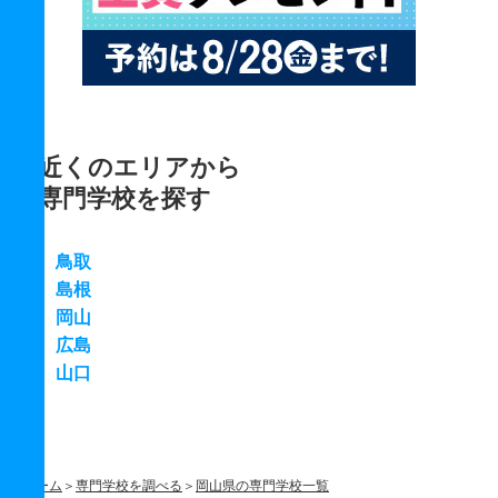
近くのエリアから
専門学校を探す
鳥取
島根
岡山
広島
山口
ホーム
専門学校を調べる
岡山県の専門学校一覧