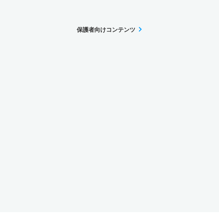
保護者向けコンテンツ