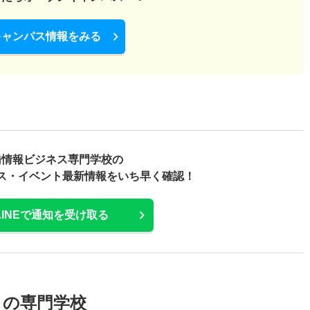
キャンパス情報をみる
橋情報ビジネス専門学校の
ス・
イベント最新情報をいち早く確認！
LINEで通知を受け取る
メの専門学校