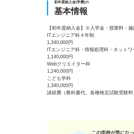
初年度納入金(学費)の
基本情報
【初年度納入金】※入学金・授業料・施
ITエンジニア科４年制
1,340,000円
ITエンジニア科・情報処理科・ネットワ
1,140,000円
Webクリエイター科
1,240,000円
こども学科
1,340,000円
諸経費（教科書代、各種検定試験受験料
この学校が気にな