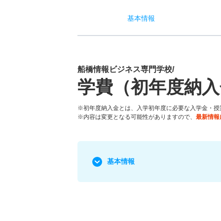
基本
情報
船橋情報ビジネス専門学校/
学費（初年度納入
※初年度納入金とは、入学初年度に必要な入学金・授
※内容は変更となる可能性がありますので、
最新情報
基本情報