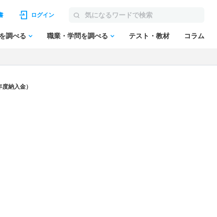
書
ログイン
を調べる
職業・学問を調べる
テスト・教材
コラム
年度納入金）