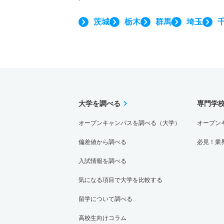
茨城
栃木
群馬
埼玉
大学を調べる
専門学
オープンキャンパスを調べる（大学）
オープン
偏差値から調べる
必見！業
入試情報を調べる
気になる項目で大学を比較する
留学について調べる
高校生向けコラム