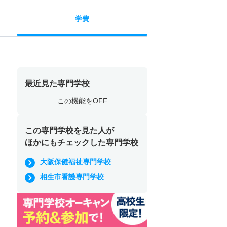
学費
最近見た専門学校
この機能をOFF
この専門学校を見た人が
ほかにもチェックした専門学校
大阪保健福祉専門学校
相生市看護専門学校