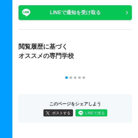
LINEで通知を受け取る
閲覧履歴に基づく
オススメの専門学校
このページをシェアしよう
ポストする
LINEで送る