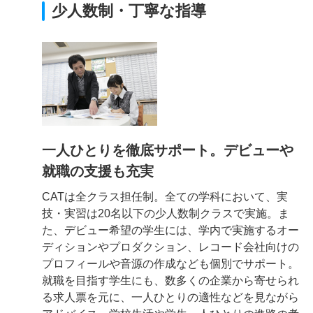
少人数制・丁寧な指導
一人ひとりを徹底サポート。デビューや
就職の支援も充実
CATは全クラス担任制。全ての学科において、実
技・実習は20名以下の少人数制クラスで実施。ま
た、デビュー希望の学生には、学内で実施するオー
ディションやプロダクション、レコード会社向けの
プロフィールや音源の作成なども個別でサポート。
就職を目指す学生にも、数多くの企業から寄せられ
る求人票を元に、一人ひとりの適性などを見ながら