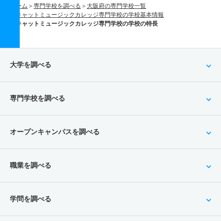
ホーム
専門学校を調べる
大阪府の専門学校一覧
キャットミュージックカレッジ専門学校の学校基本情報
キャットミュージックカレッジ専門学校の学校の特長
大学を調べる
専門学校を調べる
オープンキャンパスを調べる
職業を調べる
学問を調べる