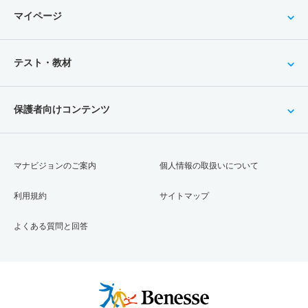
マイページ
テスト・教材
保護者向けコンテンツ
マナビジョンのご案内
個人情報の取扱いについて
利用規約
サイトマップ
よくある質問と回答