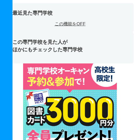
最近見た専門学校
この機能をOFF
この専門学校を見た人が
ほかにもチェックした専門学校