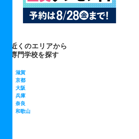
近くのエリアから
専門学校を探す
滋賀
京都
大阪
兵庫
奈良
和歌山