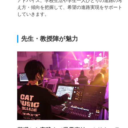
アドバイス。学校生活や学生一人ひとりの進路の考
え方・傾向を把握して、希望の進路実現をサポート
していきます。
先生・教授陣が魅力