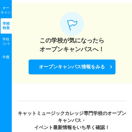
オー
キャン
学校
特長
学校
この学校が気になったら
ﾆｭｰｽ
オープンキャンパスへ！
学費
オープンキャンパス情報をみる
キャットミュージックカレッジ専門学校の
オープン
キャンパス・
イベント最新情報をいち早く確認！