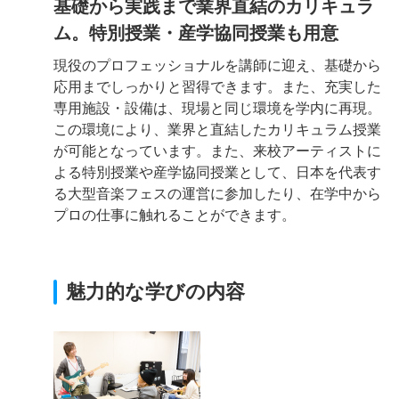
基礎から実践まで業界直結のカリキュラ
ム。特別授業・産学協同授業も用意
現役のプロフェッショナルを講師に迎え、基礎から
応用までしっかりと習得できます。また、充実した
専用施設・設備は、現場と同じ環境を学内に再現。
この環境により、業界と直結したカリキュラム授業
が可能となっています。また、来校アーティストに
よる特別授業や産学協同授業として、日本を代表す
る大型音楽フェスの運営に参加したり、在学中から
プロの仕事に触れることができます。
魅力的な学びの内容