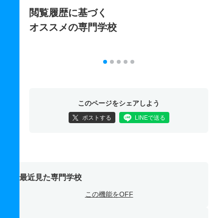
閲覧履歴に基づく
オススメの専門学校
このページをシェアしよう
ポストする
LINEで送る
最近見た専門学校
この機能をOFF