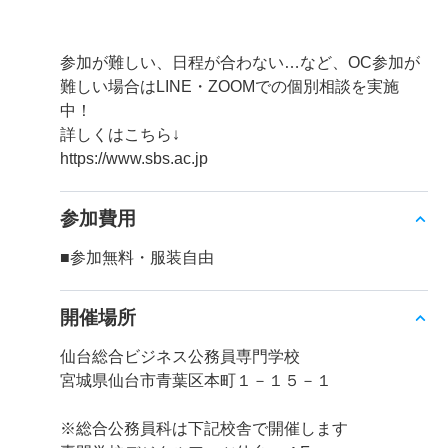
参加が難しい、日程が合わない…など、OC参加が
難しい場合はLINE・ZOOMでの個別相談を実施
中！
詳しくはこちら↓
https://www.sbs.ac.jp
参加費用
■参加無料・服装自由
開催場所
仙台総合ビジネス公務員専門学校
宮城県仙台市青葉区本町１－１５－１
※総合公務員科は下記校舎で開催します