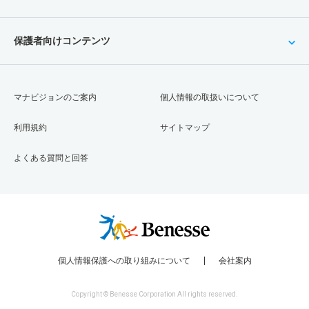
保護者向けコンテンツ
マナビジョンのご案内
個人情報の取扱いについて
利用規約
サイトマップ
よくある質問と回答
個人情報保護への取り組みについて
会社案内
Copyright © Benesse Corporation All rights reserved.