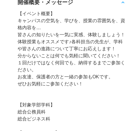
開催概要・メッセージ
【イベント概要】
キャンパスの空気を、学びを、授業の雰囲気を、資
格内容を…
皆さんの知りたいを一気に実感、体験しましょう！
体験授業もオススメです♪各科担当の先生が、学科
や皆さんの進路について丁寧にお応えします！
分からないことは何でも気軽に聞いてください！
１回だけではなく何回でも、納得するまでご参加く
ださい。
お友達、保護者の方と一緒の参加もOKです。
ぜひお気軽にご参加ください！
【対象学部学科】
総合公務員科
総合ビジネス科