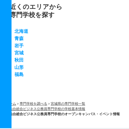
近くのエリアから
専門学校を探す
北海道
青森
岩手
宮城
秋田
山形
福島
ホーム
専門学校を調べる
宮城県の専門学校一覧
仙台総合ビジネス公務員専門学校の学校基本情報
仙台総合ビジネス公務員専門学校のオープンキャンパス・イベント情報