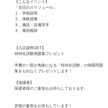
【こんなイベント】
「当日のスケジュール」
１、学校説明
２、体験授業
３、施設・設備見学
４、個別相談
【入試資料GET】
特待生試験例題集プレゼント
学費の一部が免除になる「特待生試験」の例題問題
集をもれなくプレゼントします！
【保護者】
保護者様のご参加もお待ちしております。
皆様の参加をお待ちしています！