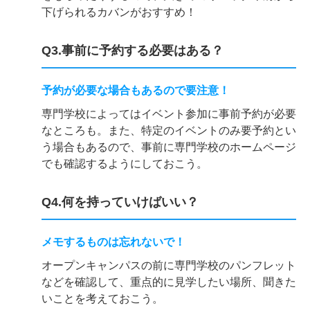
下げられるカバンがおすすめ！
Q3.事前に予約する必要はある？
予約が必要な場合もあるので要注意！
専門学校によってはイベント参加に事前予約が必要
なところも。また、特定のイベントのみ要予約とい
う場合もあるので、事前に専門学校のホームページ
でも確認するようにしておこう。
Q4.何を持っていけばいい？
メモするものは忘れないで！
オープンキャンパスの前に専門学校のパンフレット
などを確認して、重点的に見学したい場所、聞きた
いことを考えておこう。