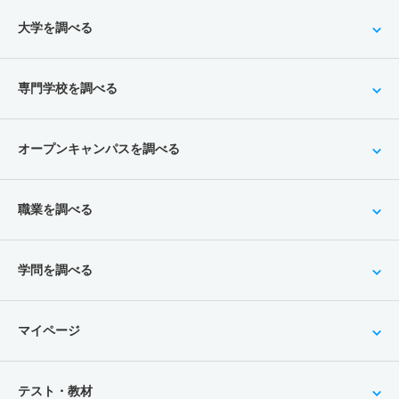
大学を調べる
専門学校を調べる
オープンキャンパスを調べる
職業を調べる
学問を調べる
マイページ
テスト・教材