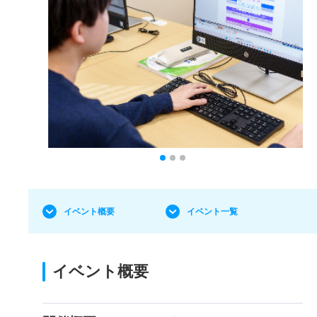
イベント概要
イベント一覧
イベント概要