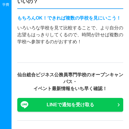
いいの？
学費
もちろんOK！できれば複数の学校を見にいこう！
いろいろな学校を見て比較することで、より自分の
志望もはっきりしてくるので、時間が許せば複数の
学校へ参加するのがおすすめ！
仙台総合ビジネス公務員専門学校の
オープンキャン
パス・
イベント最新情報をいち早く確認！
LINEで通知を受け取る