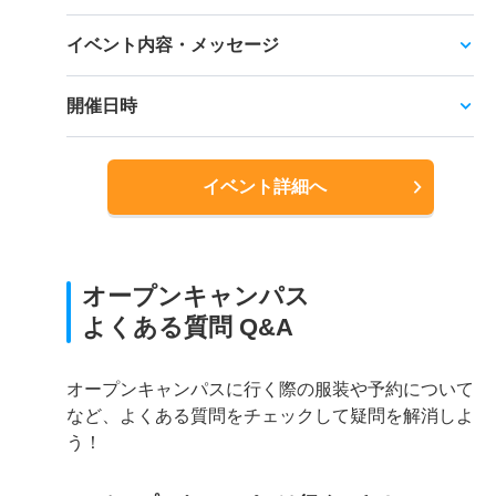
イベント内容・メッセージ
開催日時
イベント詳細へ
オープンキャンパス
よくある質問 Q&A
オープンキャンパスに行く際の服装や予約について
など、よくある質問をチェックして疑問を解消しよ
う！