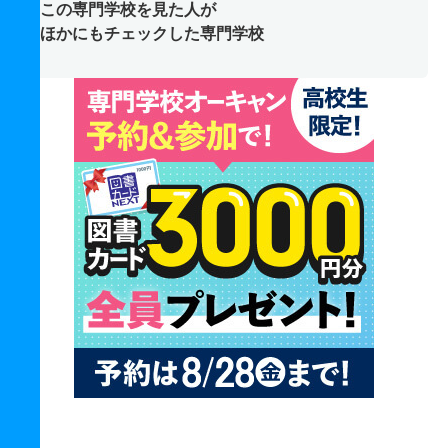
この専門学校を見た人が
ほかにもチェックした専門学校