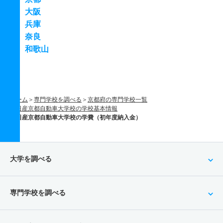
大阪
兵庫
奈良
和歌山
ホーム
専門学校を調べる
京都府の専門学校一覧
日産京都自動車大学校の学校基本情報
日産京都自動車大学校の学費（初年度納入金）
大学を調べる
専門学校を調べる