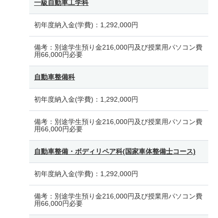
一級自動車工学科
初年度納入金(学費)：
1,292,000円
備考：
別途学生預り金216,000円及び授業用パソコン費
用66,000円必要
自動車整備科
初年度納入金(学費)：
1,292,000円
備考：
別途学生預り金216,000円及び授業用パソコン費
用66,000円必要
自動車整備・ボディリペア科(国家車体整備士コース)
初年度納入金(学費)：
1,292,000円
備考：
別途学生預り金216,000円及び授業用パソコン費
用66,000円必要