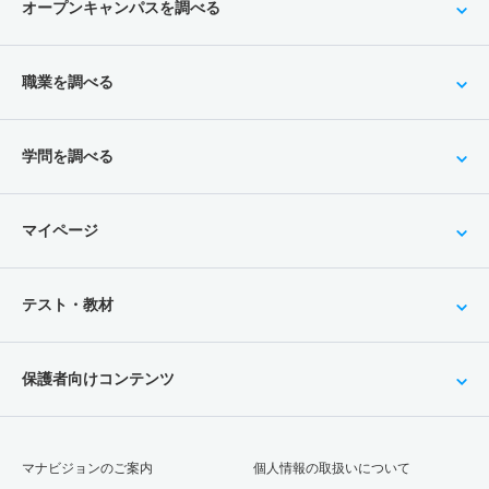
オープンキャンパスを調べる
職業を調べる
学問を調べる
マイページ
テスト・教材
保護者向けコンテンツ
マナビジョンのご案内
個人情報の取扱いについて