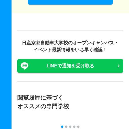
日産京都自動車大学校の
オープンキャンパス・
イベント最新情報をいち早く確認！
LINEで通知を受け取る
閲覧履歴に基づく
オススメの専門学校