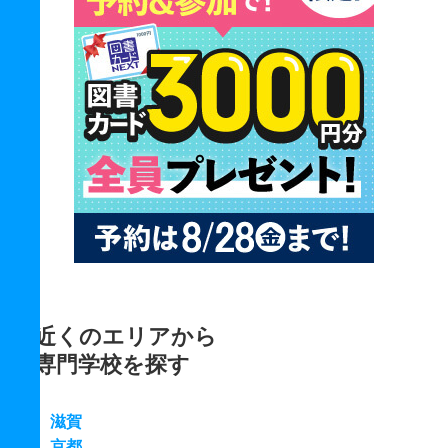
近くのエリアから
専門学校を探す
滋賀
京都