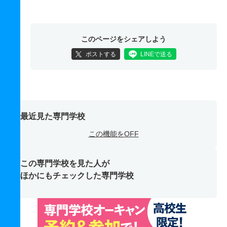
このページをシェアしよう
ポストする
LINEで送る
最近見た専門学校
この機能をOFF
この専門学校を見た人が
ほかにもチェックした専門学校