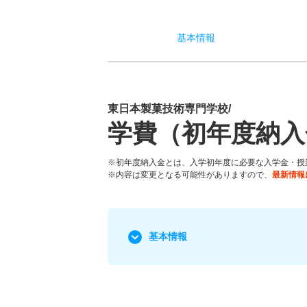
基本
情報
東日本製菓技術専門学校/
学費（初年度納入
※初年度納入金とは、入学初年度に必要な入学金・授
※内容は変更となる可能性がありますので、
最新情報
基本情報