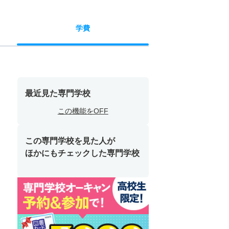
学費
最近見た専門学校
この機能をOFF
この専門学校を見た人が
ほかにもチェックした専門学校