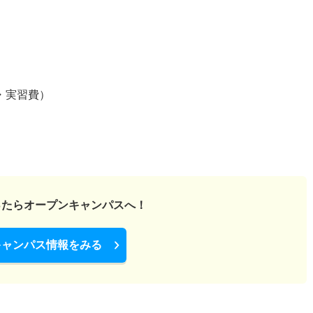
・実習費）
ったら
オープンキャンパスへ！
キャンパス情報をみる