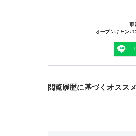
東
オープンキャンパ
閲覧履歴に基づく
オスス