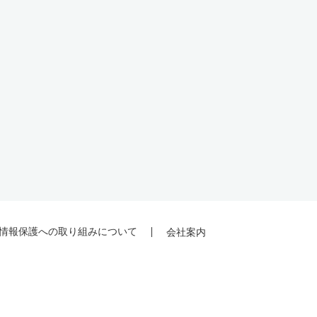
情報保護への取り組みについて
会社案内