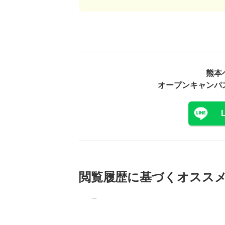
熊本
オープンキャンパ
閲覧履歴に基づく
オスス