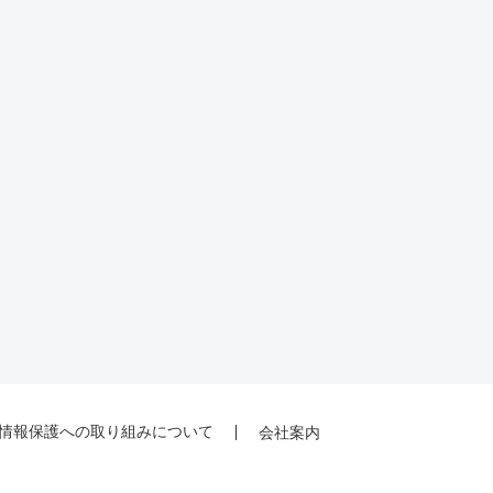
情報保護への取り組みについて
会社案内