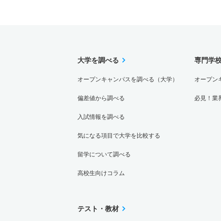
大学を調べる
専門学
オープンキャンパスを調べる（大学）
オープン
偏差値から調べる
必見！業
入試情報を調べる
気になる項目で大学を比較する
留学について調べる
高校生向けコラム
テスト・教材