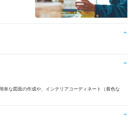
簡単な図面の作成や、インテリアコーディネート（着色な