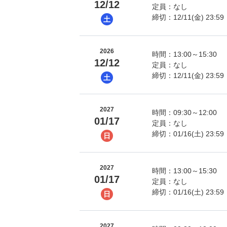
12/12
定員：なし
締切：12/11(金) 23:59
土
2026
時間：13:00～15:30
12/12
定員：なし
締切：12/11(金) 23:59
土
2027
時間：09:30～12:00
01/17
定員：なし
締切：01/16(土) 23:59
日
2027
時間：13:00～15:30
01/17
定員：なし
締切：01/16(土) 23:59
日
2027