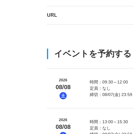
URL
イベントを予約する
2026
時間：09:30～12:00
08/08
定員：なし
締切：08/07(金) 23:59
土
2026
時間：13:00～15:30
08/08
定員：なし