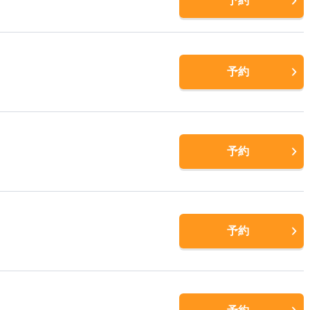
予約
予約
予約
予約