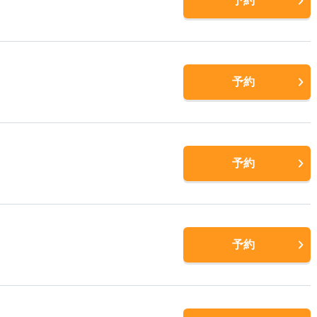
予約
予約
予約
予約