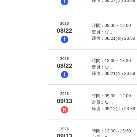
締切：08/07(金) 23:59
土
2026
時間：09:30～12:00
08/22
定員：なし
締切：08/21(金) 23:59
土
2026
時間：13:00～15:30
08/22
定員：なし
締切：08/21(金) 23:59
土
2026
時間：09:30～12:00
09/13
定員：なし
締切：09/12(土) 23:59
日
2026
時間：13:00～15:30
09/13