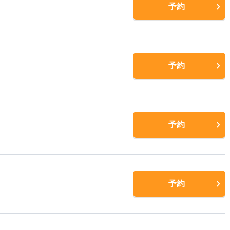
予約
予約
予約
予約