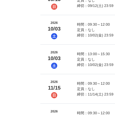
定員：なし
締切：09/12(土) 23:59
日
2026
時間：09:30～12:00
10/03
定員：なし
締切：10/02(金) 23:59
土
2026
時間：13:00～15:30
10/03
定員：なし
締切：10/02(金) 23:59
土
2026
時間：09:30～12:00
11/15
定員：なし
締切：11/14(土) 23:59
日
2026
時間：09:30～12:00