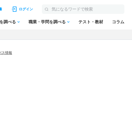
書
ログイン
を調べる
職業・学問を調べる
テスト・教材
コラム
パス情報