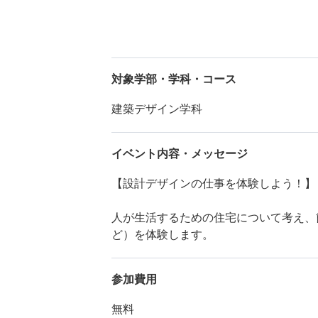
対象学部・学科・コース
建築デザイン学科
イベント内容・メッセージ
【設計デザインの仕事を体験しよう！】
人が生活するための住宅について考え、
ど）を体験します。
参加費用
無料