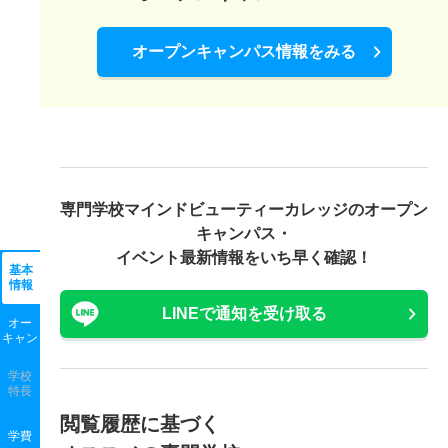
オープンキャンパス情報をみる
専門学校マインドビューティーカレッジの
オープン
キャンパス・
イベント最新情報をいち早く確認！
基本
情報
LINEで通知を受け取る
オー
キャン
学校
特長
閲覧履歴に基づく
学費