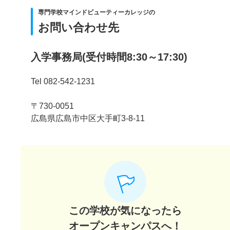
専門学校マインドビューティーカレッジの
お問い合わせ先
入学事務局(受付時間8:30～17:30)
Tel 082-542-1231
〒730-0051
広島県広島市中区大手町3-8-11
この学校が気になったら
オープンキャンパスへ！