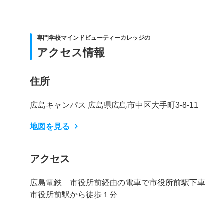
専門学校マインドビューティーカレッジの
アクセス情報
住所
広島キャンパス 広島県広島市中区大手町3-8-11
地図を見る
アクセス
広島電鉄 市役所前経由の電車で市役所前駅下車
市役所前駅から徒歩１分