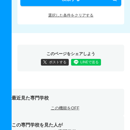
選択した条件をクリアする
このページをシェアしよう
ポストする
LINEで送る
最近見た専門学校
この機能をOFF
この専門学校を見た人が