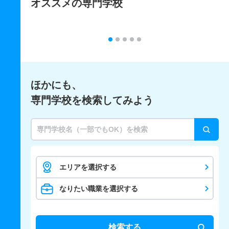
オススメの専門学校
ほかにも、
専門学校を検索してみよう
エリアを選択する
なりたい職業を選択する
検索する