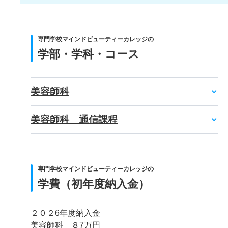
専門学校マインドビューティーカレッジの
学部・学科・コース
美容師科
美容師科 通信課程
専門学校マインドビューティーカレッジの
学費（初年度納入金）
２０２6年度納入金
美容師科 ８7万円