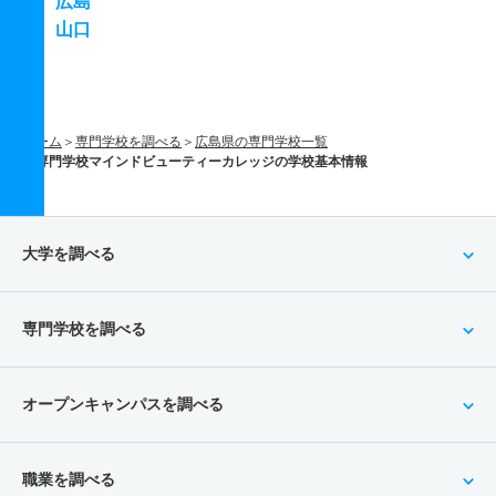
広島
山口
ホーム
専門学校を調べる
広島県の専門学校一覧
専門学校マインドビューティーカレッジの学校基本情報
大学を調べる
専門学校を調べる
オープンキャンパスを調べる
職業を調べる