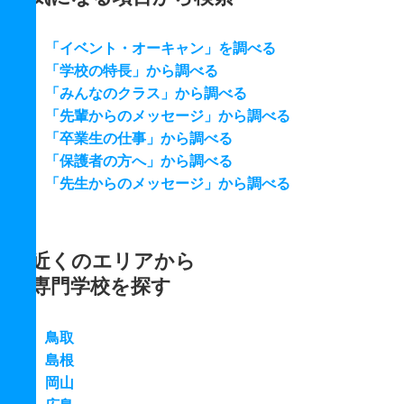
「イベント・オーキャン」を調べる
「学校の特長」から調べる
「みんなのクラス」から調べる
「先輩からのメッセージ」から調べる
「卒業生の仕事」から調べる
「保護者の方へ」から調べる
「先生からのメッセージ」から調べる
近くのエリアから
専門学校を探す
鳥取
島根
岡山