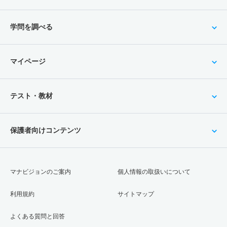
学問を調べる
マイページ
テスト・教材
保護者向けコンテンツ
マナビジョンのご案内
個人情報の取扱いについて
利用規約
サイトマップ
よくある質問と回答