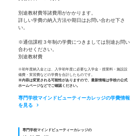
別途教材費等諸費用がかかります。
詳しい学費の納入方法や期日はお問い合わせ下さ
い。
※通信課程３年制の学費につきましては別途お問い
合わせください。
別途教材費
※初年度納入金とは、入学初年度に必要な入学金・授業料・施設設
備費・実習費などの学費を合計したものです。
※内容は変更される可能性がありますので、最新情報は学校の公式
ホームページなどでご確認ください。
専門学校マインドビューティーカレッジの学費情報
を見る
専門学校マインドビューティーカレッジの