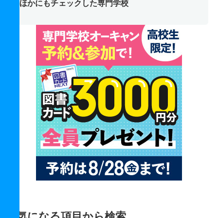
ほかにもチェックした専門学校
気になる項目から検索