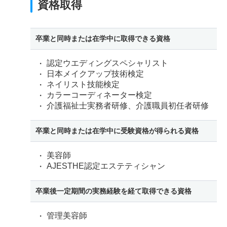
資格取得
卒業と同時または在学中に取得できる資格
認定ウエディングスペシャリスト
日本メイクアップ技術検定
ネイリスト技能検定
カラーコーディネーター検定
介護福祉士実務者研修、介護職員初任者研修
卒業と同時または在学中に受験資格が得られる資格
美容師
AJESTHE認定エステティシャン
卒業後一定期間の実務経験を経て取得できる資格
管理美容師