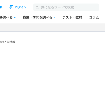
書
ログイン
を調べる
職業・学問を調べる
テスト・教材
コラム
校の入試情報