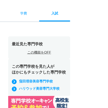
学費
入試
最近見た専門学校
この機能をOFF
この専門学校を見た人が
ほかにもチェックした専門学校
窪田理容美容専門学校
ハリウッド美容専門大学校