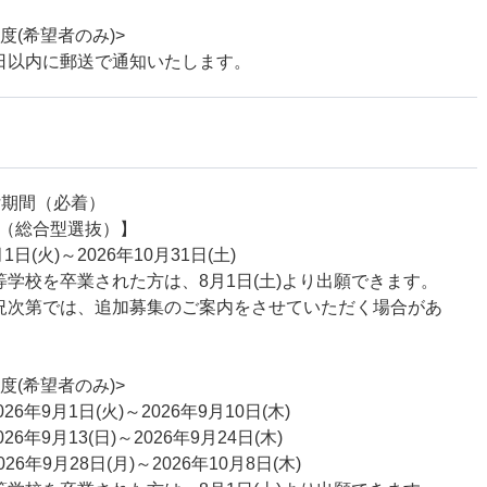
度(希望者のみ)>
日以内に郵送で通知いたします。
付期間（必着）
学（総合型選抜）】
月1日(火)～2026年10月31日(土)
等学校を卒業された方は、8月1日(土)より出願できます。
況次第では、追加募集のご案内をさせていただく場合があ
度(希望者のみ)>
26年9月1日(火)～2026年9月10日(木)
26年9月13(日)～2026年9月24日(木)
26年9月28日(月)～2026年10月8日(木)