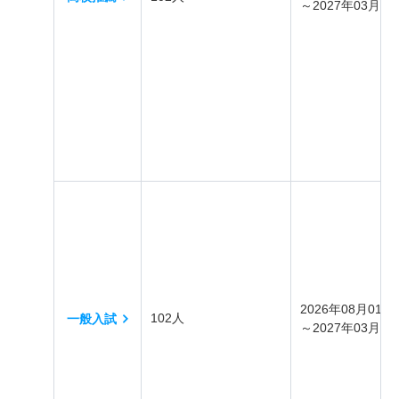
～2027年03月31
2026年08月01日
102人
一般入試
～2027年03月31