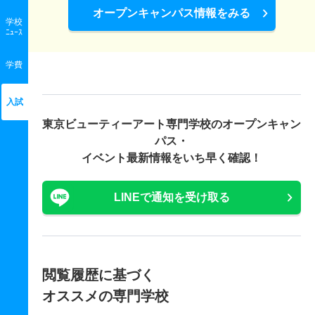
オープンキャンパス情報をみる
学校
ﾆｭｰｽ
学費
入試
東京ビューティーアート専門学校の
オープンキャン
パス・
イベント最新情報をいち早く確認！
LINEで通知を受け取る
閲覧履歴に基づく
オススメの専門学校