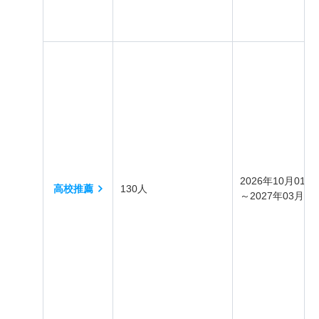
2026年10月01日
高校推薦
130人
～2027年03月31