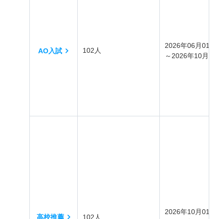
2026年06月01日
102人
AO入試
～2026年10月31
2026年10月01日
高校推薦
102人