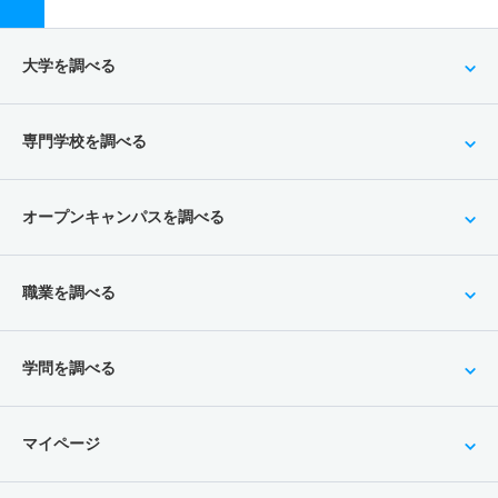
大学を調べる
専門学校を調べる
オープンキャンパスを調べる
職業を調べる
学問を調べる
マイページ