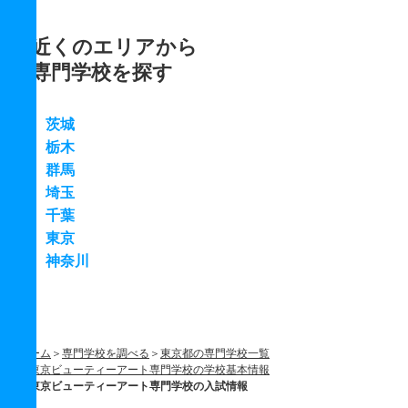
近くのエリアから
専門学校を探す
茨城
栃木
群馬
埼玉
千葉
東京
神奈川
ホーム
専門学校を調べる
東京都の専門学校一覧
東京ビューティーアート専門学校の学校基本情報
東京ビューティーアート専門学校の入試情報