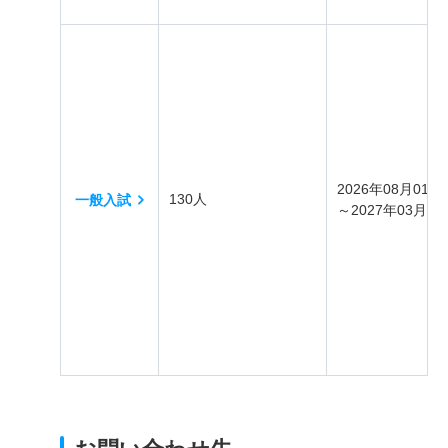
2026年08月01日
130人
一般入試
～2027年03月31