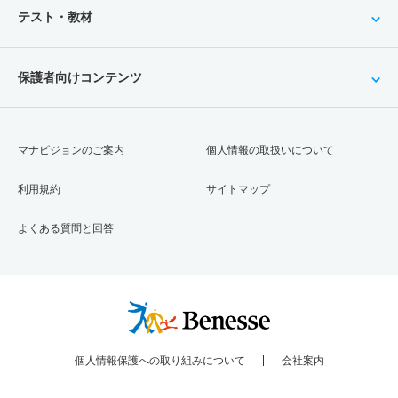
テスト・教材
保護者向けコンテンツ
マナビジョンのご案内
個人情報の取扱いについて
利用規約
サイトマップ
よくある質問と回答
個人情報保護への取り組みについて
会社案内