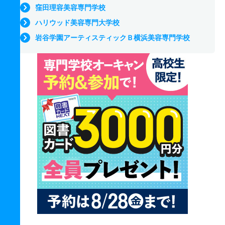
窪田理容美容専門学校
ハリウッド美容専門大学校
岩谷学園アーティスティックＢ横浜美容専門学校