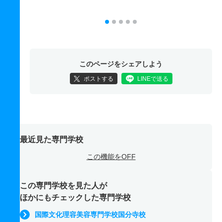
このページをシェアしよう
ポストする
LINEで送る
最近見た専門学校
この機能をOFF
この専門学校を見た人が
ほかにもチェックした専門学校
国際文化理容美容専門学校国分寺校