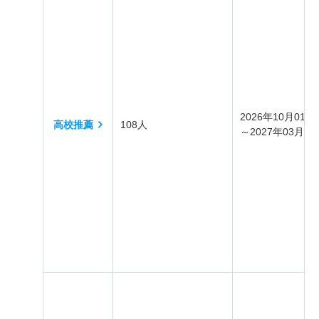
2026年10月01日
高校推薦
108人
～2027年03月31