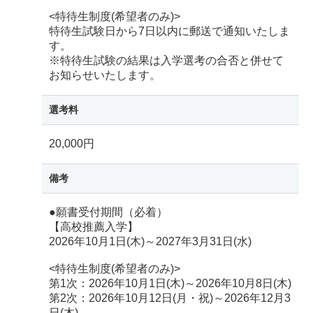
<特待生制度(希望者のみ)>
特待生試験日から7日以内に郵送で通知いたしま
す。
※特待生試験の結果は入学選考の合否と併せて
お知らせいたします。
選考料
20,000円
備考
●願書受付期間（必着）
【高校推薦入学】
2026年10月1日(木)～2027年3月31日(水)
<特待生制度(希望者のみ)>
第1次：2026年10月1日(木)～2026年10月8日(木)
第2次：2026年10月12日(月・祝)～2026年12月3
日(木)