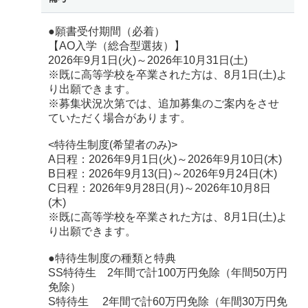
●願書受付期間（必着）
【AO入学（総合型選抜）】
2026年9月1日(火)～2026年10月31日(土)
※既に高等学校を卒業された方は、8月1日(土)よ
り出願できます。
※募集状況次第では、追加募集のご案内をさせ
ていただく場合があります。
<特待生制度(希望者のみ)>
A日程：2026年9月1日(火)～2026年9月10日(木)
B日程：2026年9月13(日)～2026年9月24日(木)
C日程：2026年9月28日(月)～2026年10月8日
(木)
※既に高等学校を卒業された方は、8月1日(土)よ
り出願できます。
●特待生制度の種類と特典
SS特待生 2年間で計100万円免除（年間50万円
免除）
S特待生 2年間で計60万円免除（年間30万円免