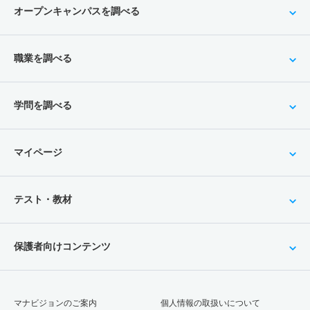
オープンキャンパスを調べる
職業を調べる
学問を調べる
マイページ
テスト・教材
保護者向けコンテンツ
マナビジョンのご案内
個人情報の取扱いについて