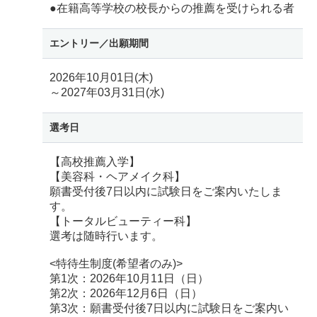
●在籍高等学校の校長からの推薦を受けられる者
エントリー／
出願期間
2026年10月01日(木)
～2027年03月31日(水)
選考日
【高校推薦入学】
【美容科・ヘアメイク科】
願書受付後7日以内に試験日をご案内いたしま
す。
【トータルビューティー科】
選考は随時行います。
<特待生制度(希望者のみ)>
第1次：2026年10月11日（日）
第2次：2026年12月6日（日）
第3次：願書受付後7日以内に試験日をご案内い