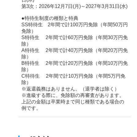
第3次：2026年12月7日(月)～2027年3月31日(水)
●特待生制度の種類と特典
SS特待生 2年間で計100万円免除（年間50万円
免除）
S特待生 2年間で計60万円免除（年間30万円免
除）
A特待生 2年間で計40万円免除（年間20万円免
除）
B特待生 2年間で計20万円免除（年間10万円免
除）
C特待生 2年間で計10万円免除（年間5万円免
除）
※返還義務はありません。（退学者は除く）
※進級する際に、免除額の再審査があります。
上記の金額は卒業時まで同じ種類である場合の
例です。