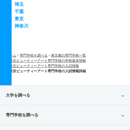
埼玉
千葉
東京
神奈川
ホーム
専門学校を調べる
東京都の専門学校一覧
東京ビューティーアート専門学校の学校基本情報
東京ビューティーアート専門学校の入試情報
東京ビューティーアート専門学校の入試情報詳細
大学を調べる
専門学校を調べる