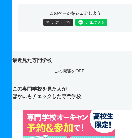
このページをシェアしよう
ポストする
LINEで送る
最近見た専門学校
この機能をOFF
この専門学校を見た人が
ほかにもチェックした専門学校