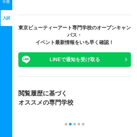
学費
入試
東京ビューティーアート専門学校の
オープンキャン
パス・
イベント最新情報をいち早く確認！
LINEで通知を受け取る
閲覧履歴に基づく
オススメの専門学校