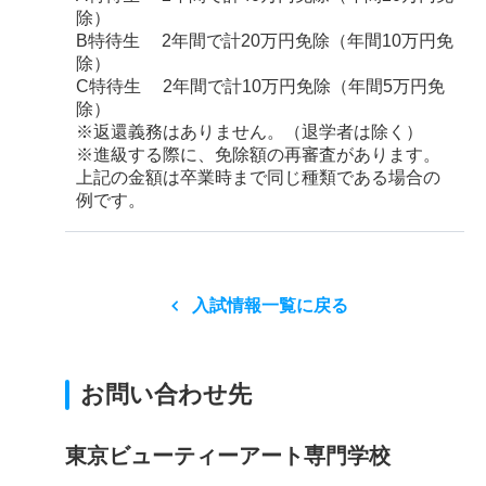
除）
B特待生 2年間で計20万円免除（年間10万円免
除）
C特待生 2年間で計10万円免除（年間5万円免
除）
※返還義務はありません。（退学者は除く）
※進級する際に、免除額の再審査があります。
上記の金額は卒業時まで同じ種類である場合の
例です。
入試情報一覧に戻る
お問い合わせ先
東京ビューティーアート専門学校