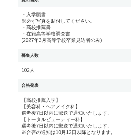
・入学願書
※必ず写真を貼付してください。
・高校推薦書
・在籍高等学校調査書
(2027年3月高等学校卒業見込者のみ)
募集人数
102人
合格発表
【高校推薦入学】
【美容科・ヘアメイク科】
選考後7日以内に郵送で通知いたします。
【トータルビューティー科】
選考後7日以内に郵送で通知いたします。
※合否の通知は10月12日以降となります。