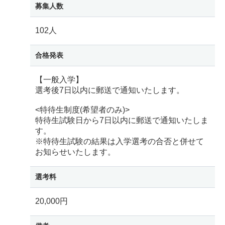
募集人数
102人
合格発表
【一般入学】
選考後7日以内に郵送で通知いたします。
<特待生制度(希望者のみ)>
特待生試験日から7日以内に郵送で通知いたしま
す。
※特待生試験の結果は入学選考の合否と併せて
お知らせいたします。
選考料
20,000円