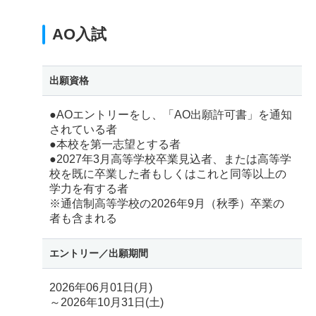
AO入試
出願資格
●AOエントリーをし、「AO出願許可書」を通知
されている者
●本校を第一志望とする者
●2027年3月高等学校卒業見込者、または高等学
校を既に卒業した者もしくはこれと同等以上の
学力を有する者
※通信制高等学校の2026年9月（秋季）卒業の
者も含まれる
エントリー／
出願期間
2026年06月01日(月)
～2026年10月31日(土)