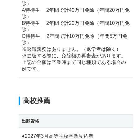
除）
A特待生 2年間で計40万円免除（年間20万円免
除）
B特待生 2年間で計20万円免除（年間10万円免
除）
C特待生 2年間で計10万円免除（年間5万円免
除）
※返還義務はありません。（退学者は除く）
※進級する際に、免除額の再審査があります。
上記の金額は卒業時まで同じ種類である場合の
例です。
高校推薦
出願資格
●2027年3月高等学校卒業見込者