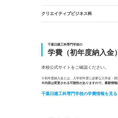
クリエイティブビジネス科
千葉日建工科専門学校の
学費（初年度納入金
本校公式サイトをご確認ください。
※初年度納入金とは、入学初年度に必要な入学金・授
※内容は変更される可能性がありますので、最新情報
千葉日建工科専門学校の学費情報を見る