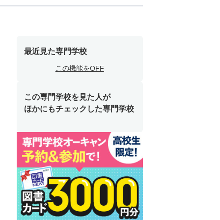
最近見た専門学校
この機能をOFF
この専門学校を見た人が
ほかにもチェックした専門学校