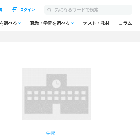
書
ログイン
を調べる
職業・学問を調べる
テスト・教材
コラム
学費