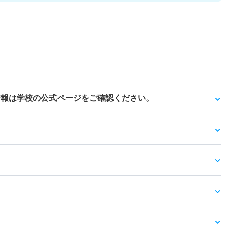
情報は学校の公式ページをご確認ください。