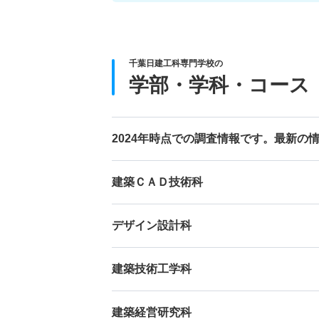
千葉日建工科専門学校の
学部・学科・コース
2024年時点での調査情報です。最新の
建築ＣＡＤ技術科
デザイン設計科
建築技術工学科
建築経営研究科