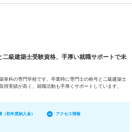
と二級建築士受験資格、手厚い就職サポートで未
築単科の専門学校です。卒業時に専門士の称号と二級建築士
取得実績が高く、就職活動も手厚くサポートしています。
費
（初年度納入金）
アクセス情報