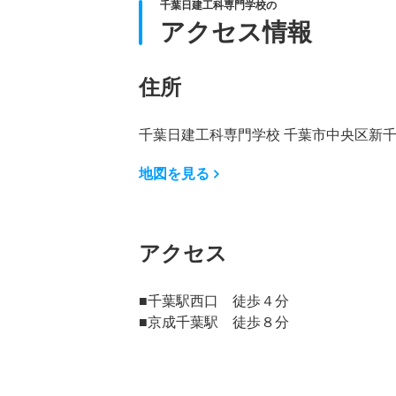
千葉日建工科専門学校の
アクセス情報
住所
千葉日建工科専門学校 千葉市中央区新
地図を見る
アクセス
■千葉駅西口 徒歩４分
■京成千葉駅 徒歩８分