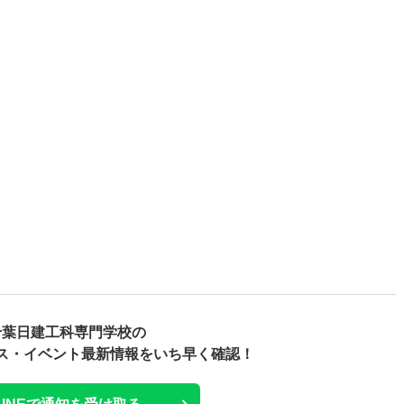
千葉日建工科専門学校の
ス・
イベント最新情報をいち早く確認！