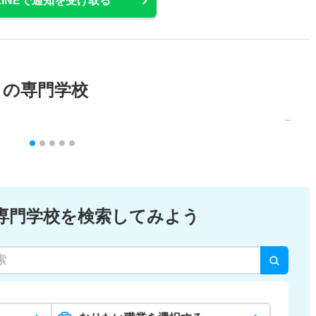
LINEで通知を受け取る
メの専門学校
専門学校を検索してみよう