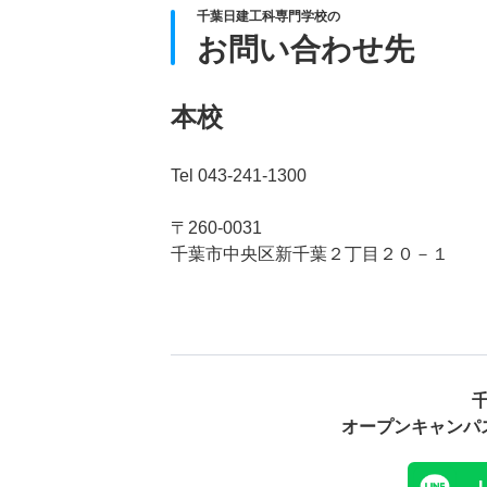
千葉日建工科専門学校の
お問い合わせ先
本校
Tel 043-241-1300
〒260-0031
千葉市中央区新千葉２丁目２０－１
オープンキャンパ