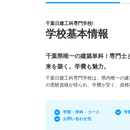
千葉日建工科専門学校/
学校基本情報
千葉県唯一の建築単科！専門士
来を築く。学費も魅力。
千葉日建工科専門学校は、県内唯一の建
の受験資格が得られ、学費が安く、資格
学部・学科
・コース
学
お問い合わせ先