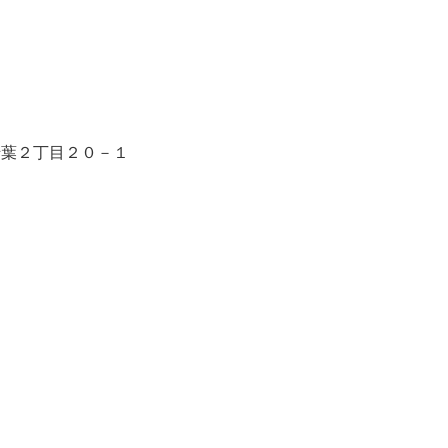
千葉２丁目２０－１