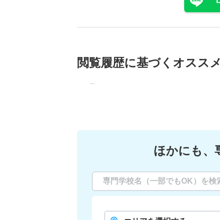
閲覧履歴に基づく
オスス
ほかにも、