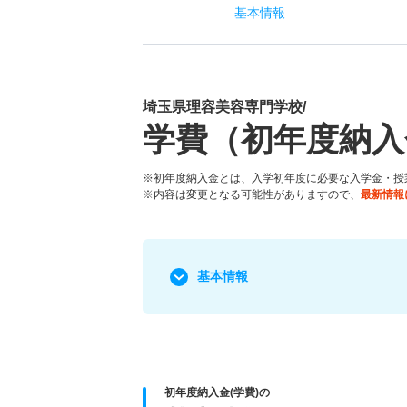
基本
情報
埼玉県理容美容専門学校/
学費（初年度納入
※初年度納入金とは、入学初年度に必要な入学金・授
※内容は変更となる可能性がありますので、
最新情報
基本情報
初年度納入金(学費)の