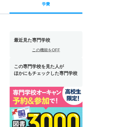
学費
最近見た専門学校
この機能をOFF
この専門学校を見た人が
ほかにもチェックした専門学校