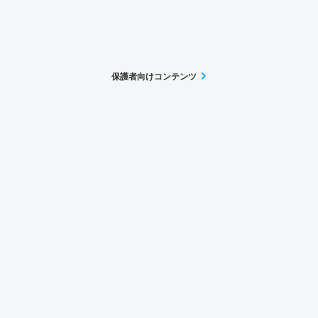
保護者向けコンテンツ