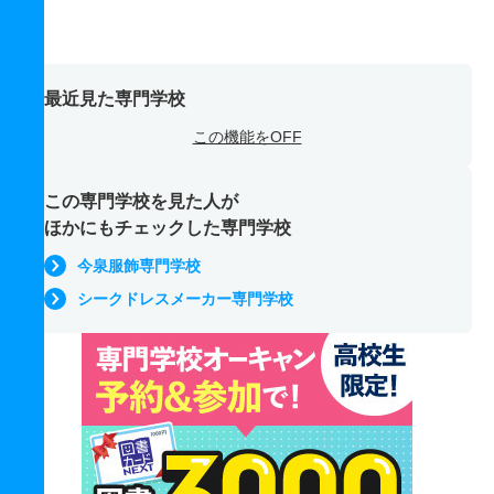
最近見た専門学校
この機能をOFF
この専門学校を見た人が
ほかにもチェックした専門学校
今泉服飾専門学校
シークドレスメーカー専門学校