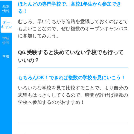
ほとんどの専門学校で、高校1年生から参加でき
基本
る！
情報
むしろ、早いうちから進路を意識しておくのはとて
オー
キャン
もよいことなので、ぜひ複数のオープンキャンパス
に参加してみよう。
学校
特長
Q6.受験すると決めていない学校でも行って
学費
いいの？
もちろんOK！できれば複数の学校を見にいこう！
いろいろな学校を見て比較することで、より自分の
志望もはっきりしてくるので、時間が許せば複数の
学校へ参加するのがおすすめ！