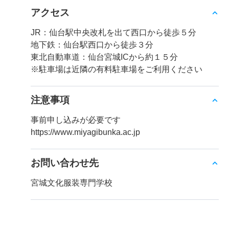
アクセス
JR：仙台駅中央改札を出て西口から徒歩５分
地下鉄：仙台駅西口から徒歩３分
東北自動車道：仙台宮城ICから約１５分
※駐車場は近隣の有料駐車場をご利用ください
注意事項
事前申し込みが必要です
https://www.miyagibunka.ac.jp
お問い合わせ先
宮城文化服装専門学校