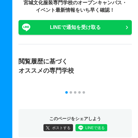
宮城文化服装専門学校の
オープンキャンパス・
イベント最新情報をいち早く確認！
LINEで通知を受け取る
閲覧履歴に基づく
オススメの専門学校
このページをシェアしよう
ポストする
LINEで送る