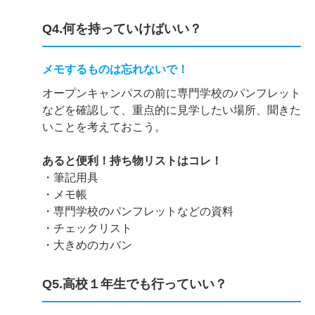
Q4.何を持っていけばいい？
メモするものは忘れないで！
オープンキャンパスの前に専門学校のパンフレット
などを確認して、重点的に見学したい場所、聞きた
いことを考えておこう。
あると便利！持ち物リストはコレ！
・筆記用具
・メモ帳
・専門学校のパンフレットなどの資料
・チェックリスト
・大きめのカバン
Q5.高校１年生でも行っていい？