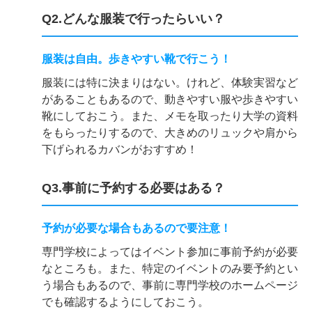
Q2.どんな服装で行ったらいい？
服装は自由。歩きやすい靴で行こう！
服装には特に決まりはない。けれど、体験実習など
があることもあるので、動きやすい服や歩きやすい
靴にしておこう。また、メモを取ったり大学の資料
をもらったりするので、大きめのリュックや肩から
下げられるカバンがおすすめ！
Q3.事前に予約する必要はある？
予約が必要な場合もあるので要注意！
専門学校によってはイベント参加に事前予約が必要
なところも。また、特定のイベントのみ要予約とい
う場合もあるので、事前に専門学校のホームページ
でも確認するようにしておこう。