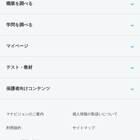
職業を調べる
学問を調べる
マイページ
テスト・教材
保護者向けコンテンツ
マナビジョンのご案内
個人情報の取扱いについて
利用規約
サイトマップ