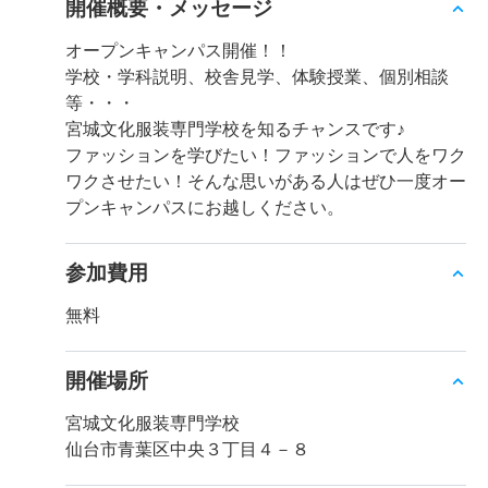
開催概要・メッセージ
オープンキャンパス開催！！
学校・学科説明、校舎見学、体験授業、個別相談
等・・・
宮城文化服装専門学校を知るチャンスです♪
ファッションを学びたい！ファッションで人をワク
ワクさせたい！そんな思いがある人はぜひ一度オー
プンキャンパスにお越しください。
参加費用
無料
開催場所
宮城文化服装専門学校
仙台市青葉区中央３丁目４－８