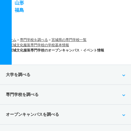
山形
福島
ホーム
専門学校を調べる
宮城県の専門学校一覧
宮城文化服装専門学校の学校基本情報
宮城文化服装専門学校のオープンキャンパス・イベント情報
大学を調べる
専門学校を調べる
オープンキャンパスを調べる