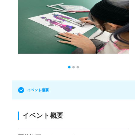
イベント概要
イベント概要