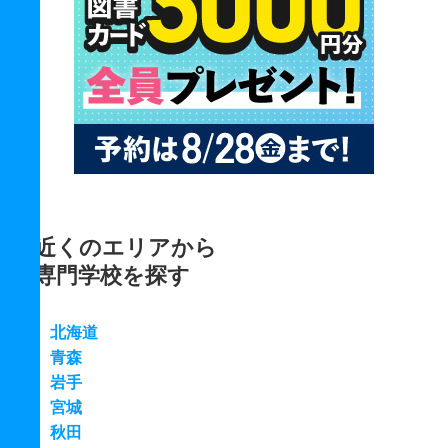
近くのエリアから
専門学校を探す
北海道
青森
岩手
宮城
秋田