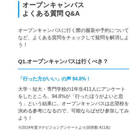
オープンキャンパス
よくある質問 Q&A
オープンキャンパスに行く際の服装や予約について
など、よくある質問をチェックして疑問を解消しよ
う！
Q1.オープンキャンパスは行くべき？
「行った方がいい」の声 94.8%！
大学・短大・専門学校の1年生411人にアンケート
をしたところ、94.8%が「行ったほうがよいと思
う」という結果に。オープンキャンパスは志望校を
決める参考になるので、可能ならばぜひ参加してみ
よう！
※2024年度マナビジョンアンケートより(回答数:411名)