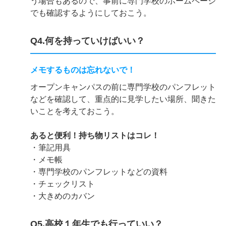
う場合もあるので、事前に専門学校のホームページ
でも確認するようにしておこう。
Q4.何を持っていけばいい？
メモするものは忘れないで！
オープンキャンパスの前に専門学校のパンフレット
などを確認して、重点的に見学したい場所、聞きた
いことを考えておこう。
あると便利！持ち物リストはコレ！
・筆記用具
・メモ帳
・専門学校のパンフレットなどの資料
・チェックリスト
・大きめのカバン
Q5.高校１年生でも行っていい？