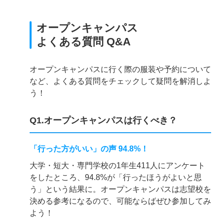
オープンキャンパス
よくある質問 Q&A
オープンキャンパスに行く際の服装や予約について
など、よくある質問をチェックして疑問を解消しよ
う！
Q1.オープンキャンパスは行くべき？
「行った方がいい」の声 94.8%！
大学・短大・専門学校の1年生411人にアンケート
をしたところ、94.8%が「行ったほうがよいと思
う」という結果に。オープンキャンパスは志望校を
決める参考になるので、可能ならばぜひ参加してみ
よう！