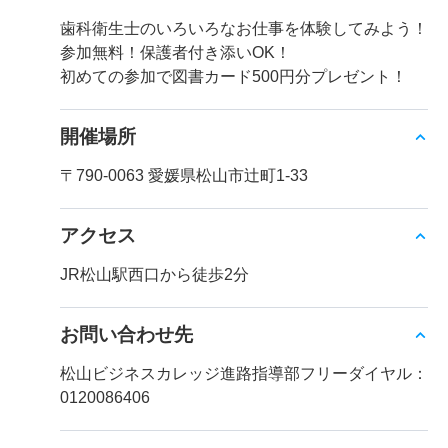
歯科衛生士のいろいろなお仕事を体験してみよう！
参加無料！保護者付き添いOK！
初めての参加で図書カード500円分プレゼント！
開催場所
〒790-0063 愛媛県松山市辻町1-33
アクセス
JR松山駅西口から徒歩2分
お問い合わせ先
松山ビジネスカレッジ進路指導部フリーダイヤル：
0120086406