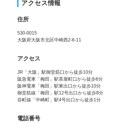
アクセス情報
住所
530-0015
大阪府大阪市北区中崎西2-6-11
アクセス
JR「大阪」駅御堂筋口から徒歩10分
阪急電車「梅田」駅茶屋町口から徒歩6分
阪神電車「梅田」駅東出口から徒歩10分
御堂筋線「梅田」駅12号出口から徒歩8分
谷町線「中崎町」駅4号出口から徒歩1分
電話番号