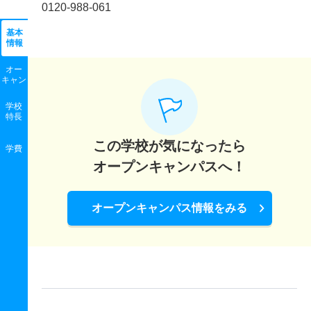
0120-988-061
基本
情報
オー
キャン
学校
特長
この学校が気になったら
学費
オープンキャンパスへ！
オープンキャンパス情報をみる