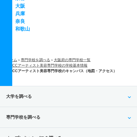
大阪
兵庫
奈良
和歌山
ホーム
専門学校を調べる
大阪府の専門学校一覧
ECCアーティスト美容専門学校の学校基本情報
ECCアーティスト美容専門学校のキャンパス（地図・アクセス）
大学を調べる
専門学校を調べる