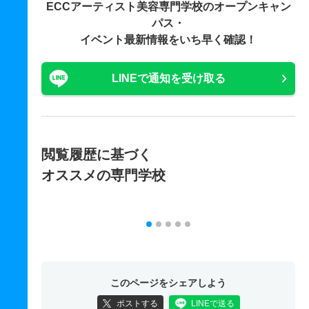
ECCアーティスト美容専門学校の
オープンキャン
パス・
イベント最新情報をいち早く確認！
LINEで通知を受け取る
閲覧履歴に基づく
オススメの専門学校
このページをシェアしよう
ポストする
LINEで送る