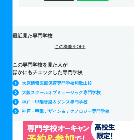
最近見た専門学校
この機能をOFF
この専門学校を見た人が
ほかにもチェックした専門学校
大原情報医療保育専門学校和歌山校
大阪スクールオブミュージック専門学校
神戸・甲陽音楽＆ダンス専門学校
神戸・甲陽デザイン＆テクノロジー専門学校