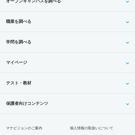
オープンキャンパスを調べる
職業を調べる
学問を調べる
マイページ
テスト・教材
保護者向けコンテンツ
マナビジョンのご案内
個人情報の取扱いについて