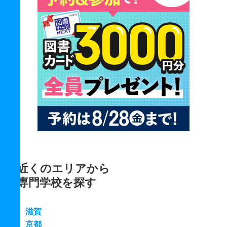
近くのエリアから
専門学校を探す
滋賀
京都