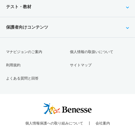
テスト・教材
保護者向けコンテンツ
マナビジョンのご案内
個人情報の取扱いについて
利用規約
サイトマップ
よくある質問と回答
個人情報保護への取り組みについて
会社案内