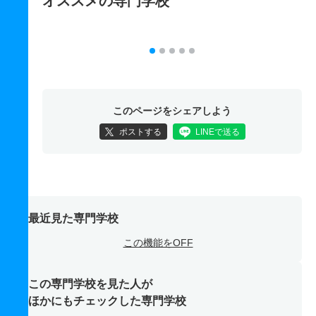
オススメの専門学校
このページをシェアしよう
ポストする
LINEで送る
最近見た専門学校
この機能をOFF
この専門学校を見た人が
ほかにもチェックした専門学校