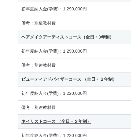
初年度納入金(学費)：
1,290,000円
備考：
別途教材費
ヘアメイクアーティストコース（全日・3年制）
初年度納入金(学費)：
1,290,000円
備考：
別途教材費
ビューティアドバイザーコース （全日・２年制）
初年度納入金(学費)：
1,220,000円
備考：
別途教材費
ネイリストコース （全日・２年制）
初年度納入金(学費)：
1,220,000円