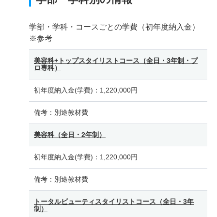
学部・学科・コースごとの学費（初年度納入金）
※参考
美容科+トップスタイリストコース（全日・3年制・プ
ロ専科）
初年度納入金(学費)：
1,220,000円
備考：
別途教材費
美容科（全日・2年制）
初年度納入金(学費)：
1,220,000円
備考：
別途教材費
トータルビューティスタイリストコース（全日・3年
制）