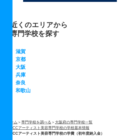
近くのエリアから
専門学校を探す
滋賀
京都
大阪
兵庫
奈良
和歌山
ホーム
専門学校を調べる
大阪府の専門学校一覧
ECCアーティスト美容専門学校の学校基本情報
ECCアーティスト美容専門学校の学費（初年度納入金）