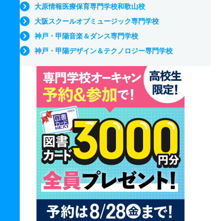
大原情報医療保育専門学校和歌山校
大阪スクールオブミュージック専門学校
神戸・甲陽音楽＆ダンス専門学校
神戸・甲陽デザイン＆テクノロジー専門学校