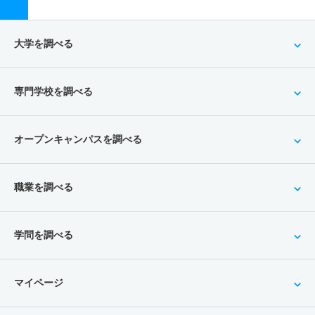
大学を調べる
専門学校を調べる
オープンキャンパスを調べる
職業を調べる
学問を調べる
マイページ