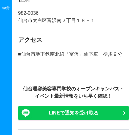
学費
982-0036
仙台市太白区富沢南２丁目１８－１
アクセス
■仙台市地下鉄南北線「富沢」駅下車 徒歩９分
仙台理容美容専門学校の
オープンキャンパス・
イベント最新情報をいち早く確認！
LINEで通知を受け取る