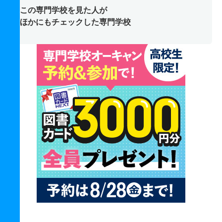
この専門学校を見た人が
ほかにもチェックした専門学校