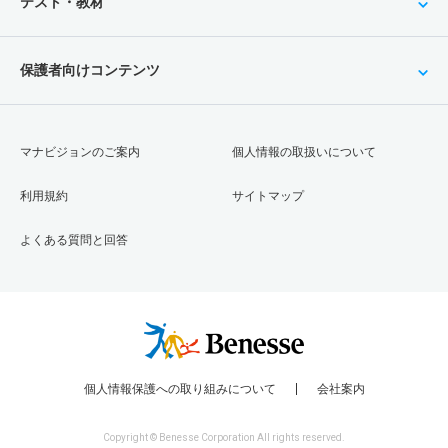
テスト・教材
保護者向けコンテンツ
マナビジョンのご案内
個人情報の取扱いについて
利用規約
サイトマップ
よくある質問と回答
個人情報保護への取り組みについて
会社案内
Copyright © Benesse Corporation All rights reserved.