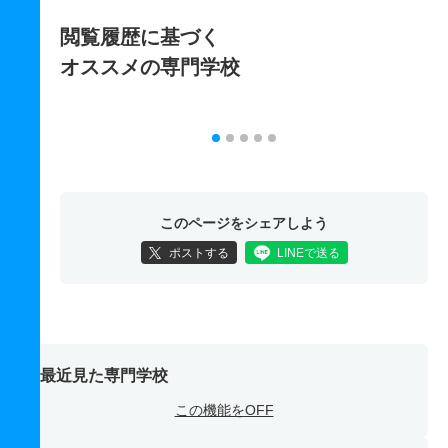
閲覧履歴に基づく
オススメの専門学校
このページをシェアしよう
ポストする
LINEで送る
最近見た専門学校
この機能をOFF