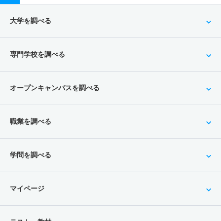
大学を調べる
専門学校を調べる
オープンキャンパスを調べる
職業を調べる
学問を調べる
マイページ