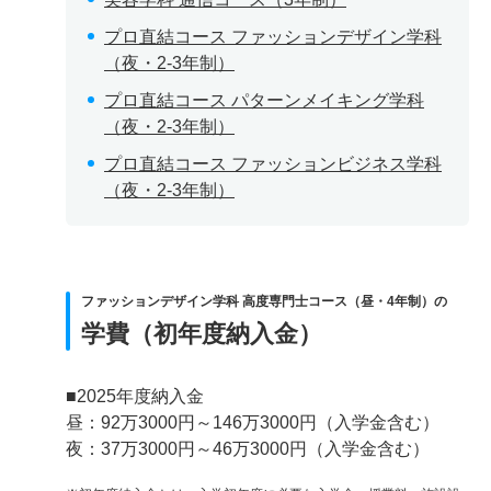
プロ直結コース ファッションデザイン学科
（夜・2-3年制）
プロ直結コース パターンメイキング学科
（夜・2-3年制）
プロ直結コース ファッションビジネス学科
（夜・2-3年制）
ファッションデザイン学科 高度専門士コース（昼・4年制）の
学費（初年度納入金）
■2025年度納入金
昼：92万3000円～146万3000円（入学金含む）
夜：37万3000円～46万3000円（入学金含む）