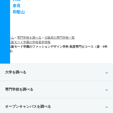
奈良
和歌山
ホーム
専門学校を調べる
大阪府の専門学校一覧
大阪モード学園の学校基本情報
大阪モード学園のファッションデザイン学科 高度専門士コース（昼・4年
制）
大学を調べる
専門学校を調べる
オープンキャンパスを調べる