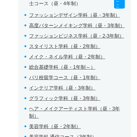
士コース（昼・4年制）
こ
ファッションデザイン学科（昼・3年制）
高度パターンメイキング学科（昼・3年制）
ファッションビジネス学科（昼・2-3年制）
スタイリスト学科（昼・2年制）
メイク・ネイル学科（昼・2年制）
総合基礎学科（昼・1年制～）
パリ校留学コース（昼・1年制）
インテリア学科（昼・3年制）
グラフィック学科（昼・3年制）
ヘア・メイクアーティスト学科（昼・3年
制）
美容学科（昼・2年制）
美容学科 通信コース（3年制）