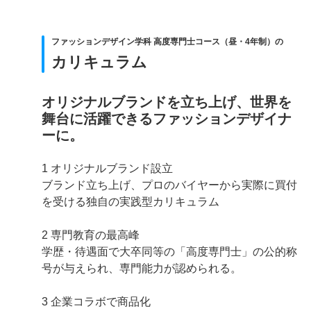
ファッションデザイン学科 高度専門士コース（昼・4年制）の
カリキュラム
オリジナルブランドを立ち上げ、世界を
舞台に活躍できるファッションデザイナ
ーに。
1 オリジナルブランド設立
ブランド立ち上げ、プロのバイヤーから実際に買付
を受ける独自の実践型カリキュラム
2 専門教育の最高峰
学歴・待遇面で大卒同等の「高度専門士」の公的称
号が与えられ、専門能力が認められる。
3 企業コラボで商品化