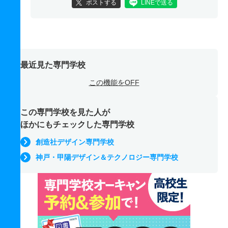
ポストする
LINEで送る
最近見た専門学校
この機能をOFF
この専門学校を見た人が
ほかにもチェックした専門学校
創造社デザイン専門学校
神戸・甲陽デザイン＆テクノロジー専門学校