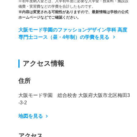
※初年度納入金とは、入学初年度に必要な入学金・授業料・施設設
備費・実習費などの学費を合計したものです。
※内容は変更される可能性がありますので、最新情報は学校の公式
ホームページなどでご確認ください。
大阪モード学園のファッションデザイン学科 高度
専門士コース（昼・4年制）の学費を見る
アクセス情報
住所
大阪モード学園 総合校舎 大阪府大阪市北区梅田3
-3-2
地図を見る
アクセス