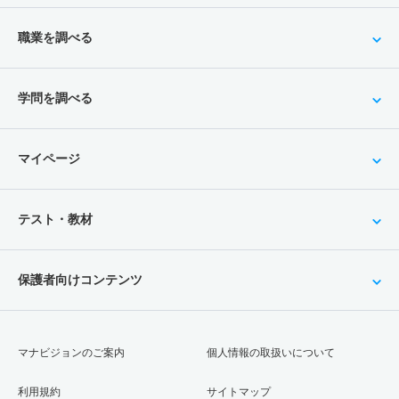
職業を調べる
学問を調べる
マイページ
テスト・教材
保護者向けコンテンツ
マナビジョンのご案内
個人情報の取扱いについて
利用規約
サイトマップ