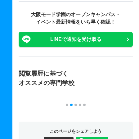
大阪モード学園の
オープンキャンパス・
イベント最新情報をいち早く確認！
LINEで通知を受け取る
閲覧履歴に基づく
オススメの専門学校
このページをシェアしよう