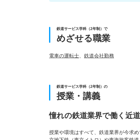
鉄道サービス学科（2年制）で
めざせる職業
電車の運転士
、
鉄道会社勤務
鉄道サービス学科（2年制）の
授業・講義
憧れの鉄道業界で働く近
授業や環境はすべて、鉄道業界が今求め
京地下鉄（東京メトロ）や東海旅客鉄道