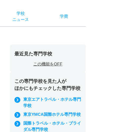
学校
学費
ニュース
最近見た専門学校
この機能をOFF
この専門学校を見た人が
ほかにもチェックした専門学校
東京エアトラベル・ホテル専門
学校
東京YMCA国際ホテル専門学校
国際トラベル・ホテル・ブライ
ダル専門学校