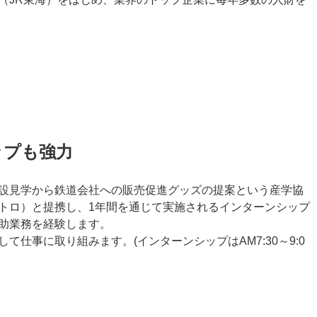
ップも強力
設見学から鉄道会社への販売促進グッズの提案という産学協
トロ）と提携し、1年間を通じて実施されるインターンシップ
助業務を経験します。
仕事に取り組みます。(インターンシップはAM7:30～9:0