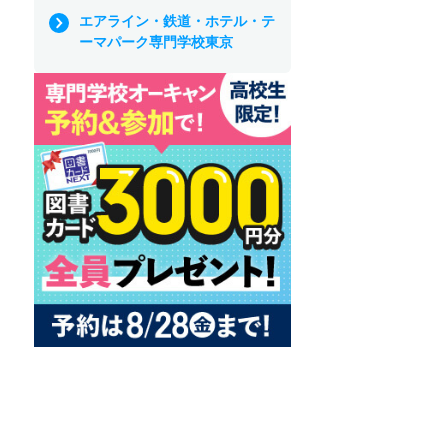
エアライン・鉄道・ホテル・テ
ーマパーク専門学校東京