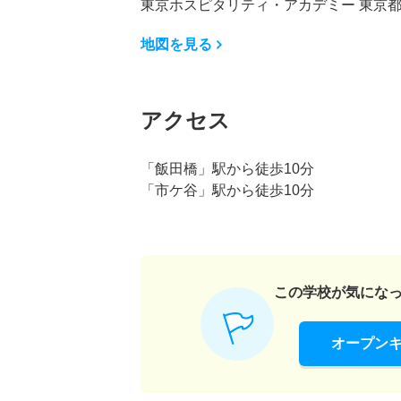
東京ホスピタリティ・アカデミー 東京都新
地図を見る
アクセス
「飯田橋」駅から徒歩10分
「市ケ谷」駅から徒歩10分
この学校が気にな
オープン