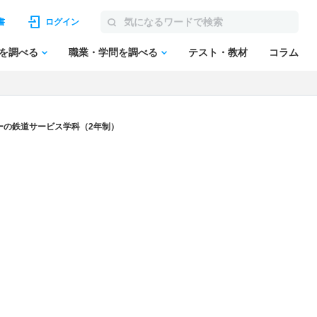
書
ログイン
を調べる
職業・学問を調べる
テスト・教材
コラム
ーの鉄道サービス学科（2年制）