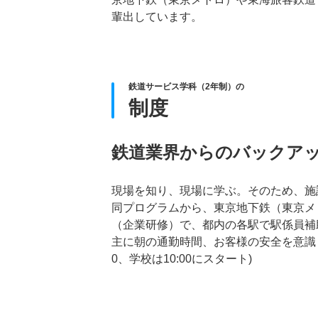
輩出しています。
鉄道サービス学科（2年制）の
制度
鉄道業界からのバックア
現場を知り、現場に学ぶ。そのため、施
同プログラムから、東京地下鉄（東京メ
（企業研修）で、都内の各駅で駅係員補
主に朝の通勤時間、お客様の安全を意識して
0、学校は10:00にスタート)