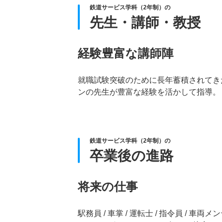
鉄道サービス学科（2年制）の
先生・講師・教授
経験豊富な講師陣
就職試験突破のために長年蓄積されてき
ンの先生が豊富な経験を活かして指導。
鉄道サービス学科（2年制）の
卒業後の進路
将来の仕事
駅務員 / 車掌 / 運転士 / 指令員 / 車両