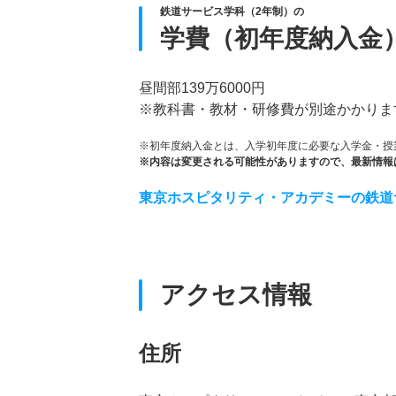
鉄道サービス学科（2年制）の
学費（初年度納入金
昼間部139万6000円
※教科書・教材・研修費が別途かかりま
※初年度納入金とは、入学初年度に必要な入学金・授
※内容は変更される可能性がありますので、最新情報
東京ホスピタリティ・アカデミーの鉄道
アクセス情報
住所