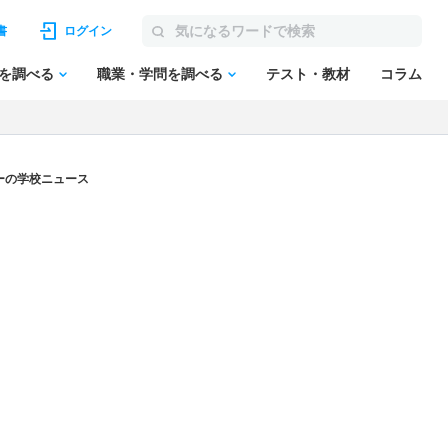
書
ログイン
を調べる
職業・学問を調べる
テスト・教材
コラム
ーの学校ニュース