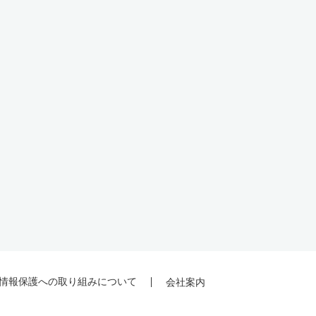
情報保護への取り組みについて
会社案内