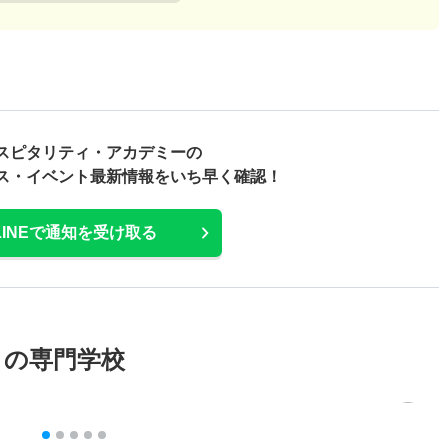
スピタリティ・アカデミーの
ス・
イベント最新情報をいち早く確認！
LINEで通知を受け取る
メの専門学校