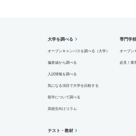
大学を調べる
専門学
オープンキャンパスを調べる（大学）
オープン
偏差値から調べる
必見！業
入試情報を調べる
気になる項目で大学を比較する
留学について調べる
高校生向けコラム
テスト・教材