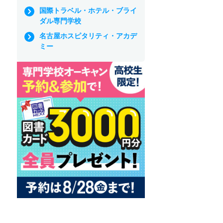
国際トラベル・ホテル・ブライ
ダル専門学校
名古屋ホスピタリティ・アカデ
ミー