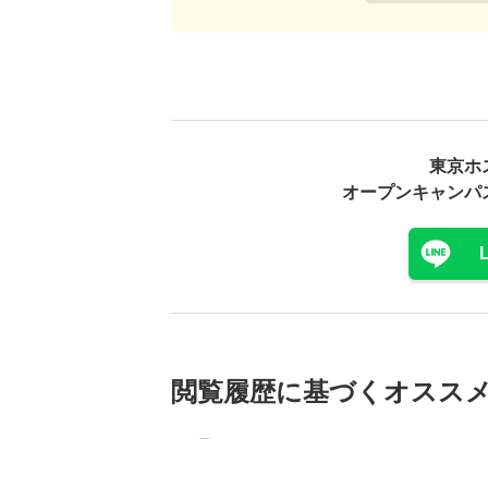
東京ホ
オープンキャンパ
閲覧履歴に基づく
オスス