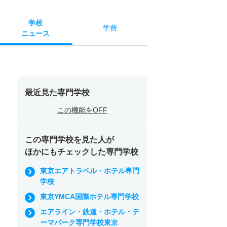
学校
学費
ニュース
最近見た専門学校
この機能をOFF
この専門学校を見た人が
ほかにもチェックした専門学校
東京エアトラベル・ホテル専門
学校
東京YMCA国際ホテル専門学校
エアライン・鉄道・ホテル・テ
ーマパーク専門学校東京