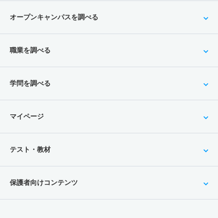
オープンキャンパスを調べる
職業を調べる
学問を調べる
マイページ
テスト・教材
保護者向けコンテンツ