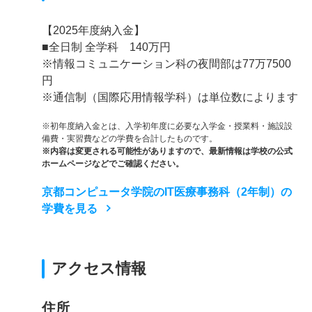
【2025年度納入金】
■全日制 全学科 140万円
※情報コミュニケーション科の夜間部は77万7500
円
※通信制（国際応用情報学科）は単位数によります
※初年度納入金とは、入学初年度に必要な入学金・授業料・施設設
備費・実習費などの学費を合計したものです。
※内容は変更される可能性がありますので、最新情報は学校の公式
ホームページなどでご確認ください。
京都コンピュータ学院のIT医療事務科（2年制）の
学費を見る
アクセス情報
住所