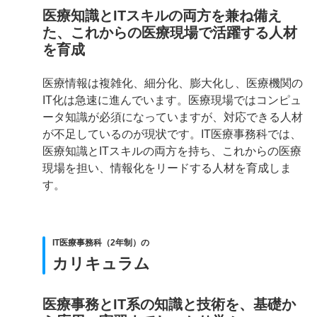
医療知識とITスキルの両方を兼ね備え
た、これからの医療現場で活躍する人材
を育成
医療情報は複雑化、細分化、膨大化し、医療機関の
IT化は急速に進んでいます。医療現場ではコンピュ
ータ知識が必須になっていますが、対応できる人材
が不足しているのが現状です。IT医療事務科では、
医療知識とITスキルの両方を持ち、これからの医療
現場を担い、情報化をリードする人材を育成しま
す。
IT医療事務科（2年制）の
カリキュラム
医療事務とIT系の知識と技術を、基礎か