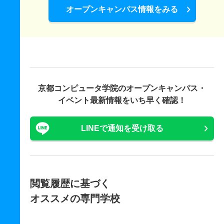
オープンキャンパス情報をみる
京都コンピュータ学院の
オープンキャンパス・
イベント最新情報をいち早く確認！
LINEで通知を受け取る
閲覧履歴に基づく
オススメの専門学校