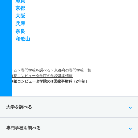
滋賀
京都
大阪
兵庫
奈良
和歌山
ホーム
専門学校を調べる
京都府の専門学校一覧
京都コンピュータ学院の学校基本情報
京都コンピュータ学院のIT医療事務科（2年制）
大学を調べる
専門学校を調べる