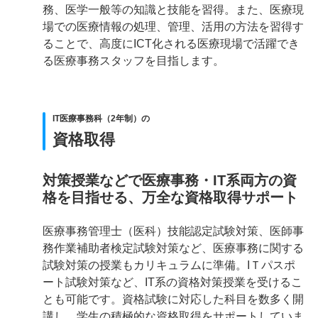
務、医学一般等の知識と技能を習得。また、医療現
場での医療情報の処理、管理、活用の方法を習得す
ることで、高度にICT化される医療現場で活躍でき
る医療事務スタッフを目指します。
IT医療事務科（2年制）の
資格取得
対策授業などで医療事務・IT系両方の資
格を目指せる、万全な資格取得サポート
医療事務管理士（医科）技能認定試験対策、医師事
務作業補助者検定試験対策など、医療事務に関する
試験対策の授業もカリキュラムに準備。IＴパスポ
ート試験対策など、IT系の資格対策授業を受けるこ
とも可能です。資格試験に対応した科目を数多く開
講し、学生の積極的な資格取得をサポートしていま