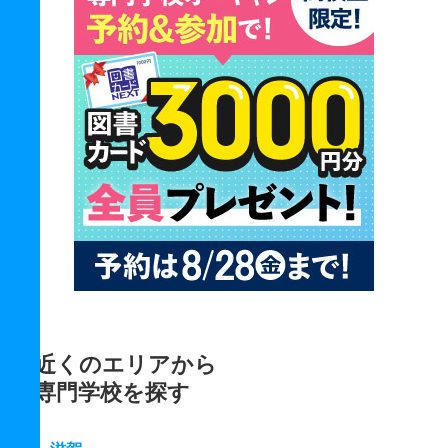
近くのエリアから
専門学校を探す