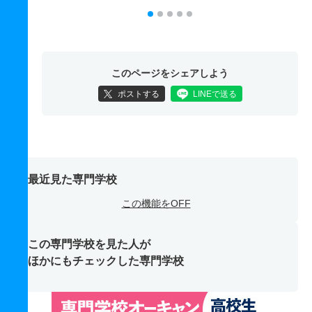
このページをシェアしよう
ポストする
LINEで送る
最近見た専門学校
この機能をOFF
この専門学校を見た人が
ほかにもチェックした専門学校