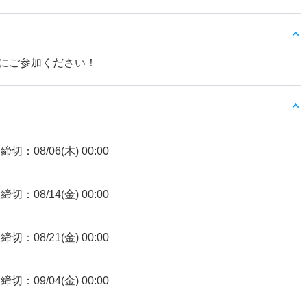
にご参加ください！
締切：08/06(木) 00:00
締切：08/14(金) 00:00
締切：08/21(金) 00:00
締切：09/04(金) 00:00