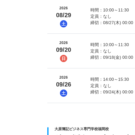
2026
時間：10:00～11:30
08/29
定員：なし
締切：08/27(木) 00:00
土
2026
時間：10:00～11:30
09/20
定員：なし
締切：09/18(金) 00:00
日
2026
時間：14:00～15:30
09/26
定員：なし
締切：09/24(木) 00:00
土
大原簿記ビジネス専門学校福岡校