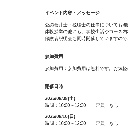
イベント内容・メッセージ
公認会計士・税理士の仕事についても理
体験授業の他にも、学校生活やコース内
保護者説明会も同時開催していますので
参加費用
参加費用：参加費用は無料です。お気軽
開催日時
2026/08/08(土)
時間：10:00～12:30
定員：なし
2026/08/16(日)
時間：10:00～12:30
定員：なし