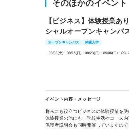
そのほかのイベント
【ビジネス】体験授業あ
シャルオープンキャンパ
オープンキャンパス
体験入学
・08/08(土)
・08/16(日)
・08/23(日)
・09/06(日)
・09/1
イベント内容・メッセージ
将来にも役立つビジネスの体験授業を受
体験授業の他にも、学校生活やコース内
保護者説明会も同時開催していますので