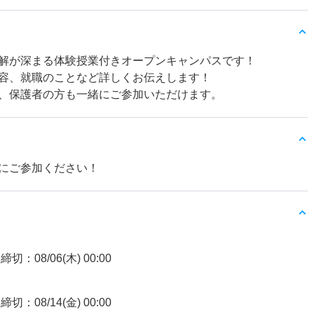
解が深まる体験授業付きオープンキャンパスです！
容、就職のことなど詳しくお伝えします！
、保護者の方も一緒にご参加いただけます。
にご参加ください！
締切：08/06(木) 00:00
締切：08/14(金) 00:00