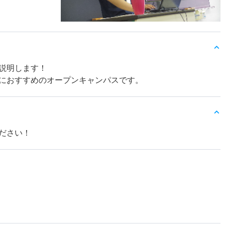
説明します！
におすすめのオープンキャンパスです。
ださい！