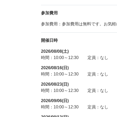
参加費用
参加費用：参加費用は無料です。お気軽
開催日時
2026/08/08(土)
時間：10:00～12:30
定員：なし
2026/08/16(日)
時間：10:00～12:30
定員：なし
2026/08/23(日)
時間：10:00～12:30
定員：なし
2026/09/06(日)
時間：10:00～12:30
定員：なし