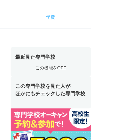
学費
最近見た専門学校
この機能をOFF
この専門学校を見た人が
ほかにもチェックした専門学校