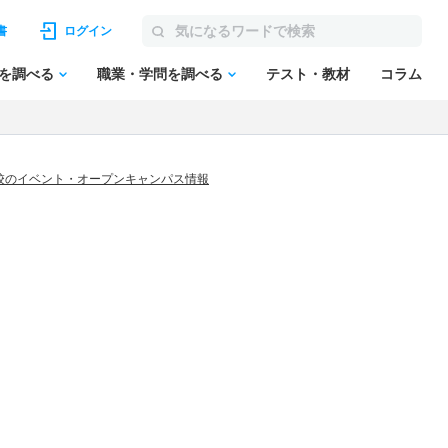
書
ログイン
を調べる
職業・学問を調べる
テスト・教材
コラム
校のイベント・オープンキャンパス情報