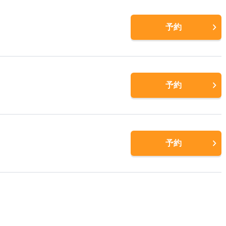
予約
予約
予約