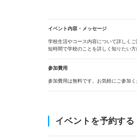
イベント内容・メッセージ
学校生活やコース内容について詳しくご
短時間で学校のことを詳しく知りたい方
参加費用
参加費用は無料です。お気軽にご参加く
イベントを予約する