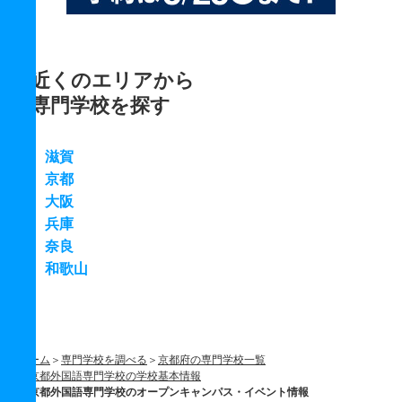
近くのエリアから
専門学校を探す
滋賀
京都
大阪
兵庫
奈良
和歌山
ホーム
専門学校を調べる
京都府の専門学校一覧
京都外国語専門学校の学校基本情報
京都外国語専門学校のオープンキャンパス・イベント情報