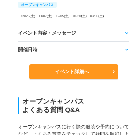
オープンキャンパス
・09/26(土)
・11/07(土)
・12/05(土)
・01/30(土)
・03/06(土)
イベント内容・メッセージ
開催日時
イベント詳細へ
オープンキャンパス
よくある質問 Q&A
オープンキャンパスに行く際の服装や予約について
など、よくある質問をチェックして疑問を解消しよ