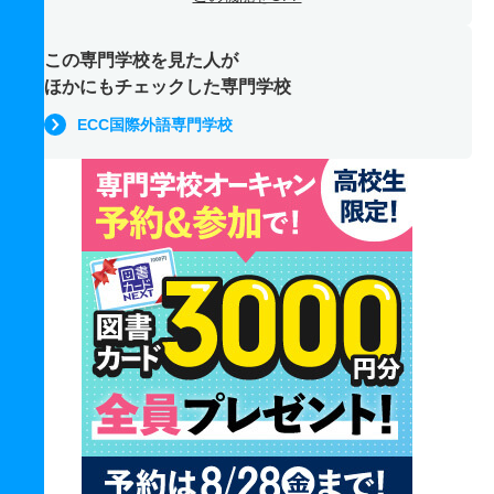
この専門学校を見た人が
ほかにもチェックした専門学校
ECC国際外語専門学校