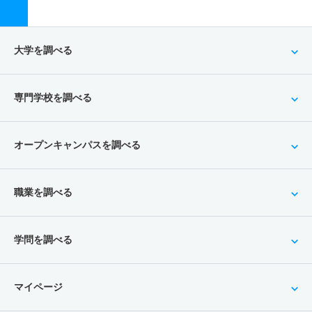
大学を調べる
専門学校を調べる
オープンキャンパスを調べる
職業を調べる
学問を調べる
マイページ