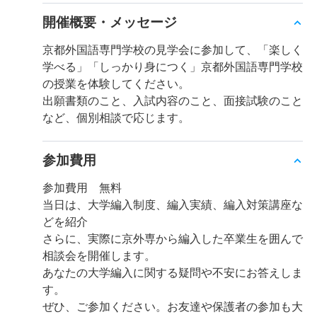
開催概要・メッセージ
京都外国語専門学校の見学会に参加して、「楽しく
学べる」「しっかり身につく」京都外国語専門学校
の授業を体験してください。
出願書類のこと、入試内容のこと、面接試験のこと
など、個別相談で応じます。
参加費用
参加費用 無料
当日は、大学編入制度、編入実績、編入対策講座な
どを紹介
さらに、実際に京外専から編入した卒業生を囲んで
相談会を開催します。
あなたの大学編入に関する疑問や不安にお答えしま
す。
ぜひ、ご参加ください。お友達や保護者の参加も大