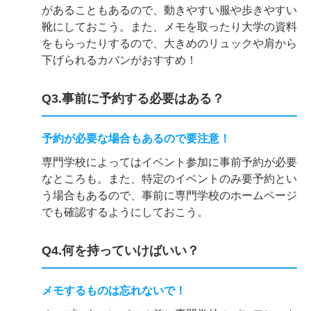
があることもあるので、動きやすい服や歩きやすい
靴にしておこう。また、メモを取ったり大学の資料
をもらったりするので、大きめのリュックや肩から
下げられるカバンがおすすめ！
Q3.事前に予約する必要はある？
予約が必要な場合もあるので要注意！
専門学校によってはイベント参加に事前予約が必要
なところも。また、特定のイベントのみ要予約とい
う場合もあるので、事前に専門学校のホームページ
でも確認するようにしておこう。
Q4.何を持っていけばいい？
メモするものは忘れないで！