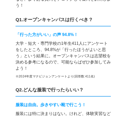
う！
Q1.オープンキャンパスは行くべき？
「行った方がいい」の声 94.8%！
大学・短大・専門学校の1年生411人にアンケート
をしたところ、94.8%が「行ったほうがよいと思
う」という結果に。オープンキャンパスは志望校を
決める参考になるので、可能ならばぜひ参加してみ
よう！
※2024年度マナビジョンアンケートより(回答数:411名)
Q2.どんな服装で行ったらいい？
服装は自由。歩きやすい靴で行こう！
服装には特に決まりはない。けれど、体験実習など