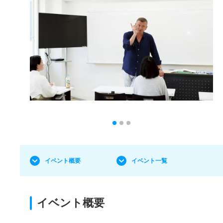
イベント概要
イベント一覧
イベント概要