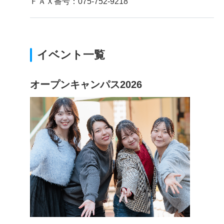
ＦＡＸ番号：075-752-9218
イベント一覧
オープンキャンパス2026