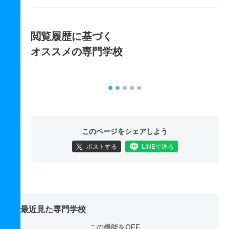
閲覧履歴に基づく
オススメの専門学校
このページをシェアしよう
ポストする
LINEで送る
最近見た専門学校
この機能をOFF