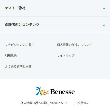
テスト・教材
保護者向けコンテンツ
マナビジョンのご案内
個人情報の取扱いについて
利用規約
サイトマップ
よくある質問と回答
個人情報保護への取り組みについて
会社案内