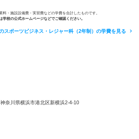
業料・施設設備費・実習費などの学費を合計したものです。
は学校の公式ホームページなどでご確認ください。
のスポーツビジネス・レジャー科（2年制）の学費を見る
奈川県横浜市港北区新横浜2-4-10