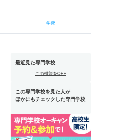
学費
最近見た専門学校
この機能をOFF
この専門学校を見た人が
ほかにもチェックした専門学校