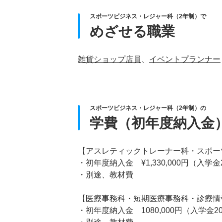
スポーツビジネス・レジャー科（2年制）で
めざせる職業
雑貨ショップ店員
、
イベントプランナー
スポーツビジネス・レジャー科（2年制）の
学費（初年度納入金
【アスレティックトレーナー科・スポー
・初年度納入金 ¥1,330,000円（入学金2
・別途、教材費
【医療事務科・短期医療事務科・診療情
・初年度納入金 1080,000円（入学金20