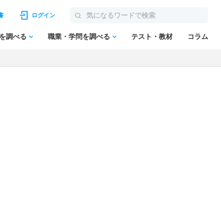
書
ログイン
を調べる
職業・学問を調べる
テスト・教材
コラム