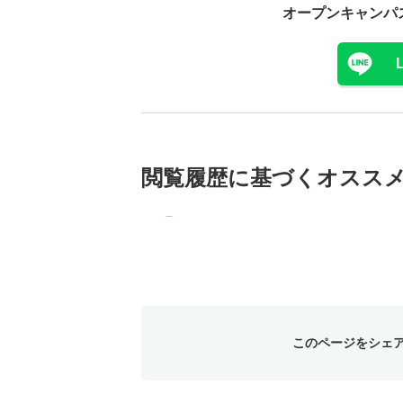
オープンキャンパ
閲覧履歴に基づく
オスス
このページをシェ