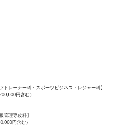
）
ツトレーナー科・スポーツビジネス・レジャー科】
00,000円含む）
報管理専攻科】
0,000円含む）