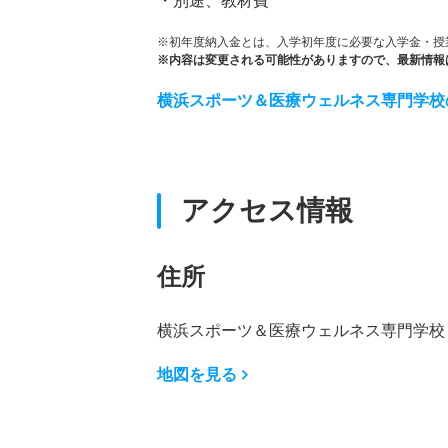
・別途、教材費
※初年度納入金とは、入学初年度に必要な入学金・授
※内容は変更される可能性がありますので、最新情報
横浜スポーツ＆医療ウェルネス専門学校
アクセス情報
住所
横浜スポーツ＆医療ウェルネス専門学校 神
地図を見る