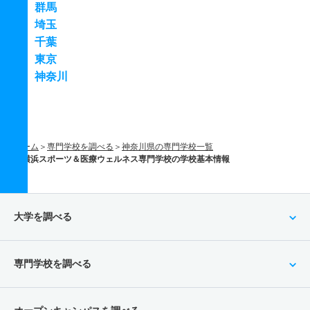
群馬
埼玉
千葉
東京
神奈川
ホーム
専門学校を調べる
神奈川県の専門学校一覧
横浜スポーツ＆医療ウェルネス専門学校の学校基本情報
大学を調べる
専門学校を調べる