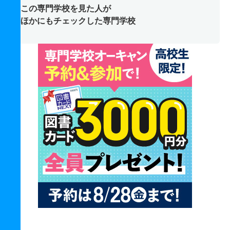
この専門学校を見た人が
ほかにもチェックした専門学校