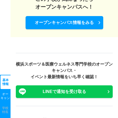
オープンキャンパスへ！
オープンキャンパス情報をみる
横浜スポーツ＆医療ウェルネス専門学校の
オープン
キャンパス・
イベント最新情報をいち早く確認！
基本
情報
LINEで通知を受け取る
オー
キャン
学校
特長