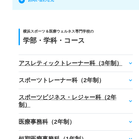
お問い合わせ先
横浜スポーツ＆医療ウェルネス専門学校の
学部・学科・コース
アスレティックトレーナー科（3年制）
スポーツトレーナー科（2年制）
スポーツビジネス・レジャー科（2年
制）
医療事務科（2年制）
短期医療事務科（1年制）