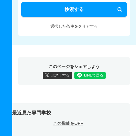
検索する
選択した条件をクリアする
このページをシェアしよう
ポストする
LINEで送る
最近見た専門学校
この機能をOFF