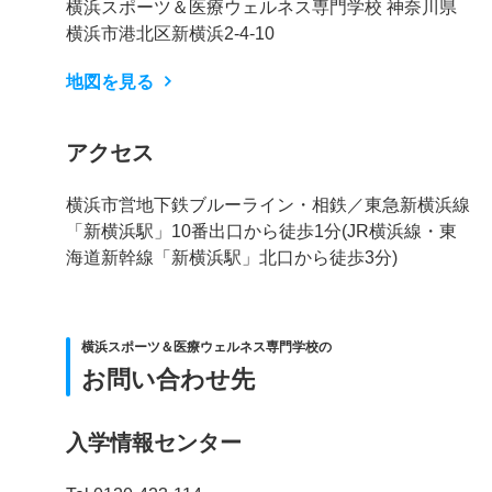
横浜スポーツ＆医療ウェルネス専門学校 神奈川県
横浜市港北区新横浜2-4-10
地図を見る
アクセス
横浜市営地下鉄ブルーライン・相鉄／東急新横浜線
「新横浜駅」10番出口から徒歩1分(JR横浜線・東
海道新幹線「新横浜駅」北口から徒歩3分)
横浜スポーツ＆医療ウェルネス専門学校の
お問い合わせ先
入学情報センター