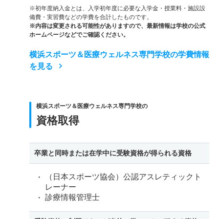
※初年度納入金とは、入学初年度に必要な入学金・授業料・施設設
備費・実習費などの学費を合計したものです。
※内容は変更される可能性がありますので、最新情報は学校の公式
ホームページなどでご確認ください。
横浜スポーツ＆医療ウェルネス専門学校の学費情報
を見る
横浜スポーツ＆医療ウェルネス専門学校の
資格取得
卒業と同時または在学中に受験資格が得られる資格
（日本スポーツ協会）公認アスレティックト
レーナー
診療情報管理士