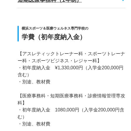
横浜スポーツ＆医療ウェルネス専門学校の
学費（初年度納入金）
【アスレティックトレーナー科・スポーツトレーナ
ー科・スポーツビジネス・レジャー科】
・初年度納入金 ¥1,330,000円（入学金200,000円
含む）
・別途、教材費
【医療事務科・短期医療事務科・診療情報管理専攻
科】
・初年度納入金 1080,000円（入学金200,000円含
む）
・別途、教材費