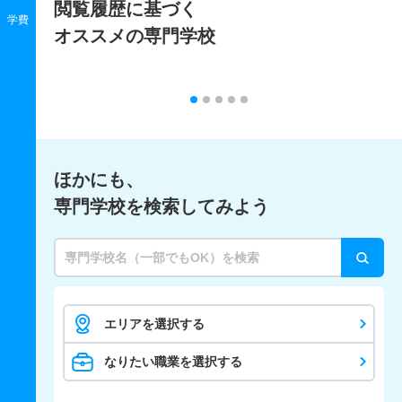
閲覧履歴に基づく
学費
オススメの専門学校
ほかにも、
専門学校を検索してみよう
エリアを選択する
なりたい職業を選択する