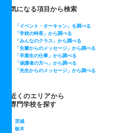
気になる項目から検索
「イベント・オーキャン」を調べる
「学校の特長」から調べる
「みんなのクラス」から調べる
「先輩からのメッセージ」から調べる
「卒業生の仕事」から調べる
「保護者の方へ」から調べる
「先生からのメッセージ」から調べる
近くのエリアから
専門学校を探す
茨城
栃木