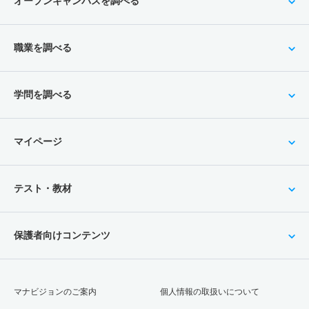
オープンキャンパスを調べる
職業を調べる
学問を調べる
マイページ
テスト・教材
保護者向けコンテンツ
マナビジョンのご案内
個人情報の取扱いについて