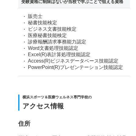
受験資格に制限はないが当校で学ぶことで狙える資格
販売士
秘書技能検定
ビジネス文書技能検定
医療秘書技能検定
診療報酬請求事務能力認定
Word文書処理技能認定
Excel(R)表計算処理技能認定
Access(R)ビジネスデータベース技能認定
PowerPoint(R)プレゼンテーション技能認定
横浜スポーツ＆医療ウェルネス専門学校の
アクセス情報
住所