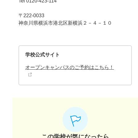
Tel 0120-423-114
〒222-0033
神奈川県横浜市港北区新横浜２－４－１０
学校公式サイト
オープンキャンパスのご予約はこちら！
この学校が気になったら