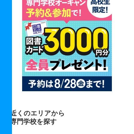
近くのエリアから
専門学校を探す