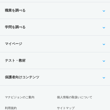
職業を調べる
学問を調べる
マイページ
テスト・教材
保護者向けコンテンツ
マナビジョンのご案内
個人情報の取扱いについて
利用規約
サイトマップ