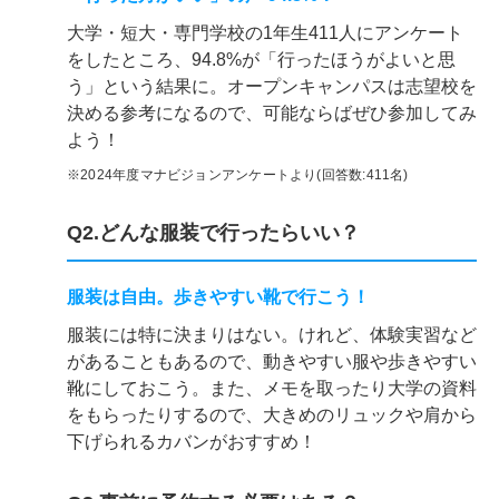
大学・短大・専門学校の1年生411人にアンケート
をしたところ、94.8%が「行ったほうがよいと思
う」という結果に。オープンキャンパスは志望校を
決める参考になるので、可能ならばぜひ参加してみ
よう！
※2024年度マナビジョンアンケートより(回答数:411名)
Q2.どんな服装で行ったらいい？
服装は自由。歩きやすい靴で行こう！
服装には特に決まりはない。けれど、体験実習など
があることもあるので、動きやすい服や歩きやすい
靴にしておこう。また、メモを取ったり大学の資料
をもらったりするので、大きめのリュックや肩から
下げられるカバンがおすすめ！