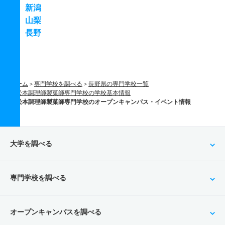
新潟
山梨
長野
ホーム
専門学校を調べる
長野県の専門学校一覧
松本調理師製菓師専門学校の学校基本情報
松本調理師製菓師専門学校のオープンキャンパス・イベント情報
大学を調べる
専門学校を調べる
オープンキャンパスを調べる