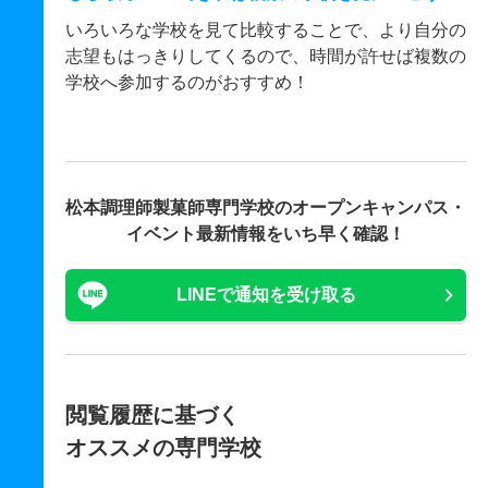
いろいろな学校を見て比較することで、より自分の
志望もはっきりしてくるので、時間が許せば複数の
学校へ参加するのがおすすめ！
松本調理師製菓師専門学校の
オープンキャンパス・
イベント最新情報をいち早く確認！
LINEで通知を受け取る
閲覧履歴に基づく
オススメの専門学校