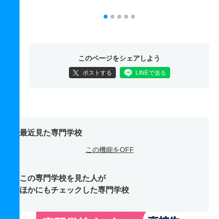
このページをシェアしよう
ポストする
LINEで送る
最近見た専門学校
この機能をOFF
この専門学校を見た人が
ほかにもチェックした専門学校