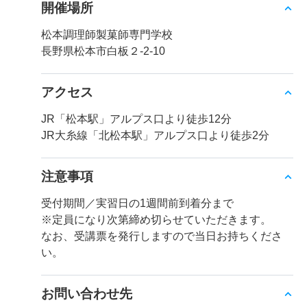
開催場所
松本調理師製菓師専門学校
長野県松本市白板２-2-10
アクセス
JR「松本駅」アルプス口より徒歩12分
JR大糸線「北松本駅」アルプス口より徒歩2分
注意事項
受付期間／実習日の1週間前到着分まで
※定員になり次第締め切らせていただきます。
なお、受講票を発行しますので当日お持ちくださ
い。
お問い合わせ先