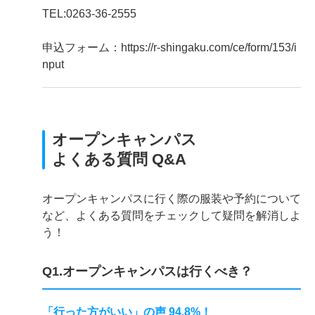
TEL:0263-36-2555
申込フォーム：https://r-shingaku.com/ce/form/153/i
nput
オープンキャンパス
よくある質問 Q&A
オープンキャンパスに行く際の服装や予約について
など、よくある質問をチェックして疑問を解消しよ
う！
Q1.オープンキャンパスは行くべき？
「行った方がいい」の声 94.8%！