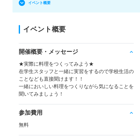
イベント概要
イベント概要
開催概要・メッセージ
★実際に料理をつくってみよう★
在学生スタッフと一緒に実習をするので学校生活の
ことなども直接聞けます！！
一緒においしい料理をつくりながら気になることを
聞いてみましょう！
参加費用
無料