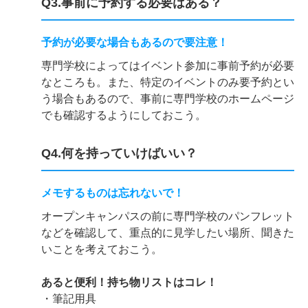
Q3.事前に予約する必要はある？
予約が必要な場合もあるので要注意！
専門学校によってはイベント参加に事前予約が必要
なところも。また、特定のイベントのみ要予約とい
う場合もあるので、事前に専門学校のホームページ
でも確認するようにしておこう。
Q4.何を持っていけばいい？
メモするものは忘れないで！
オープンキャンパスの前に専門学校のパンフレット
などを確認して、重点的に見学したい場所、聞きた
いことを考えておこう。
あると便利！持ち物リストはコレ！
・筆記用具