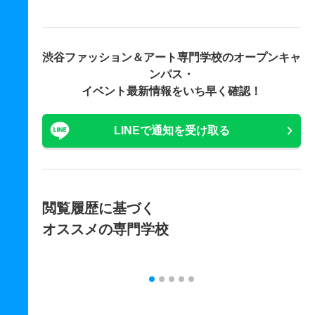
渋谷ファッション＆アート専門学校の
オープンキャ
ンパス・
イベント最新情報をいち早く確認！
LINEで通知を受け取る
閲覧履歴に基づく
オススメの専門学校