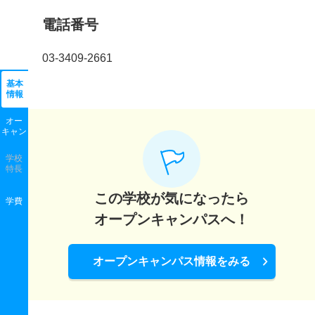
電話番号
03-3409-2661
基本
情報
オー
キャン
学校
特長
この学校が気になったら
学費
オープンキャンパスへ！
オープンキャンパス情報をみる