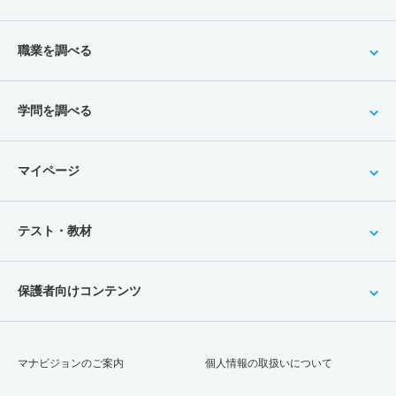
職業を調べる
学問を調べる
マイページ
テスト・教材
保護者向けコンテンツ
マナビジョンのご案内
個人情報の取扱いについて