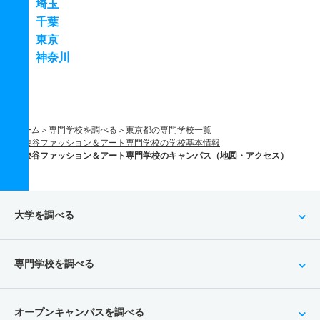
埼玉
千葉
東京
神奈川
ホーム
専門学校を調べる
東京都の専門学校一覧
渋谷ファッション＆アート専門学校の学校基本情報
渋谷ファッション＆アート専門学校のキャンパス（地図・アクセス）
大学を調べる
専門学校を調べる
オープンキャンパスを調べる