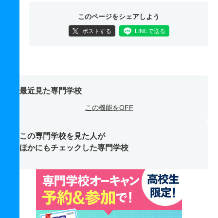
このページをシェアしよう
ポストする
LINEで送る
最近見た専門学校
この機能をOFF
この専門学校を見た人が
ほかにもチェックした専門学校