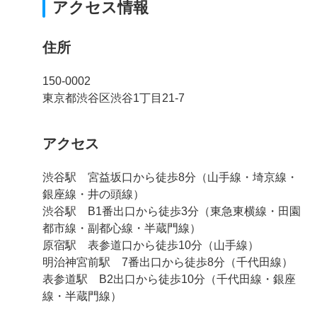
アクセス情報
住所
150-0002
東京都渋谷区渋谷1丁目21-7
アクセス
渋谷駅 宮益坂口から徒歩8分（山手線・埼京線・
銀座線・井の頭線）
渋谷駅 B1番出口から徒歩3分（東急東横線・田園
都市線・副都心線・半蔵門線）
原宿駅 表参道口から徒歩10分（山手線）
明治神宮前駅 7番出口から徒歩8分（千代田線）
表参道駅 B2出口から徒歩10分（千代田線・銀座
線・半蔵門線）