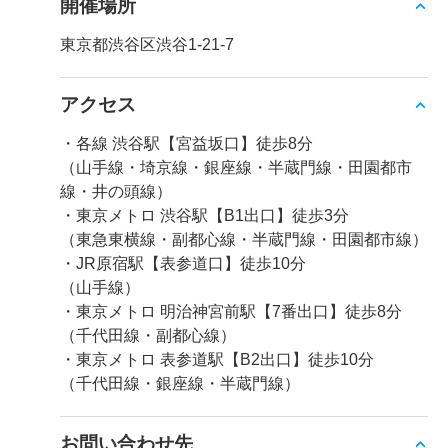
開催場所
東京都渋谷区渋谷1-21-7
アクセス
・各線 渋谷駅【宮益坂口】徒歩8分
（山手線・埼京線・銀座線・半蔵門線・田園都市
線・井の頭線）
・東京メトロ 渋谷駅【B1出口】徒歩3分
（東急東横線・副都心線・半蔵門線・田園都市線）
・JR原宿駅【表参道口】徒歩10分
（山手線）
・東京メトロ 明治神宮前駅【7番出口】徒歩8分
（千代田線・副都心線）
・東京メトロ 表参道駅【B2出口】徒歩10分
（千代田線・銀座線・半蔵門線）
お問い合わせ先