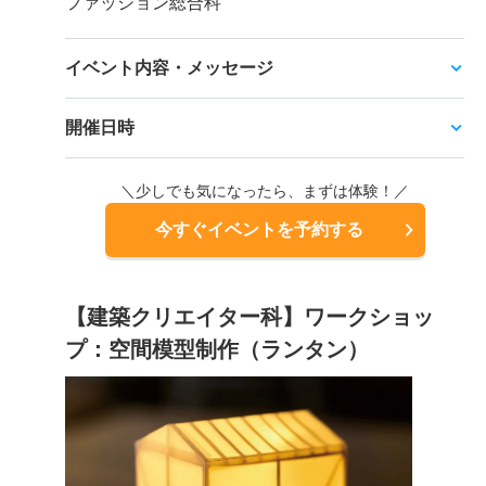
ファッション総合科
イベント内容・メッセージ
開催日時
＼少しでも気になったら、まずは体験！／
今すぐイベントを予約する
【建築クリエイター科】ワークショッ
プ：空間模型制作（ランタン）