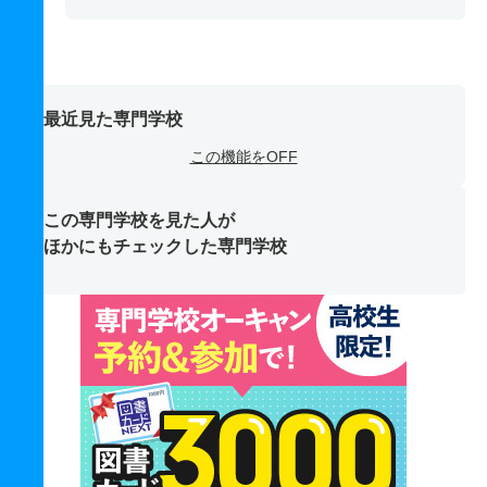
最近見た専門学校
この機能をOFF
この専門学校を見た人が
ほかにもチェックした専門学校