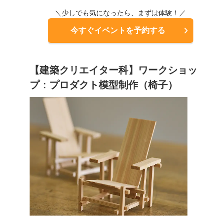
＼少しでも気になったら、まずは体験！／
今すぐイベントを予約する
【建築クリエイター科】ワークショッ
プ：プロダクト模型制作（椅子）