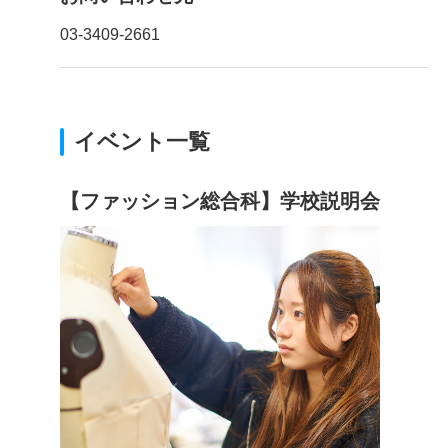
03-3409-2661
イベント一覧
【ファッション総合科】学校説明会