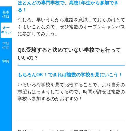
ほとんどの専門学校で、高校1年生から参加でき
る！
基本
情報
むしろ、早いうちから進路を意識しておくのはとて
もよいことなので、ぜひ複数のオープンキャンパス
オー
キャン
に参加してみよう。
学校
特長
Q6.受験すると決めていない学校でも行って
いいの？
学費
もちろんOK！できれば複数の学校を見にいこう！
いろいろな学校を見て比較することで、より自分の
志望もはっきりしてくるので、時間が許せば複数の
学校へ参加するのがおすすめ！