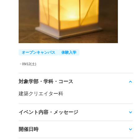
オープンキャンパス
体験入学
・09/12(土)
対象学部・学科・コース
建築クリエイター科
イベント内容・メッセージ
開催日時