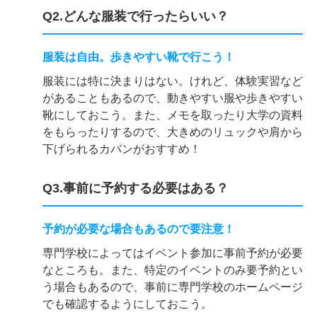
Q2.どんな服装で行ったらいい？
服装は自由。歩きやすい靴で行こう！
服装には特に決まりはない。けれど、体験実習など
があることもあるので、動きやすい服や歩きやすい
靴にしておこう。また、メモを取ったり大学の資料
をもらったりするので、大きめのリュックや肩から
下げられるカバンがおすすめ！
Q3.事前に予約する必要はある？
予約が必要な場合もあるので要注意！
専門学校によってはイベント参加に事前予約が必要
なところも。また、特定のイベントのみ要予約とい
う場合もあるので、事前に専門学校のホームページ
でも確認するようにしておこう。