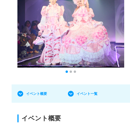
イベント概要
イベント一覧
イベント概要