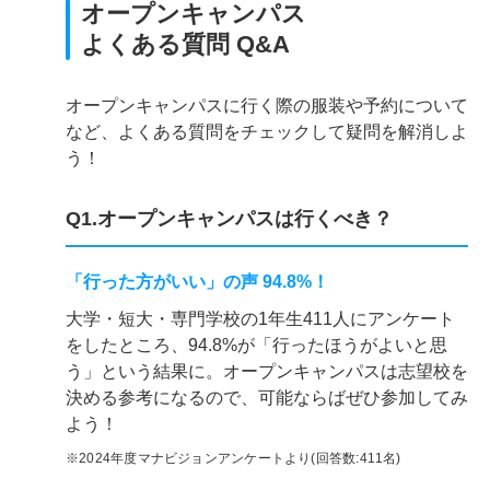
オープンキャンパス
よくある質問 Q&A
オープンキャンパスに行く際の服装や予約について
など、よくある質問をチェックして疑問を解消しよ
う！
Q1.オープンキャンパスは行くべき？
「行った方がいい」の声 94.8%！
大学・短大・専門学校の1年生411人にアンケート
をしたところ、94.8%が「行ったほうがよいと思
う」という結果に。オープンキャンパスは志望校を
決める参考になるので、可能ならばぜひ参加してみ
よう！
※2024年度マナビジョンアンケートより(回答数:411名)