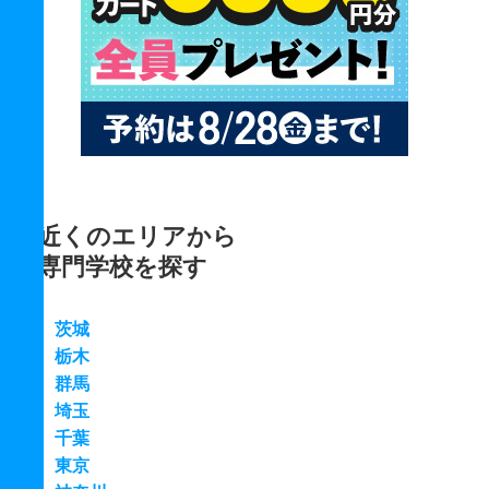
近くのエリアから
専門学校を探す
茨城
栃木
群馬
埼玉
千葉
東京