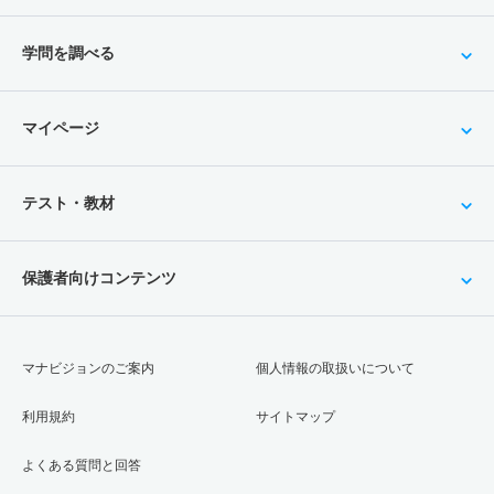
学問を調べる
マイページ
テスト・教材
保護者向けコンテンツ
マナビジョンのご案内
個人情報の取扱いについて
利用規約
サイトマップ
よくある質問と回答