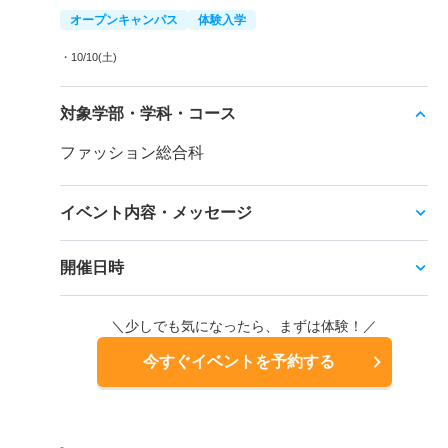
オープンキャンパス
体験入学
・10/10(土)
対象学部・学科・コース
ファッション総合科
イベント内容・メッセージ
開催日時
＼少しでも気になったら、まずは体験！／
今すぐイベントを予約する