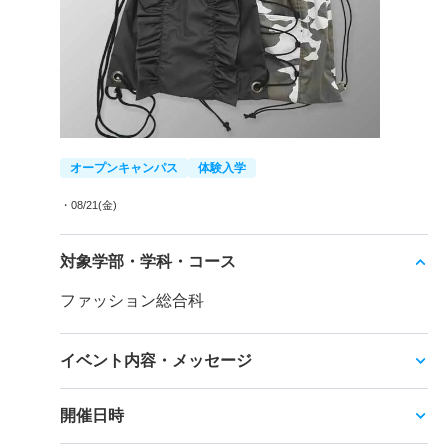
オープンキャンパス
体験入学
・08/21(金)
対象学部・学科・コース
ファッション総合科
イベント内容・メッセージ
開催日時