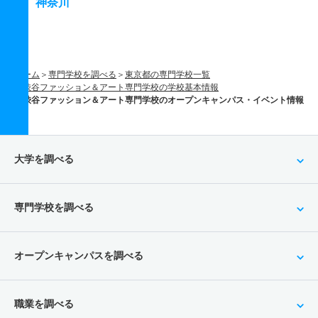
神奈川
ホーム
専門学校を調べる
東京都の専門学校一覧
渋谷ファッション＆アート専門学校の学校基本情報
渋谷ファッション＆アート専門学校のオープンキャンパス・イベント情報
大学を調べる
専門学校を調べる
オープンキャンパスを調べる
職業を調べる