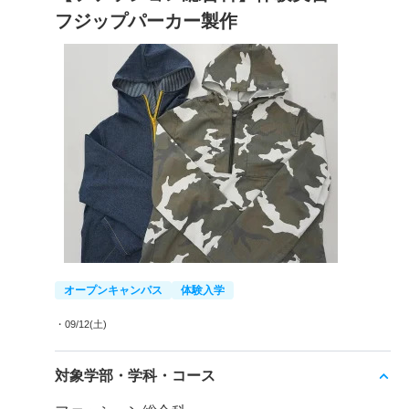
フジップパーカー製作
オープンキャンパス
体験入学
・09/12(土)
対象学部・学科・コース