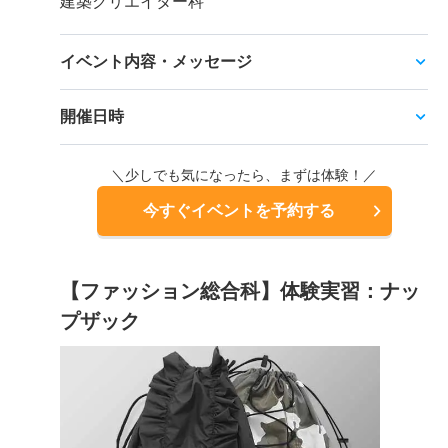
建築クリエイター科
イベント内容・メッセージ
開催日時
＼少しでも気になったら、まずは体験！／
今すぐイベントを予約する
【ファッション総合科】体験実習：ナッ
プザック