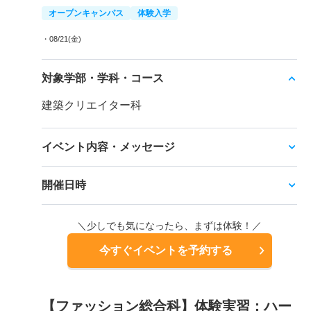
オープンキャンパス
体験入学
・08/21(金)
対象学部・学科・コース
建築クリエイター科
イベント内容・メッセージ
開催日時
＼少しでも気になったら、まずは体験！／
今すぐイベントを予約する
【ファッション総合科】体験実習：ハー