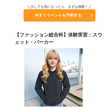
＼少しでも気になったら、まずは体験！／
今すぐイベントを予約する
【ファッション総合科】体験実習：スウ
ェット・パーカー