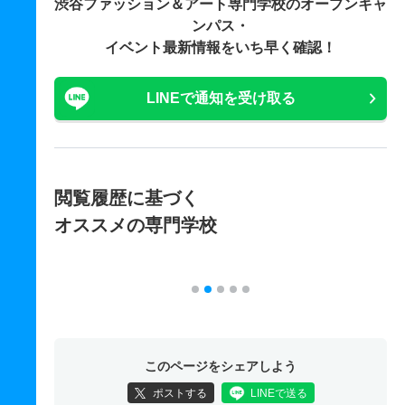
渋谷ファッション＆アート専門学校の
オープンキャ
ンパス・
イベント最新情報をいち早く確認！
LINEで通知を受け取る
閲覧履歴に基づく
オススメの専門学校
このページをシェアしよう
ポストする
LINEで送る