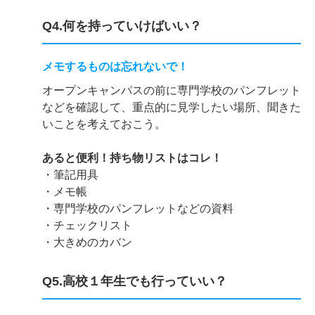
Q4.何を持っていけばいい？
メモするものは忘れないで！
オープンキャンパスの前に専門学校のパンフレット
などを確認して、重点的に見学したい場所、聞きた
いことを考えておこう。
あると便利！持ち物リストはコレ！
・筆記用具
・メモ帳
・専門学校のパンフレットなどの資料
・チェックリスト
・大きめのカバン
Q5.高校１年生でも行っていい？