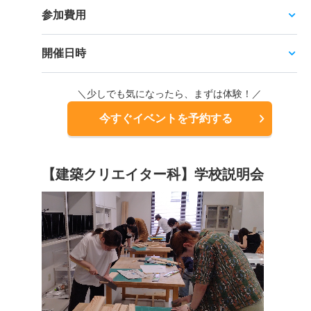
参加費用
開催日時
＼少しでも気になったら、まずは体験！／
今すぐイベントを予約する
【建築クリエイター科】学校説明会