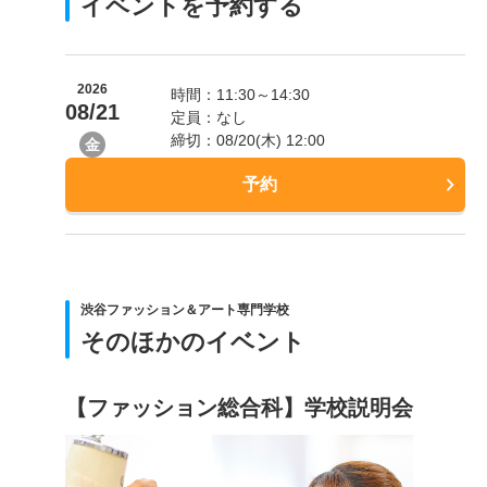
イベントを予約する
2026
時間：11:30～14:30
08/21
定員：なし
締切：08/20(木) 12:00
金
予約
渋谷ファッション＆アート専門学校
そのほかのイベント
【ファッション総合科】学校説明会