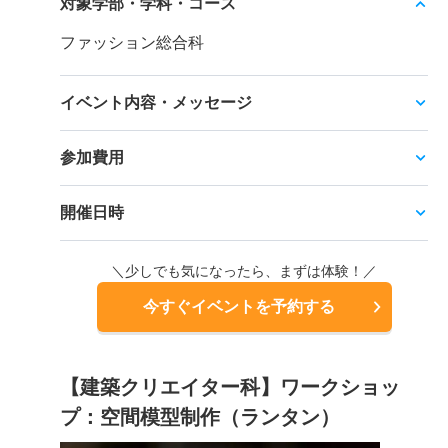
対象学部・学科・コース
ファッション総合科
イベント内容・メッセージ
参加費用
開催日時
＼少しでも気になったら、まずは体験！／
今すぐイベントを予約する
【建築クリエイター科】ワークショッ
プ：空間模型制作（ランタン）