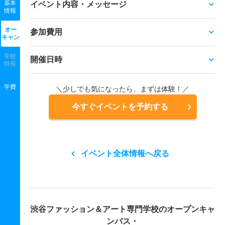
基本
イベント内容・メッセージ
情報
オー
参加費用
キャン
学校
開催日時
特長
学費
＼少しでも気になったら、まずは体験！／
今すぐイベントを予約する
イベント全体情報へ戻る
渋谷ファッション＆アート専門学校の
オープンキャ
ンパス・