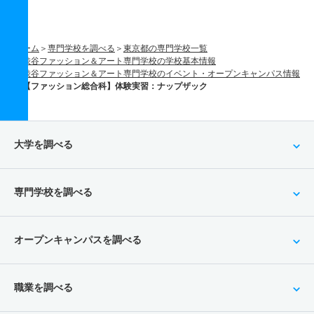
ホーム
専門学校を調べる
東京都の専門学校一覧
渋谷ファッション＆アート専門学校の学校基本情報
渋谷ファッション＆アート専門学校のイベント・オープンキャンパス情報
【ファッション総合科】体験実習：ナップザック
大学を調べる
専門学校を調べる
オープンキャンパスを調べる
職業を調べる