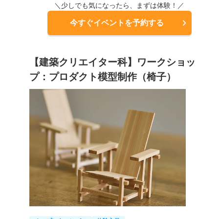
＼少しでも気になったら、まずは体験！／
今すぐイベントを予約する
【建築クリエイター科】ワークショッ
プ：プロダクト模型制作（椅子）