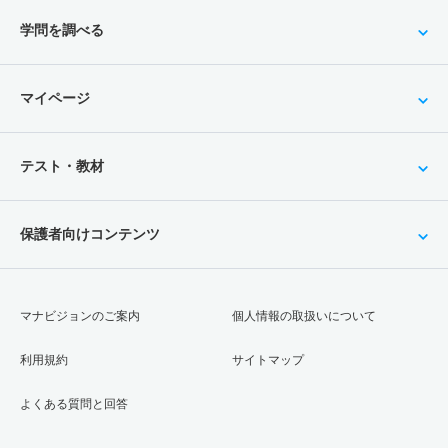
学問を調べる
マイページ
テスト・教材
保護者向けコンテンツ
マナビジョンのご案内
個人情報の取扱いについて
利用規約
サイトマップ
よくある質問と回答