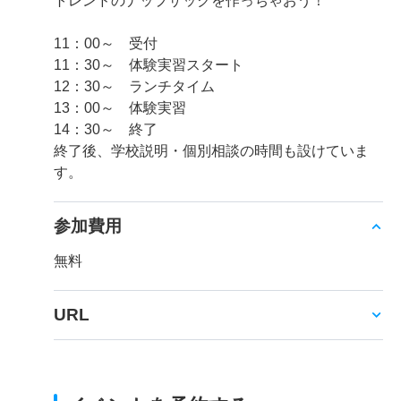
トレンドのナップザックを作っちゃおう！
11：00～ 受付
11：30～ 体験実習スタート
12：30～ ランチタイム
13：00～ 体験実習
14：30～ 終了
終了後、学校説明・個別相談の時間も設けていま
す。
参加費用
無料
URL