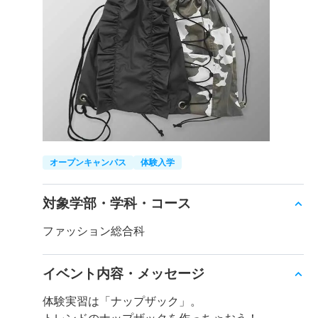
オープンキャンパス
体験入学
対象学部・学科・コース
ファッション総合科
イベント内容・メッセージ
体験実習は「ナップザック」。