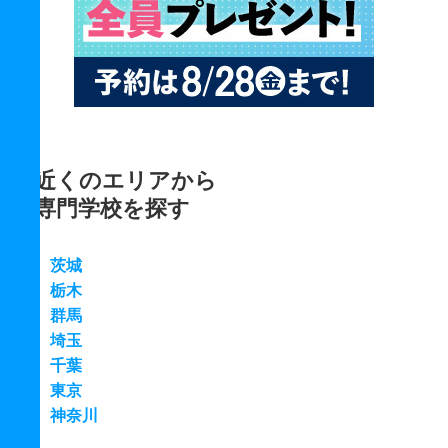
近くのエリアから
専門学校を探す
茨城
栃木
群馬
埼玉
千葉
東京
神奈川