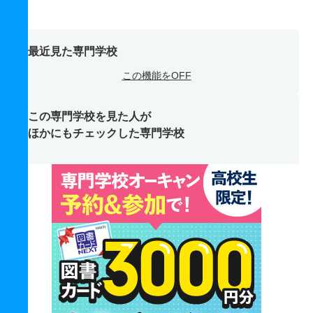
最近見た専門学校
この機能をOFF
この専門学校を見た人が
ほかにもチェックした専門学校