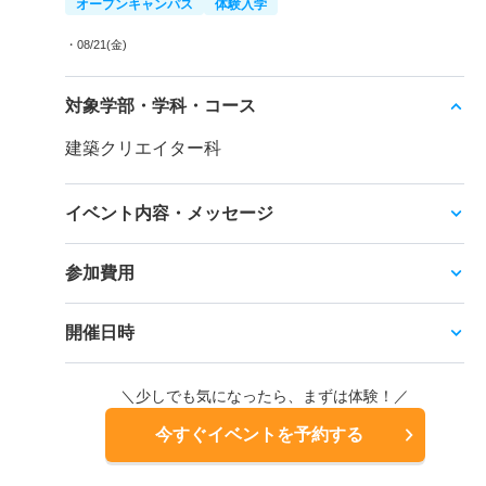
オープンキャンパス
体験入学
・08/21(金)
対象学部・学科・コース
建築クリエイター科
イベント内容・メッセージ
参加費用
開催日時
＼少しでも気になったら、まずは体験！／
今すぐイベントを予約する