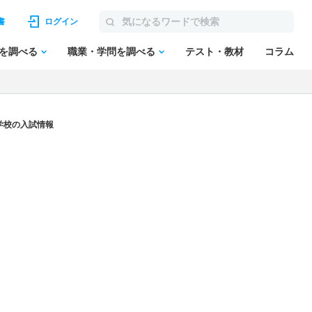
書
ログイン
を調べる
職業・学問を調べる
テスト・教材
コラム
学校の入試情報