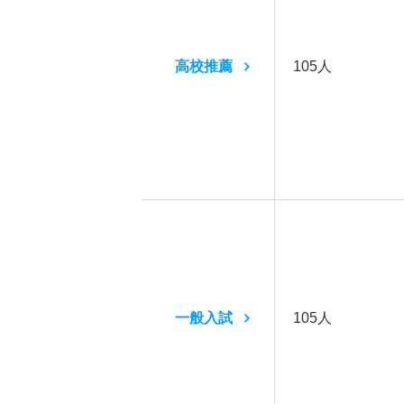
高校推薦
105人
一般入試
105人