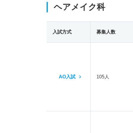
ヘアメイク科
入試方式
募集人数
AO入試
105人