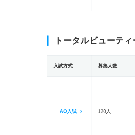
トータルビューティ
入試方式
募集人数
AO入試
120人