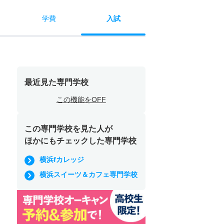
学費
入試
最近見た専門学校
この機能をOFF
この専門学校を見た人が
ほかにもチェックした専門学校
横浜fカレッジ
横浜スイーツ＆カフェ専門学校