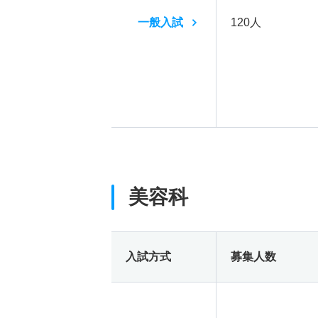
一般入試
120人
美容科
入試方式
募集人数