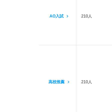
AO入試
210人
高校推薦
210人