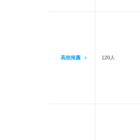
高校推薦
120人