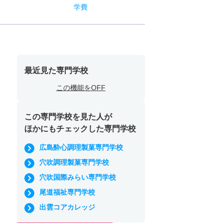
学費
最近見た専門学校
この機能をOFF
この専門学校を見た人が
ほかにもチェックした専門学校
広島酔心調理製菓専門学校
穴吹調理製菓専門学校
穴吹国際みらい専門学校
尾道福祉専門学校
出雲コアカレッジ