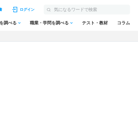
書
ログイン
を調べる
職業・学問を調べる
テスト・教材
コラム