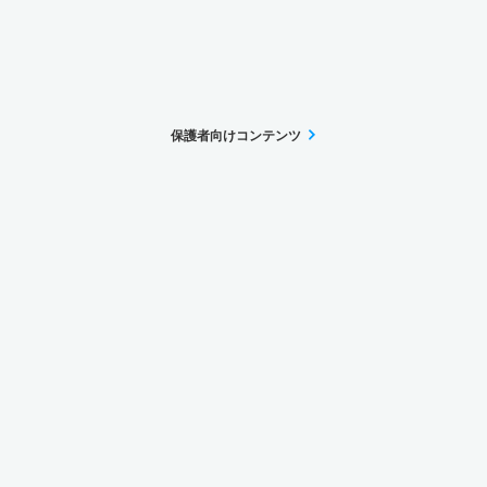
保護者向けコンテンツ