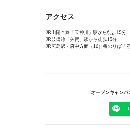
アクセス
JR山陽本線「天神川」駅から徒歩15分
JR芸備線「矢賀」駅から徒歩15分
JR広島駅・府中方面（16）番のりば「
オープンキャンパ