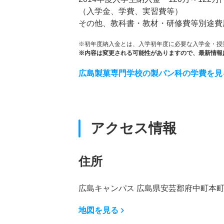
（入学金、学費、実習費等）
その他、教科書・教材・研修費等別途費
※初年度納入金とは、入学初年度に必要な入学金・授
※内容は変更される可能性がありますので、最新情報
広島製菓専門学校の製パン科の学費を見
アクセス情報
住所
広島キャンパス 広島県安芸郡府中町本町2-
地図を見る