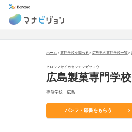
マナビジョン
ホーム
専門学校を調べる
広島県の専門学校一覧
ヒロシマセイカセンモンガッコウ
広島製菓専門学校
専修学校 広島
パンフ・願書をもらう