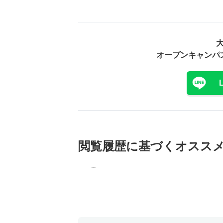
オープンキャンパ
閲覧履歴に基づく
オスス