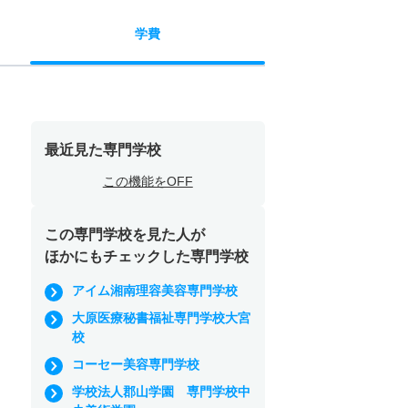
学費
最近見た専門学校
この機能をOFF
この専門学校を見た人が
ほかにもチェックした専門学校
アイム湘南理容美容専門学校
大原医療秘書福祉専門学校大宮
校
コーセー美容専門学校
学校法人郡山学園 専門学校中