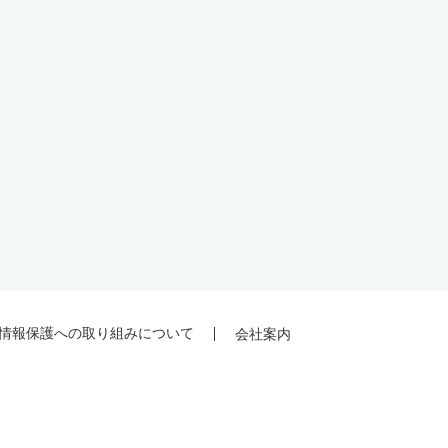
情報保護への取り組みについて
会社案内