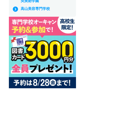
央美術学園
高山美容専門学校