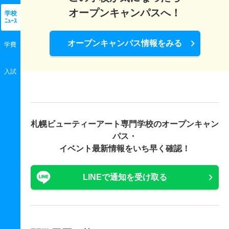
オープンキャンパスへ！
学校
ﾆｭｰｽ
オープンキャンパス情報をみる
学費
入試
札幌ビューティーアート専門学校の
オープンキャン
パス・
イベント最新情報をいち早く確認！
LINEで通知を受け取る