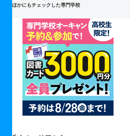
ほかにもチェックした専門学校