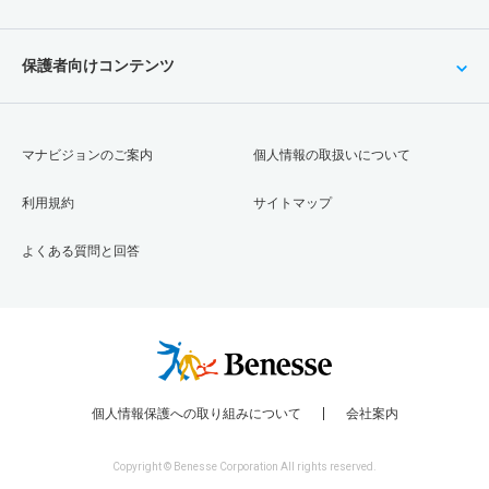
保護者向けコンテンツ
マナビジョンのご案内
個人情報の取扱いについて
利用規約
サイトマップ
よくある質問と回答
個人情報保護への取り組みについて
会社案内
Copyright © Benesse Corporation All rights reserved.