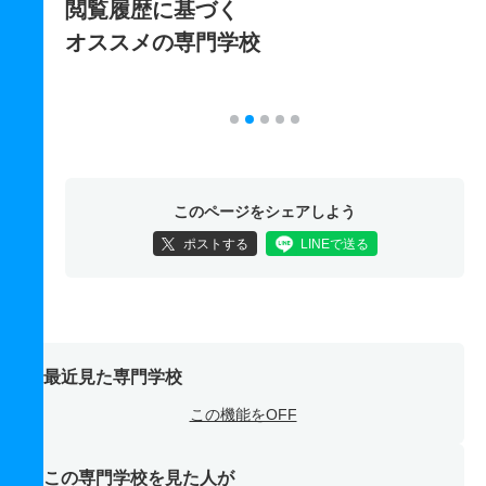
閲覧履歴に基づく
オススメの専門学校
このページをシェアしよう
ポストする
LINEで送る
最近見た専門学校
この機能をOFF
この専門学校を見た人が