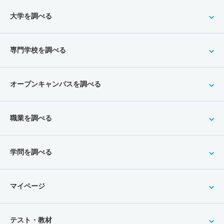
大学を調べる
専門学校を調べる
オープンキャンパスを調べる
職業を調べる
学問を調べる
マイページ
テスト・教材