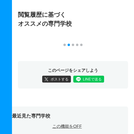
閲覧履歴に基づく
オススメの専門学校
このページをシェアしよう
ポストする
LINEで送る
最近見た専門学校
この機能をOFF