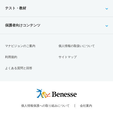
テスト・教材
保護者向けコンテンツ
マナビジョンのご案内
個人情報の取扱いについて
利用規約
サイトマップ
よくある質問と回答
個人情報保護への取り組みについて
会社案内