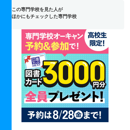
この専門学校を見た人が
ほかにもチェックした専門学校