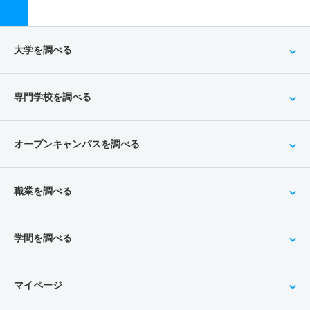
大学を調べる
専門学校を調べる
オープンキャンパスを調べる
職業を調べる
学問を調べる
マイページ