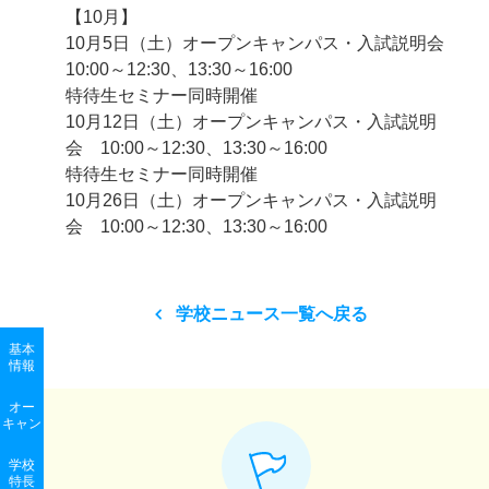
【10月】
10月5日（土）オープンキャンパス・入試説明会
10:00～12:30、13:30～16:00
特待生セミナー同時開催
10月12日（土）オープンキャンパス・入試説明
会 10:00～12:30、13:30～16:00
特待生セミナー同時開催
10月26日（土）オープンキャンパス・入試説明
会 10:00～12:30、13:30～16:00
学校ニュース一覧へ戻る
基本
情報
オー
キャン
学校
特長